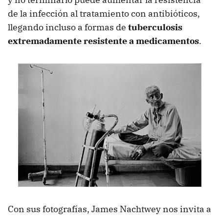
de la infección al tratamiento con antibióticos,
llegando incluso a formas de
tuberculosis
extremadamente resistente a medicamentos
.
Con sus fotografías, James Nachtwey nos invita a