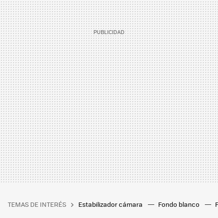
TEMAS DE INTERÉS
Estabilizador cámara
Fondo blanco