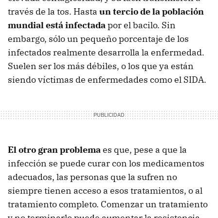
través de la tos. Hasta
un tercio de la población
mundial está infectada
por el bacilo. Sin
embargo, sólo un pequeño porcentaje de los
infectados realmente desarrolla la enfermedad.
Suelen ser los más débiles, o los que ya están
siendo víctimas de enfermedades como el SIDA.
El otro gran problema
es que, pese a que la
infección se puede curar con los medicamentos
adecuados, las personas que la sufren no
siempre tienen acceso a esos tratamientos, o al
tratamiento completo. Comenzar un tratamiento
y no terminarlo puede aumentar la resistencia