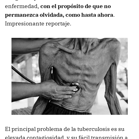
enfermedad,
con el propósito de que no
permanezca olvidada, como hasta ahora
.
Impresionante reportaje.
El principal problema de la tuberculosis es su
elevada contagiosidad, y su fácil transmisión a