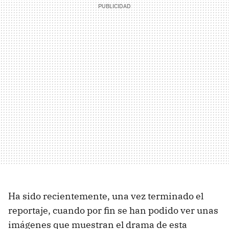
Ha sido recientemente, una vez terminado el
reportaje, cuando por fin se han podido ver unas
imágenes que muestran el drama de esta