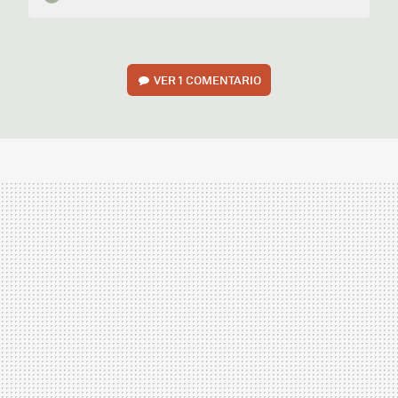
VER
1 COMENTARIO