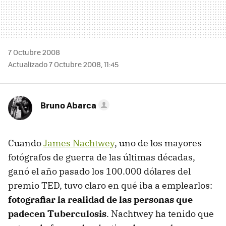
7 Octubre 2008
Actualizado 7 Octubre 2008, 11:45
Bruno Abarca
Cuando
James Nachtwey
, uno de los mayores
fotógrafos de guerra de las últimas décadas,
ganó el año pasado los 100.000 dólares del
premio TED, tuvo claro en qué iba a emplearlos:
fotografiar la realidad de las personas que
padecen Tuberculosis
. Nachtwey ha tenido que