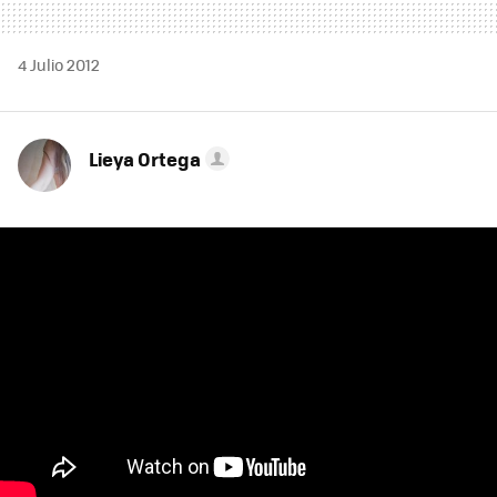
4 Julio 2012
Lieya Ortega