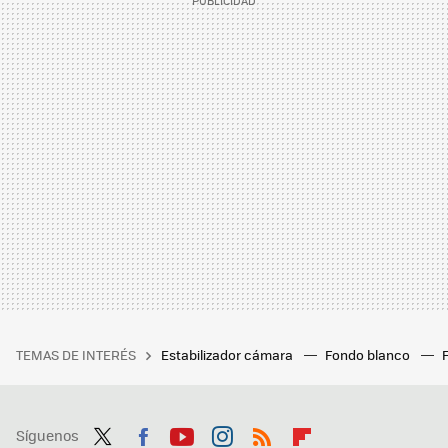
TEMAS DE INTERÉS
Estabilizador cámara
Fondo blanco
Síguenos