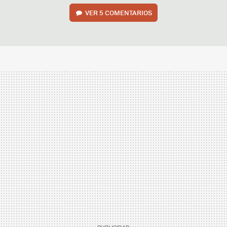
VER
5 COMENTARIOS