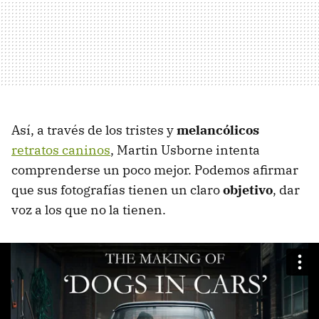
Así, a través de los tristes y
melancólicos
retratos caninos
, Martin Usborne intenta
comprenderse un poco mejor. Podemos afirmar
que sus fotografías tienen un claro
objetivo
, dar
voz a los que no la tienen.