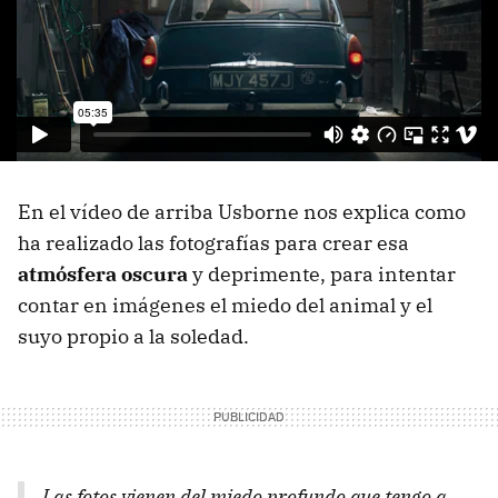
En el vídeo de arriba Usborne nos explica como
ha realizado las fotografías para crear esa
atmósfera oscura
y deprimente, para intentar
contar en imágenes el miedo del animal y el
suyo propio a la soledad.
Las fotos vienen del miedo profundo que tengo a