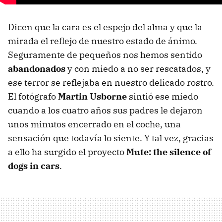
Dicen que la cara es el espejo del alma y que la
mirada el reflejo de nuestro estado de ánimo.
Seguramente de pequeños nos hemos sentido
abandonados
y con miedo a no ser rescatados, y
ese terror se reflejaba en nuestro delicado rostro.
El fotógrafo
Martin Usborne
sintió ese miedo
cuando a los cuatro años sus padres le dejaron
unos minutos encerrado en el coche, una
sensación que todavía lo siente. Y tal vez, gracias
a ello ha surgido el proyecto
Mute: the silence of
dogs in cars
.