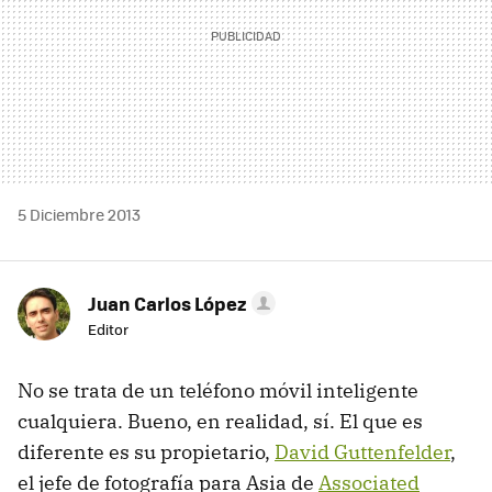
5 Diciembre 2013
Juan Carlos López
Editor
No se trata de un teléfono móvil inteligente
cualquiera. Bueno, en realidad, sí. El que es
diferente es su propietario,
David Guttenfelder
,
el jefe de fotografía para Asia de
Associated