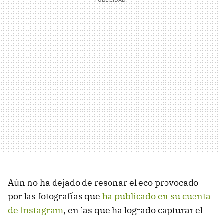
Aún no ha dejado de resonar el eco provocado
por las fotografías que
ha publicado en su cuenta
de Instagram
, en las que ha logrado capturar el