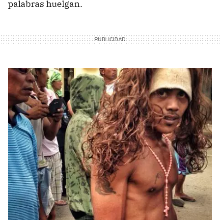
palabras huelgan.