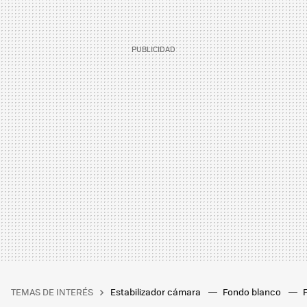
TEMAS DE INTERÉS
Estabilizador cámara
Fondo blanco