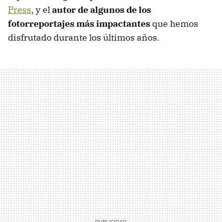
Press
, y el
autor de algunos de los
fotorreportajes más impactantes
que hemos
disfrutado durante los últimos años.