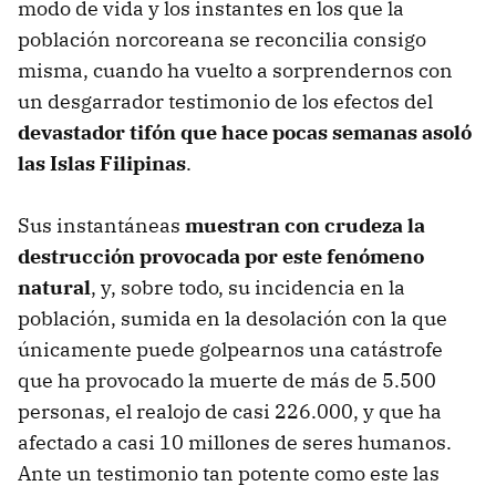
modo de vida y los instantes en los que la
población norcoreana se reconcilia consigo
misma, cuando ha vuelto a sorprendernos con
un desgarrador testimonio de los efectos del
devastador tifón que hace pocas semanas asoló
las Islas Filipinas
.
Sus instantáneas
muestran con crudeza la
destrucción provocada por este fenómeno
natural
, y, sobre todo, su incidencia en la
población, sumida en la desolación con la que
únicamente puede golpearnos una catástrofe
que ha provocado la muerte de más de 5.500
personas, el realojo de casi 226.000, y que ha
afectado a casi 10 millones de seres humanos.
Ante un testimonio tan potente como este las