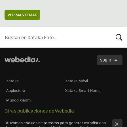
VER MÁS TEMAS
BUSCA
SUBIR
Xataka
Xataka Móvil
Applesfera
Xataka Smart Home
Mundo Xiaomi
Otras publicaciones de Webedia
Utilizamos cookies de terceros para generar estadísticas