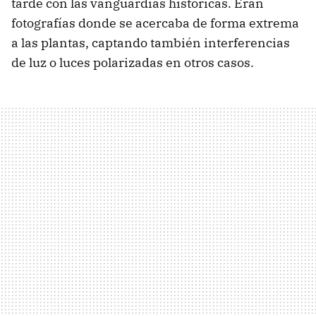
tarde con las vanguardias históricas. Eran
fotografías donde se acercaba de forma extrema
a las plantas, captando también interferencias
de luz o luces polarizadas en otros casos.