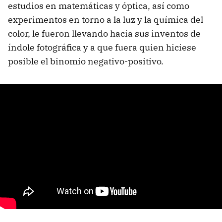
estudios en matemáticas y óptica, así como
experimentos en torno a la luz y la química del
color, le fueron llevando hacia sus inventos de
índole fotográfica y a que fuera quien hiciese
posible el binomio negativo-positivo.