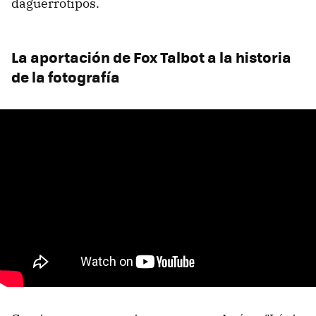
daguerrotipos.
La aportación de Fox Talbot a la historia
de la fotografía