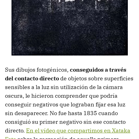
Sus dibujos fotogénicos,
conseguidos a través
del contacto directo
de objetos sobre superficies
sensibles a la luz sin utilización de la cámara
oscura, le hicieron comprender que podría
conseguir negativos que lograban fijar esa luz
sin desaparecer. No fue hasta 1835 cuando
consiguió su primer negativo sin ese contacto
directo.
En el vídeo que compartimos en Xataka