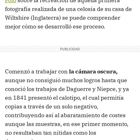
Foto
sobre la recreación de aquella primera
fotografía realizada de una celosía de su casa de
Wiltshire (Inglaterra) se puede comprender
mejor cómo se desarrolló ese proceso.
Comenzó a trabajar con
la cámara oscura,
aunque no consiguió muchos logros hasta que
conoció los trabajos de Daguerre y Niepce, y ya
en 1841 presentó el calotipo, el cual permitía
copias a través de un solo negativo,
contribuyendo así al abaratamiento de costes
aunque las muestras, en ese primer momento,
no resultaban tan nítidas como los