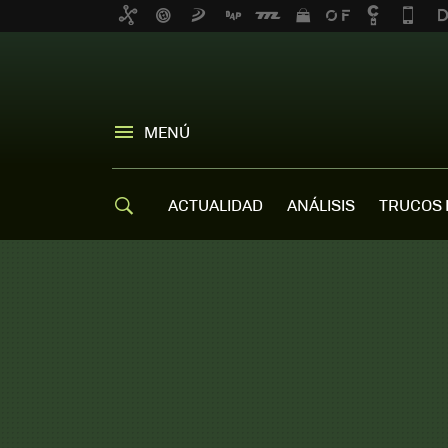
MENÚ
ACTUALIDAD
ANÁLISIS
TRUCOS 