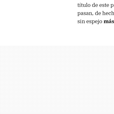
título de este 
pasan, de hech
sin espejo
más