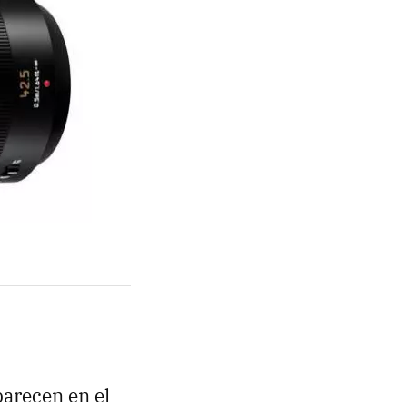
parecen en el