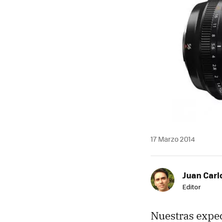
17 Marzo 2014
Juan Carl
Editor
Nuestras expec