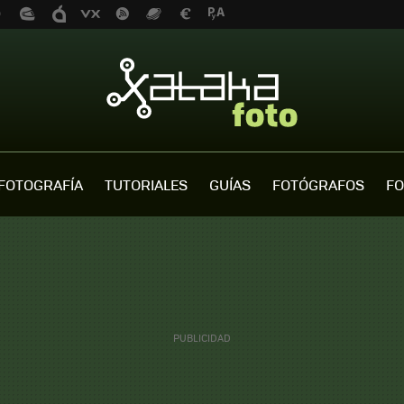
FOTOGRAFÍA
TUTORIALES
GUÍAS
FOTÓGRAFOS
FO