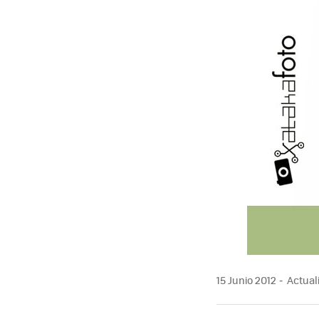
MAIL
15 Junio 2012
Actuali