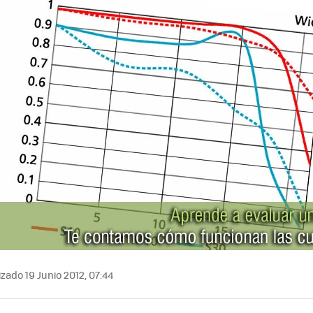
zado 19 Junio 2012, 07:44