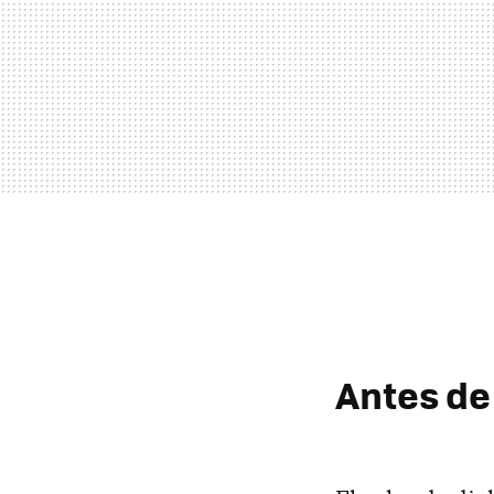
Antes de