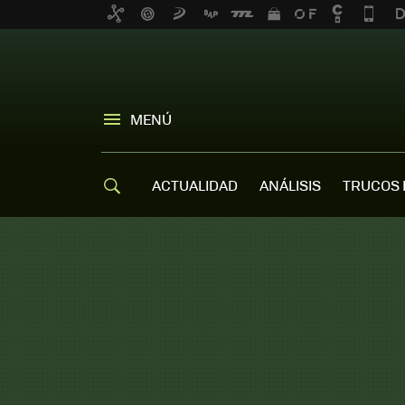
MENÚ
ACTUALIDAD
ANÁLISIS
TRUCOS 