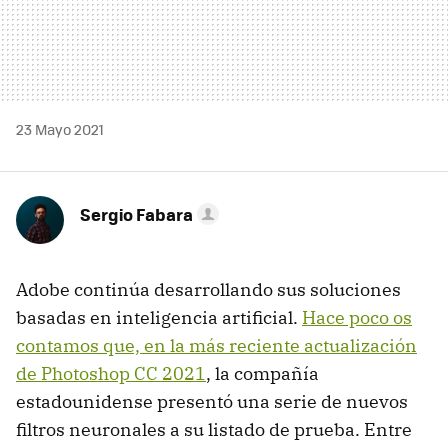
23 Mayo 2021
Sergio Fabara
Adobe continúa desarrollando sus soluciones
basadas en inteligencia artificial.
Hace poco os
contamos que, en la más reciente actualización
de Photoshop CC 2021
, la compañía
estadounidense presentó una serie de nuevos
filtros neuronales a su listado de prueba. Entre