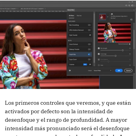
Los primeros controles que veremos, y que están
activados por defecto son la intensidad de
desenfoque y el rango de profundidad. A mayor
intensidad más pronunciado será el desenfoque