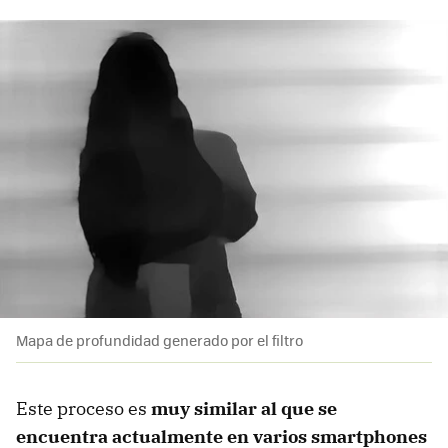
Mapa de profundidad generado por el filtro
Este proceso es
muy similar al que se
encuentra actualmente en varios smartphones