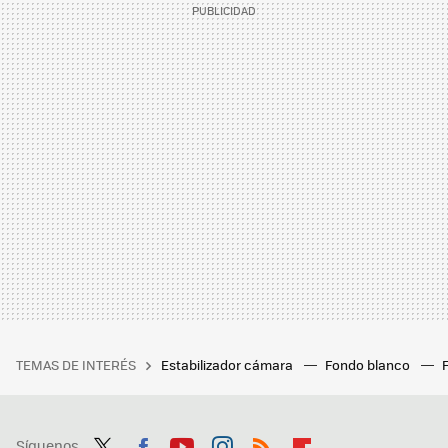
TEMAS DE INTERÉS
Estabilizador cámara
Fondo blanco
Síguenos