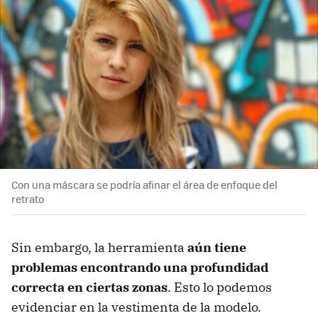
Con una máscara se podría afinar el área de enfoque del
retrato
Sin embargo, la herramienta
aún tiene
problemas encontrando una profundidad
correcta en ciertas zonas
. Esto lo podemos
evidenciar en la vestimenta de la modelo.