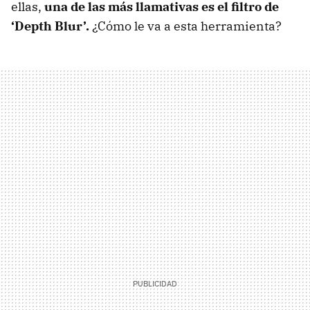
ellas,
una de las más llamativas es el filtro de
‘Depth Blur’.
¿Cómo le va a esta herramienta?