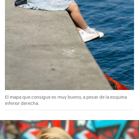
El mapa que consigue es muy bueno, a pesar de la esquina
inferior derecha.