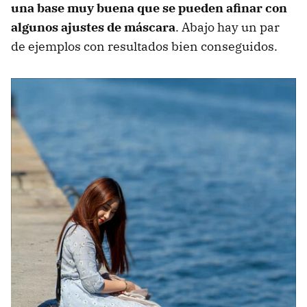
una base muy buena que se pueden afinar con
algunos ajustes de máscara
. Abajo hay un par
de ejemplos con resultados bien conseguidos.