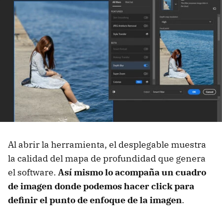
Al abrir la herramienta, el desplegable muestra
la calidad del mapa de profundidad que genera
el software.
Así mismo lo acompaña un cuadro
de imagen donde podemos hacer click para
definir el punto de enfoque de la imagen
.