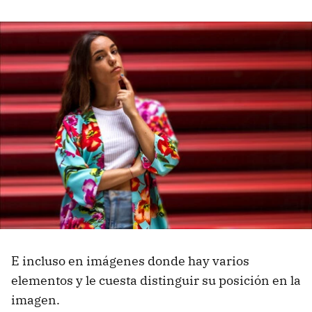
E incluso en imágenes donde hay varios
elementos y le cuesta distinguir su posición en la
imagen.