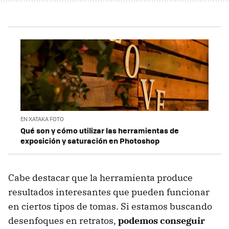
EN XATAKA FOTO
Qué son y cómo utilizar las herramientas de
exposición y saturación en Photoshop
Cabe destacar que la herramienta produce
resultados interesantes que pueden funcionar
en ciertos tipos de tomas. Si estamos buscando
desenfoques en retratos,
podemos conseguir