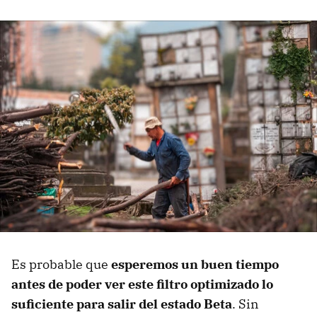
Es probable que
esperemos un buen tiempo
antes de poder ver este filtro optimizado lo
suficiente para salir del estado Beta
. Sin