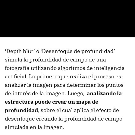
‘Depth blur’ o ‘Desenfoque de profundidad’
simula la profundidad de campo de una
fotografía utilizando algoritmos de inteligencia
artificial. Lo primero que realiza el proceso es
analizar la imagen para determinar los puntos
de interés de la imagen. Luego,
analizando la
estructura puede crear un mapa de
profundidad
, sobre el cual aplica el efecto de
desenfoque creando la profundidad de campo
simulada en la imagen.