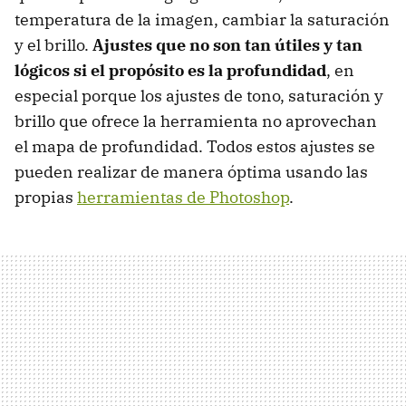
temperatura de la imagen, cambiar la saturación
y el brillo.
Ajustes que no son tan útiles y tan
lógicos si el propósito es la profundidad
, en
especial porque los ajustes de tono, saturación y
brillo que ofrece la herramienta no aprovechan
el mapa de profundidad. Todos estos ajustes se
pueden realizar de manera óptima usando las
propias
herramientas de Photoshop
.