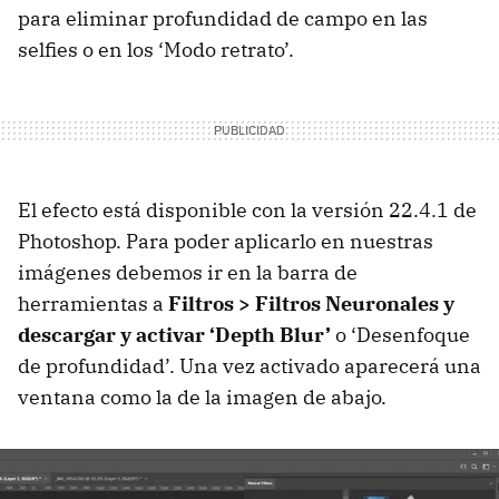
para eliminar profundidad de campo en las
selfies o en los ‘Modo retrato’.
El efecto está disponible con la versión 22.4.1 de
Photoshop. Para poder aplicarlo en nuestras
imágenes debemos ir en la barra de
herramientas a
Filtros > Filtros Neuronales y
descargar y activar ‘Depth Blur’
o ‘Desenfoque
de profundidad’. Una vez activado aparecerá una
ventana como la de la imagen de abajo.