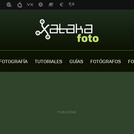
FOTOGRAFÍA
TUTORIALES
GUÍAS
FOTÓGRAFOS
FO