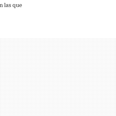
án las que