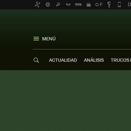
MENÚ
ACTUALIDAD
ANÁLISIS
TRUCOS 