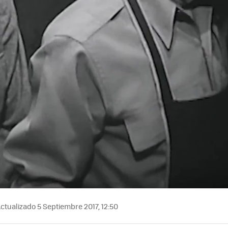
ctualizado 5 Septiembre 2017, 12:50