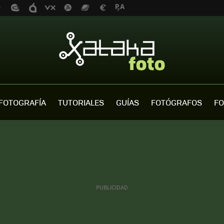
FOTOGRAFÍA
TUTORIALES
GUÍAS
FOTÓGRAFOS
FO