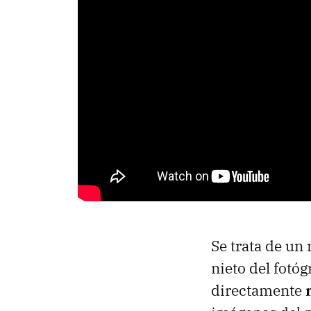
Se trata de un
nieto del fotó
directamente