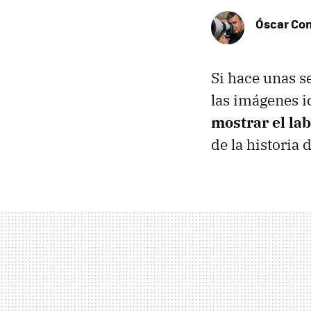
Óscar Co
Si hace unas 
las imágenes 
mostrar el lab
de la historia d