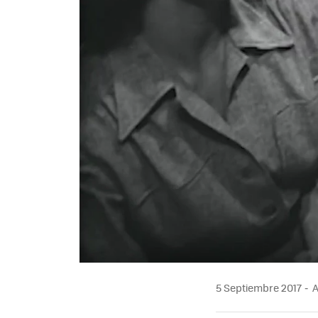
5 Septiembre 2017
A