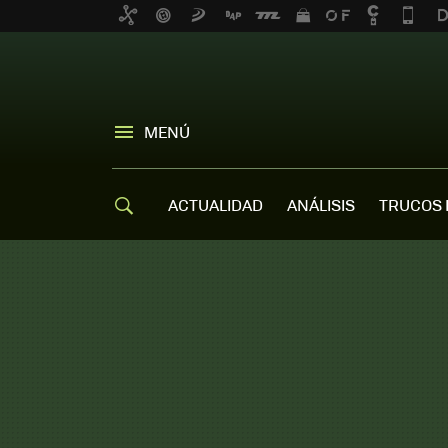
MENÚ
ACTUALIDAD
ANÁLISIS
TRUCOS 