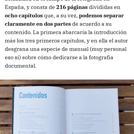
España, y consta de
216 páginas
divididas en
ocho capítulos
que, a su vez,
podemos separar
claramente en dos partes
de acuerdo a su
contenido. La primera abarcaría la introducción
más los tres primeros capítulos, y en ella el autor
desgrana una especie de manual (muy personal
eso sí) sobre cómo dedicarse a la fotografía
documental.