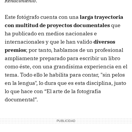
Renacimiento
."
Este fotógrafo cuenta con una
larga trayectoria
con multitud de proyectos documentales
que
ha publicado en medios nacionales e
internacionales y que le han valido
diversos
premios
; por tanto, hablamos de un profesional
ampliamente preparado para escribir un libro
como éste, con una grandísima experiencia en el
tema. Todo ello le habilita para contar, "sin pelos
en la lengua", lo dura que es esta disciplina, justo
lo que hace con “El arte de la fotografía
documental”.