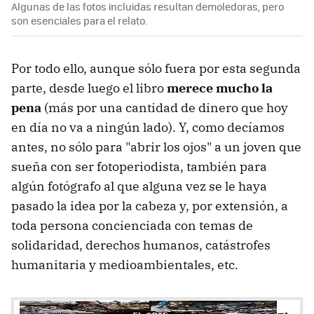
Algunas de las fotos incluidas resultan demoledoras, pero
son esenciales para el relato.
Por todo ello, aunque sólo fuera por esta segunda
parte, desde luego el libro
merece mucho la
pena
(más por una cantidad de dinero que hoy
en día no va a ningún lado). Y, como decíamos
antes, no sólo para "abrir los ojos" a un joven que
sueña con ser fotoperiodista, también para
algún fotógrafo al que alguna vez se le haya
pasado la idea por la cabeza y, por extensión, a
toda persona concienciada con temas de
solidaridad, derechos humanos, catástrofes
humanitaria y medioambientales, etc.