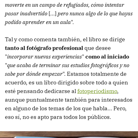
moverte en un campo de refugiados, cómo intentar
pasar inadvertido
[...]
pero nunca algo de lo que hayas
podido aprender en un aula
".
Tal y como comenta también, el libro se dirige
tanto al fotógrafo profesional
que desee
"
incorporar nuevas experiencias
"
como al iniciado
"
que acaba de terminar sus estudios fotográficos y no
sabe por dónde empezar
". Estamos totalmente de
acuerdo, es un libro dirigido sobre todo a quien
esté pensando dedicarse al
fotoperiodismo
,
aunque puntualmente también para interesados
en alguno de los temas de los que habla... Pero,
eso sí, no es apto para todos los públicos.