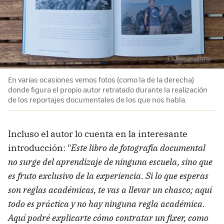
En varias ocasiones vemos fotos (como la de la derecha)
donde figura el propio autor retratado durante la realización
de los reportajes documentales de los que nos habla.
Incluso el autor lo cuenta en la interesante
introducción: "
Este libro de fotografía documental
no surge del aprendizaje de ninguna escuela, sino que
es fruto exclusivo de la experiencia. Si lo que esperas
son reglas académicas, te vas a llevar un chasco; aquí
todo es práctica y no hay ninguna regla académica.
Aquí podré explicarte cómo contratar un fixer, como