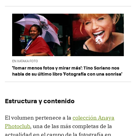
EN XATAKA FOTO
'Tomar menos fotos y mirar más': Tino Soriano nos
habla de su último libro 'Fotografía con una sonrisa'
Estructura y contenido
El volumen pertenece a la
colección Anaya
Photoclub
, una de las más completas de la
actualidad en el campo de la fotografía en