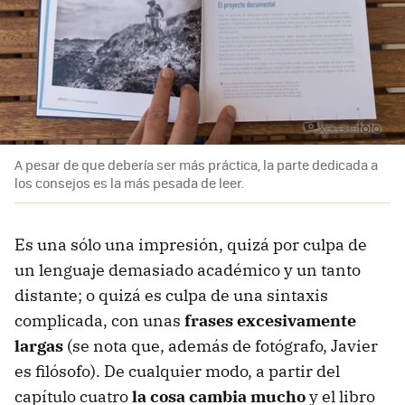
A pesar de que debería ser más práctica, la parte dedicada a
los consejos es la más pesada de leer.
Es una sólo una impresión, quizá por culpa de
un lenguaje demasiado académico y un tanto
distante; o quizá es culpa de una sintaxis
complicada, con unas
frases excesivamente
largas
(se nota que, además de fotógrafo, Javier
es filósofo). De cualquier modo, a partir del
capítulo cuatro
la cosa cambia mucho
y el libro