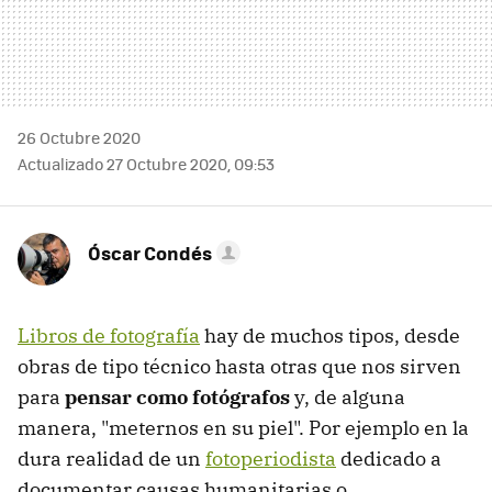
26 Octubre 2020
Actualizado 27 Octubre 2020, 09:53
Óscar Condés
Libros de fotografía
hay de muchos tipos, desde
obras de tipo técnico hasta otras que nos sirven
para
pensar como fotógrafos
y, de alguna
manera, "meternos en su piel". Por ejemplo en la
dura realidad de un
fotoperiodista
dedicado a
documentar causas humanitarias o