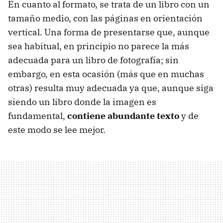
En cuanto al formato, se trata de un libro con un
tamaño medio, con las páginas en orientación
vertical. Una forma de presentarse que, aunque
sea habitual, en principio no parece la más
adecuada para un libro de fotografía; sin
embargo, en esta ocasión (más que en muchas
otras) resulta muy adecuada ya que, aunque siga
siendo un libro donde la imagen es
fundamental,
contiene abundante texto
y de
este modo se lee mejor.