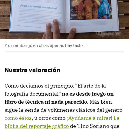
Y sin embargo en otras apenas hay texto.
Nuestra valoración
Como decíamos el principio, “El arte de la
fotografía documental”
no es desde luego un
libro de técnica ni nada parecido
. Más bien
sigue la senda de volúmenes clásicos del genero
como éstos
, u otros como
¡Ayúdame a mirar! La
biblia del reportaje gráfico
de Tino Soriano que