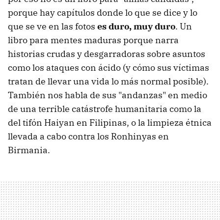
porque hay capítulos donde lo que se dice y lo
que se ve en las fotos
es duro, muy duro
. Un
libro para mentes maduras porque narra
historias crudas y desgarradoras sobre asuntos
como los ataques con ácido (y cómo sus víctimas
tratan de llevar una vida lo más normal posible).
También nos habla de sus "andanzas" en medio
de una terrible catástrofe humanitaria como la
del tifón Haiyan en Filipinas, o la limpieza étnica
llevada a cabo contra los Ronhinyas en
Birmania.