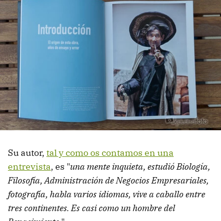
Su autor,
tal y como os contamos en una
entrevista
, es "
una mente inquieta, estudió Biología,
Filosofía, Administración de Negocios Empresariales,
fotografía, habla varios idiomas, vive a caballo entre
tres continentes. Es casi como un hombre del