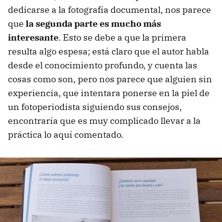
dedicarse a la fotografía documental, nos parece
que
la segunda parte es mucho más
interesante
. Esto se debe a que la primera
resulta algo espesa; está claro que el autor habla
desde el conocimiento profundo, y cuenta las
cosas como son, pero nos parece que alguien sin
experiencia, que intentara ponerse en la piel de
un fotoperiodista siguiendo sus consejos,
encontraría que es muy complicado llevar a la
práctica lo aquí comentado.