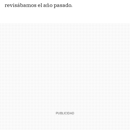
revisábamos el año pasado.