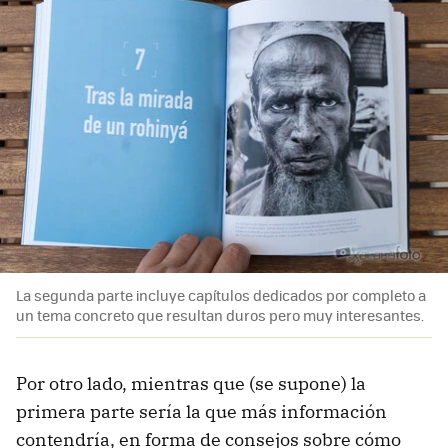
La segunda parte incluye capítulos dedicados por completo a
un tema concreto que resultan duros pero muy interesantes.
Por otro lado, mientras que (se supone) la
primera parte sería la que más información
contendría, en forma de consejos sobre cómo