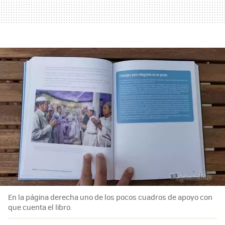
En la página derecha uno de los pocos cuadros de apoyo con
que cuenta el libro.