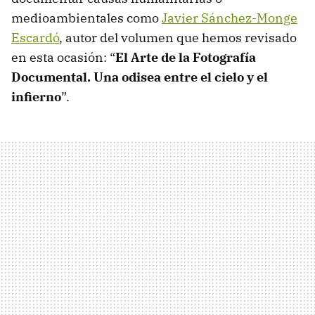
medioambientales como
Javier Sánchez-Monge
Escardó
, autor del volumen que hemos revisado
en esta ocasión: “
El Arte de la Fotografía
Documental. Una odisea entre el cielo y el
infierno
”.