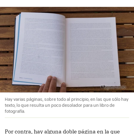
Hay varias páginas, sobre todo al principio, en las que sólo hay
texto, lo que resulta un poco desolador para un libro de
fotografía.
Por contra, hay alguna doble página en la que