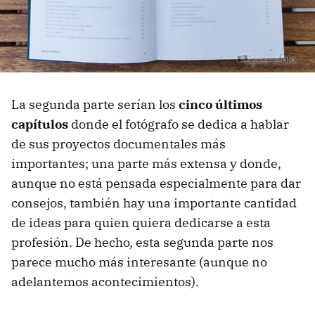
La segunda parte serían los
cinco últimos
capítulos
donde el fotógrafo se dedica a hablar
de sus proyectos documentales más
importantes; una parte más extensa y donde,
aunque no está pensada especialmente para dar
consejos, también hay una importante cantidad
de ideas para quien quiera dedicarse a esta
profesión. De hecho, esta segunda parte nos
parece mucho más interesante (aunque no
adelantemos acontecimientos).