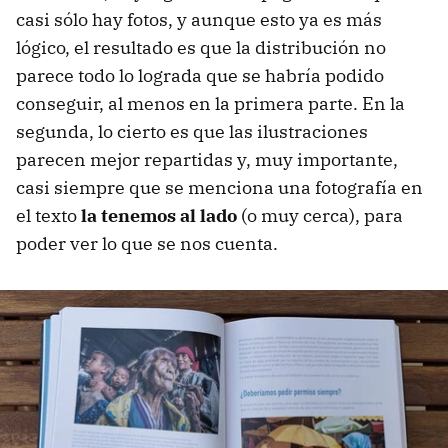
casi sólo hay fotos, y aunque esto ya es más
lógico, el resultado es que la distribución no
parece todo lo lograda que se habría podido
conseguir, al menos en la primera parte. En la
segunda, lo cierto es que las ilustraciones
parecen mejor repartidas y, muy importante,
casi siempre que se menciona una fotografía en
el texto
la tenemos al lado
(o muy cerca), para
poder ver lo que se nos cuenta.