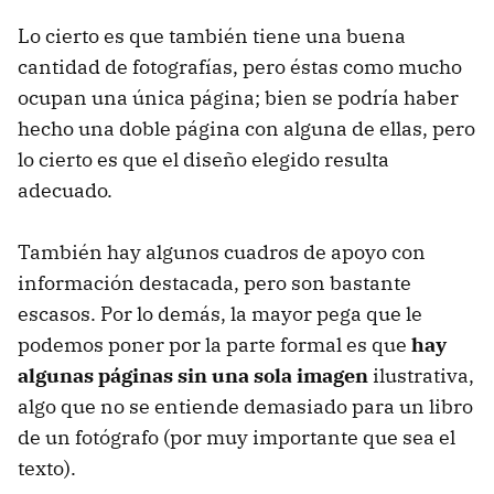
Lo cierto es que también tiene una buena
cantidad de fotografías, pero éstas como mucho
ocupan una única página; bien se podría haber
hecho una doble página con alguna de ellas, pero
lo cierto es que el diseño elegido resulta
adecuado.
También hay algunos cuadros de apoyo con
información destacada, pero son bastante
escasos. Por lo demás, la mayor pega que le
podemos poner por la parte formal es que
hay
algunas páginas sin una sola imagen
ilustrativa,
algo que no se entiende demasiado para un libro
de un fotógrafo (por muy importante que sea el
texto).