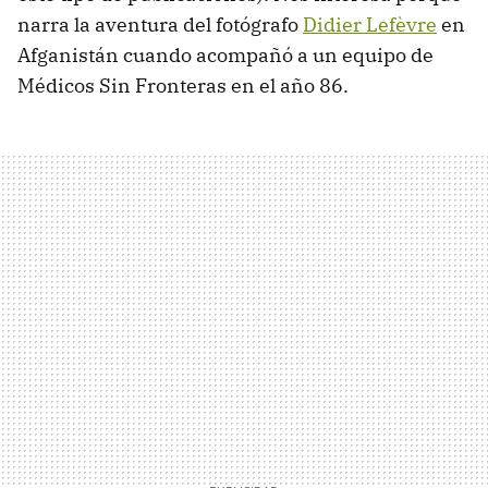
narra la aventura del fotógrafo
Didier Lefèvre
en
Afganistán cuando acompañó a un equipo de
Médicos Sin Fronteras en el año 86.