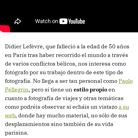
Didier Lefèvre, que falleció a la edad de 50 años
en París tras haber recorrido el mundo a través
de varios conflictos bélicos, nos interesa como
fotógrafo por su trabajo dentro de este tipo de
fotografía. No llega a ser tan personal como
Paolo
Pellegrin
, pero sí tiene un
estilo propio
en
cuanto a fotografía de viajes y otras temáticas
como podréis observar si echáis un vistazo
a su
web
, donde hay mucho material, no sólo de sus
desplazamientos sino también de su vida
parisina.