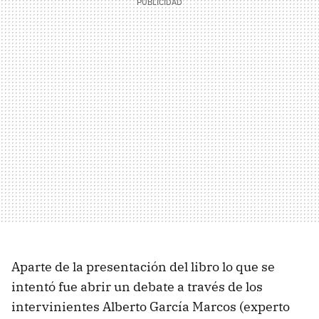
Aparte de la presentación del libro lo que se
intentó fue abrir un debate a través de los
intervinientes Alberto García Marcos (experto