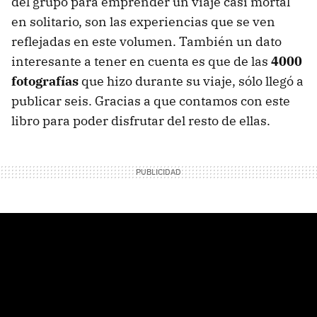
del grupo para emprender un viaje casi mortal
en solitario, son las experiencias que se ven
reflejadas en este volumen. También un dato
interesante a tener en cuenta es que de las
4000
fotografías
que hizo durante su viaje, sólo llegó a
publicar seis. Gracias a que contamos con este
libro para poder disfrutar del resto de ellas.