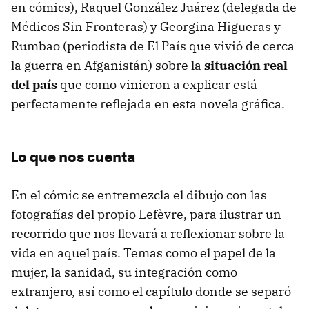
en cómics), Raquel González Juárez (delegada de
Médicos Sin Fronteras) y Georgina Higueras y
Rumbao (periodista de El País que vivió de cerca
la guerra en Afganistán) sobre la
situación real
del país
que como vinieron a explicar está
perfectamente reflejada en esta novela gráfica.
Lo que nos cuenta
En el cómic se entremezcla el dibujo con las
fotografías del propio Lefèvre, para ilustrar un
recorrido que nos llevará a reflexionar sobre la
vida en aquel país. Temas como el papel de la
mujer, la sanidad, su integración como
extranjero, así como el capítulo donde se separó