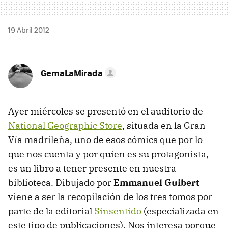
19 Abril 2012
GemaLaMirada
Ayer miércoles se presentó en el auditorio de
National Geographic Store
, situada en la Gran
Vía madrileña, uno de esos cómics que por lo
que nos cuenta y por quien es su protagonista,
es un libro a tener presente en nuestra
biblioteca. Dibujado por
Emmanuel Guibert
viene a ser la recopilación de los tres tomos por
parte de la editorial
Sinsentido
(especializada en
este tipo de publicaciones). Nos interesa porque