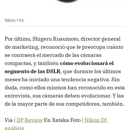
Nikon 1 V2
Por último, Shigeru Kusumoto, director general
de marketing, reconoció que le preocupa cuánto
se contraerá el mercado de las cámaras
compactas, y también
cómo evolucionará el
segmento de las DSLR
, que durante los últimos
meses ha iniciado una tendencia negativa. Sin
duda, como ellos mismos han reconocido en esta
entrevista, sus cámaras deben evolucionar. Y las
de la mayor parte de sus competidores, también.
Vía |
DP Review
En Xataka Foto |
Nikon Df,
análisis