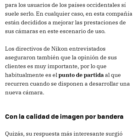
para los usuarios de los países occidentales sí
suele serlo. En cualquier caso, en esta compañía
están decididos a mejorar las prestaciones de
sus cámaras en este escenario de uso.
Los directivos de Nikon entrevistados
aseguraron también que la opinión de sus
clientes es muy importante, por lo que
habitualmente es el
punto de partida
al que
recurren cuando se disponen a desarrollar una
nueva cámara.
Con la calidad de imagen por bandera
Quizás, su respuesta más interesante surgió