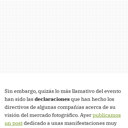
Sin embargo, quizás lo más llamativo del evento
han sido las
declaraciones
que han hecho los
directivos de algunas compañías acerca de su
visión del mercado fotográfico. Ayer
publicamos
un post
dedicado a unas manifestaciones muy