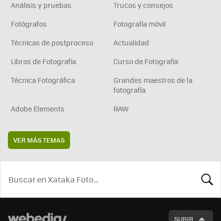
Análisis y pruebas
Trucos y consejos
Fotógrafos
Fotografía móvil
Técnicas de postproceso
Actualidad
Libros de Fotografía
Curso de Fotografía
Técnica Fotográfica
Grandes maestros de la
fotografía
Adobe Elements
RAW
VER MÁS TEMAS
BUSCA
SUBIR