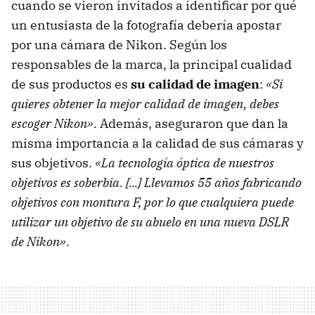
cuando se vieron invitados a identificar por qué
un entusiasta de la fotografía debería apostar
por una cámara de Nikon. Según los
responsables de la marca, la principal cualidad
de sus productos es
su calidad de imagen
:
«Si
quieres obtener la mejor calidad de imagen, debes
escoger Nikon»
. Además, aseguraron que dan la
misma importancia a la calidad de sus cámaras y
sus objetivos.
«La tecnología óptica de nuestros
objetivos es soberbia. [...] Llevamos 55 años fabricando
objetivos con montura F, por lo que cualquiera puede
utilizar un objetivo de su abuelo en una nueva DSLR
de Nikon»
.