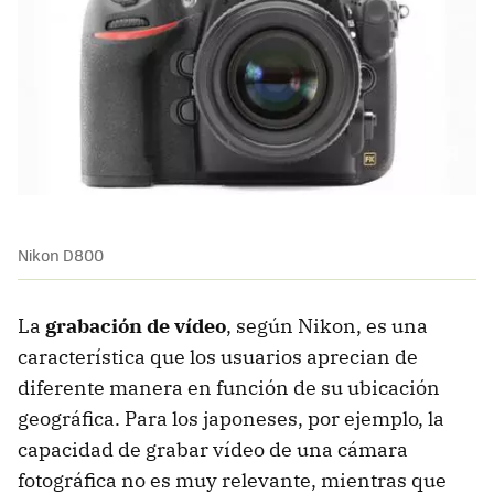
Nikon D800
La
grabación de vídeo
, según Nikon, es una
característica que los usuarios aprecian de
diferente manera en función de su ubicación
geográfica. Para los japoneses, por ejemplo, la
capacidad de grabar vídeo de una cámara
fotográfica no es muy relevante, mientras que