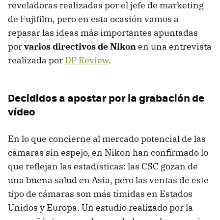
reveladoras realizadas por el jefe de marketing
de Fujifilm, pero en esta ocasión vamos a
repasar las ideas más importantes apuntadas
por
varios directivos de Nikon
en una entrevista
realizada por
DP Review
.
Decididos a apostar por la grabación de
vídeo
En lo que concierne al mercado potencial de las
cámaras sin espejo, en Nikon han confirmado lo
que reflejan las estadísticas: las CSC gozan de
una buena salud en Asia, pero las ventas de este
tipo de cámaras son más tímidas en Estados
Unidos y Europa. Un estudio realizado por la