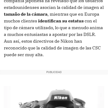
compañía japonesa ha revelado que los usuarios
estadounidenses asocian la calidad de imagen al
tamaño de la cámara
, mientras que en Europa
muchos clientes
identifican su estatus
con el
tipo de cámara utilizado, lo que a menudo anima
a muchos entusiastas a apostar por las DSLR.
Aun así, estos directivos de Nikon han
reconocido que la calidad de imagen de las CSC
puede ser muy alta.