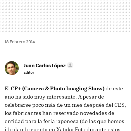
18 Febrero 2014
Juan Carlos López
Editor
El
CP+ (Camera & Photo Imaging Show)
de este
año ha sido muy interesante. A pesar de
celebrarse poco más de un mes después del CES,
los fabricantes han reservado novedades de
entidad para la feria japonesa (de las que hemos
ido dando cuenta en Xataka Foto durante estos