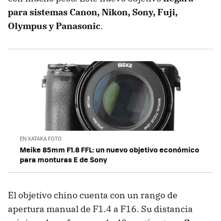
para sistemas Canon, Nikon, Sony, Fuji,
Olympus y Panasonic
.
EN XATAKA FOTO
Meike 85mm F1.8 FFL: un nuevo objetivo económico
para monturas E de Sony
El objetivo chino cuenta con un rango de
apertura manual de F1.4 a F16. Su distancia