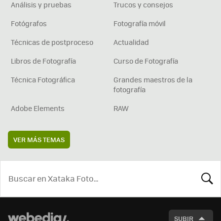
Análisis y pruebas
Trucos y consejos
Fotógrafos
Fotografía móvil
Técnicas de postproceso
Actualidad
Libros de Fotografía
Curso de Fotografía
Técnica Fotográfica
Grandes maestros de la
fotografía
Adobe Elements
RAW
VER MÁS TEMAS
BUSCA
SUBIR