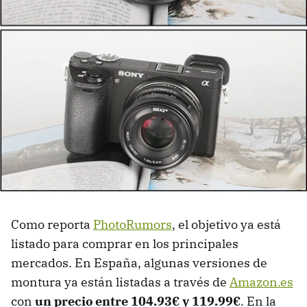
Como reporta
PhotoRumors
, el objetivo ya está
listado para comprar en los principales
mercados. En España, algunas versiones de
montura ya están listadas a través de
Amazon.es
con
un precio entre 104.93€ y 119.99€
. En la