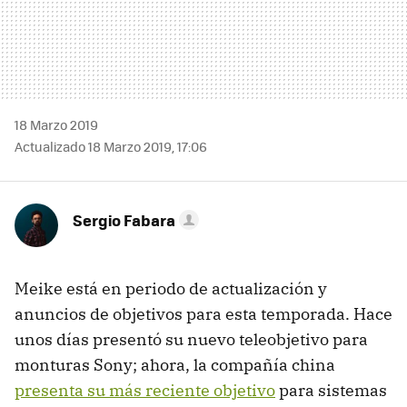
18 Marzo 2019
Actualizado 18 Marzo 2019, 17:06
Sergio Fabara
Meike está en periodo de actualización y
anuncios de objetivos para esta temporada. Hace
unos días presentó su nuevo teleobjetivo para
monturas Sony; ahora, la compañía china
presenta su más reciente objetivo
para sistemas