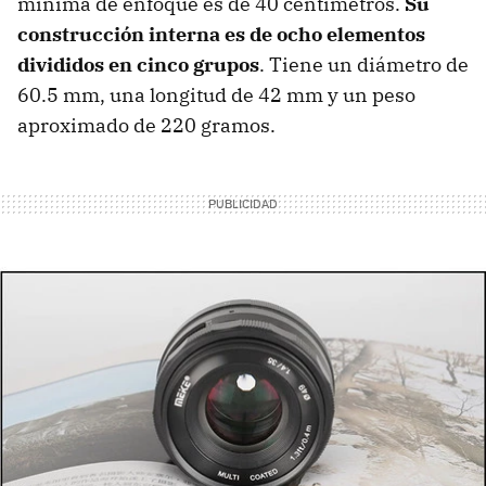
mínima de enfoque es de 40 centímetros.
Su
construcción interna es de ocho elementos
divididos en cinco grupos
. Tiene un diámetro de
60.5 mm, una longitud de 42 mm y un peso
aproximado de 220 gramos.