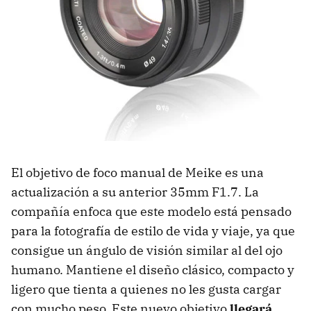
El objetivo de foco manual de Meike es una
actualización a su anterior 35mm F1.7. La
compañía enfoca que este modelo está pensado
para la fotografía de estilo de vida y viaje, ya que
consigue un ángulo de visión similar al del ojo
humano. Mantiene el diseño clásico, compacto y
ligero que tienta a quienes no les gusta cargar
con mucho peso. Este nuevo objetivo
llegará