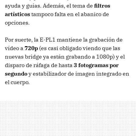
ayuda y guías. Además, el tema de
filtros
artísticos
tampoco falta en el abanico de
opciones.
Por suerte, la E-PL1 mantiene la grabación de
vídeo a
720p
(es casi obligado viendo que las
nuevas bridge ya están grabando a 1080p) y el
disparo de ráfaga de hasta
3 fotogramas por
segundo
y estabilizador de imagen integrado en
el cuerpo.