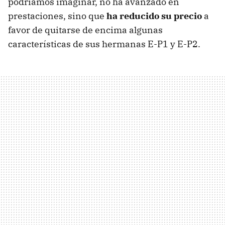
podríamos imaginar, no ha avanzado en
prestaciones, sino que
ha reducido su precio
a
favor de quitarse de encima algunas
características de sus hermanas E-P1 y E-P2.