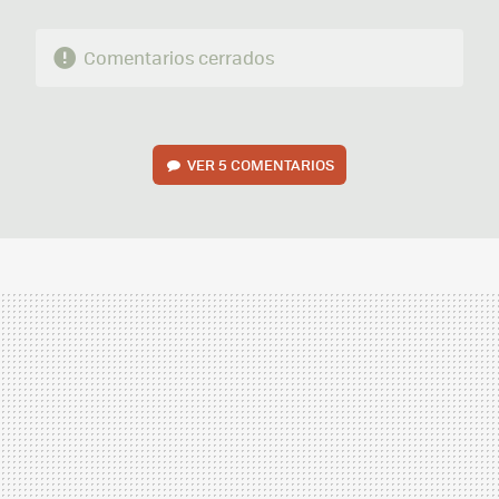
Comentarios cerrados
VER
5 COMENTARIOS