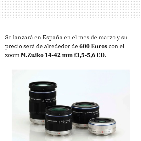
Se lanzará en España en el mes de marzo y su
precio será de alrededor de
600 Euros
con el
zoom
M.Zuiko 14-42 mm f3,5-5,6 ED
.