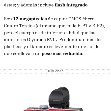
éstas; y además incluye
flash integrado
.
Son
12 megapíxeles
de captor CMOS Micro
Cuatro Tercios (el mismo que en la E-P1 y E-P2),
pero el cuerpo es de inferior calidad que las
anteriores Olympus EVIL. Predominan más los
plásticos y el tamaño es levemente inferior, lo
que conlleva a un
peso más reducido
.