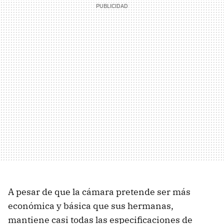
A pesar de que la cámara pretende ser más
económica y básica que sus hermanas,
mantiene casi todas las especificaciones de