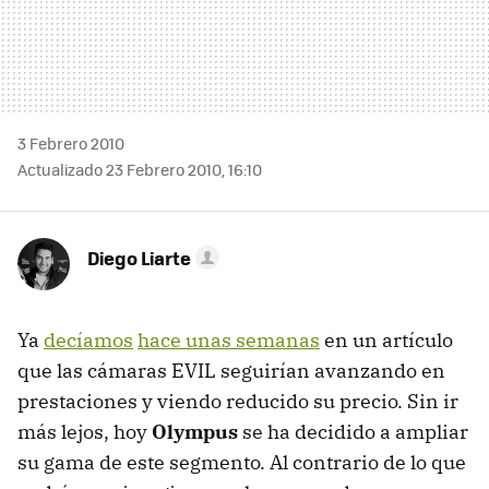
3 Febrero 2010
Actualizado 23 Febrero 2010, 16:10
Diego Liarte
Ya
decíamos
hace unas semanas
en un artículo
que las cámaras EVIL seguirían avanzando en
prestaciones y viendo reducido su precio. Sin ir
más lejos, hoy
Olympus
se ha decidido a ampliar
su gama de este segmento. Al contrario de lo que