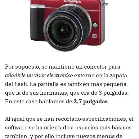
Por supuesto, se mantiene un conector para
añadirle un visor electrónico
externo en la zapata
del flash. La pantalla es también más pequeña
que la de sus hermanas, que era de 3 pulgadas.
En este caso hablamos de
2,7 pulgadas
.
Al igual que se han recortado especificaciones, el
software se ha orientado a usuarios más básicos
también, y por ello incluye nuevos menús de