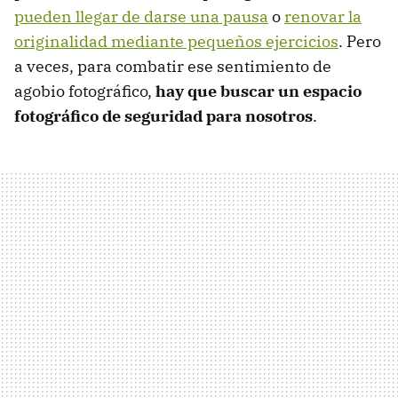
pueden llegar de darse una pausa
o
renovar la
originalidad mediante pequeños ejercicios
. Pero
a veces, para combatir ese sentimiento de
agobio fotográfico,
hay que buscar un espacio
fotográfico de seguridad para nosotros
.