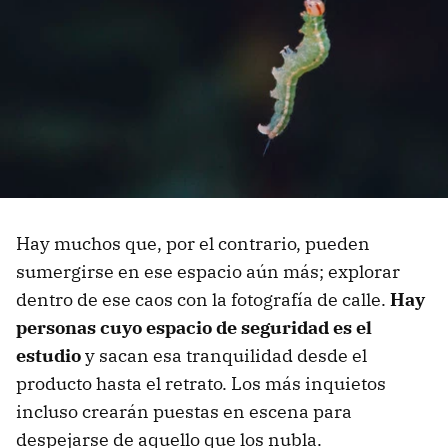
Hay muchos que, por el contrario, pueden
sumergirse en ese espacio aún más; explorar
dentro de ese caos con la fotografía de calle.
Hay
personas cuyo espacio de seguridad es el
estudio
y sacan esa tranquilidad desde el
producto hasta el retrato. Los más inquietos
incluso crearán puestas en escena para
despejarse de aquello que los nubla.