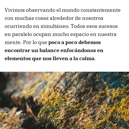
Vivimos observando el mundo constantemente
con muchas cosas alrededor de nosotros
ocurriendo en simultáneo. Todos esos sucesos
en paralelo ocupan mucho espacio en nuestra
mente. Por lo que
poco a poco debemos
encontrar un balance enfocándonos en
elementos que nos lleven a la calma
.