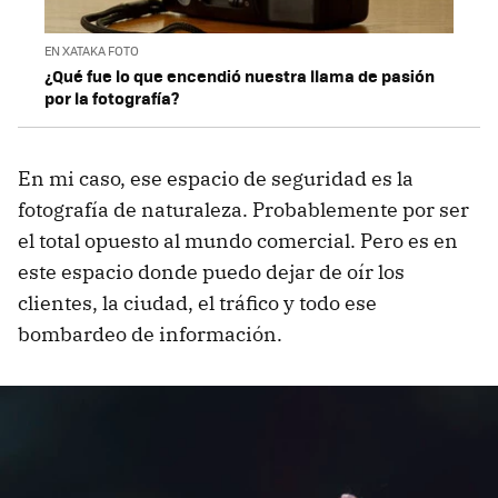
EN XATAKA FOTO
¿Qué fue lo que encendió nuestra llama de pasión
por la fotografía?
En mi caso, ese espacio de seguridad es la
fotografía de naturaleza. Probablemente por ser
el total opuesto al mundo comercial. Pero es en
este espacio donde puedo dejar de oír los
clientes, la ciudad, el tráfico y todo ese
bombardeo de información.