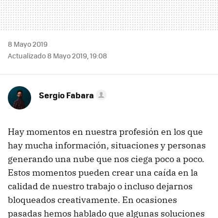
8 Mayo 2019
Actualizado 8 Mayo 2019, 19:08
Sergio Fabara
Hay momentos en nuestra profesión en los que
hay mucha información, situaciones y personas
generando una nube que nos ciega poco a poco.
Estos momentos pueden crear una caída en la
calidad de nuestro trabajo o incluso dejarnos
bloqueados creativamente. En ocasiones
pasadas hemos hablado que algunas soluciones