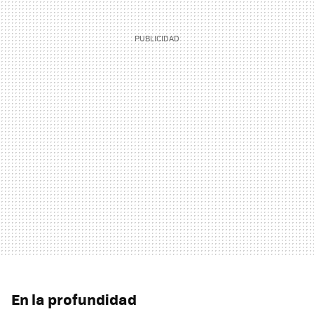
En la profundidad