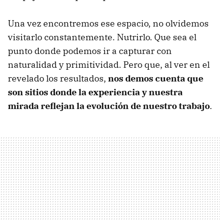
Una vez encontremos ese espacio, no olvidemos
visitarlo constantemente. Nutrirlo. Que sea el
punto donde podemos ir a capturar con
naturalidad y primitividad. Pero que, al ver en el
revelado los resultados,
nos demos cuenta que
son sitios donde la experiencia y nuestra
mirada reflejan la evolución de nuestro trabajo
.