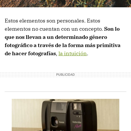
Estos elementos son personales. Estos
elementos no cuentan con un concepto.
Son lo
que nos llevan a un determinado género
fotográfico a través de la forma más primitiva
de hacer fotografías
,
la intuición
.