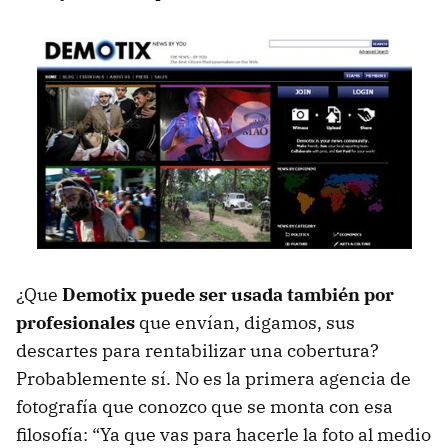
¿Que
Demotix puede ser usada también por
profesionales
que envían, digamos, sus
descartes para rentabilizar una cobertura?
Probablemente sí. No es la primera agencia de
fotografía que conozco que se monta con esa
filosofía: “Ya que vas para hacerle la foto al medio