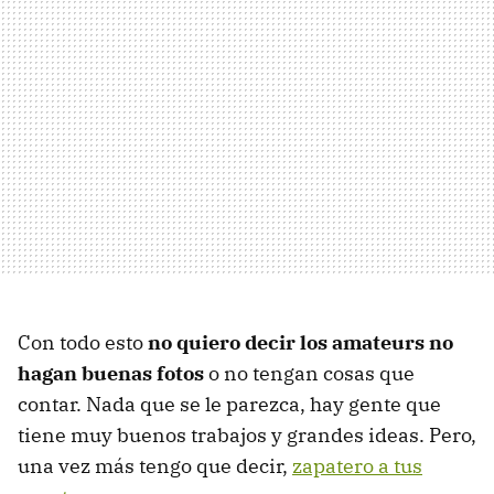
Con todo esto
no quiero decir los amateurs no
hagan buenas fotos
o no tengan cosas que
contar. Nada que se le parezca, hay gente que
tiene muy buenos trabajos y grandes ideas. Pero,
una vez más tengo que decir,
zapatero a tus