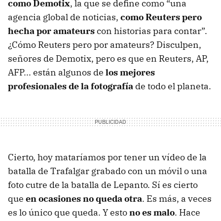
como Demotix
, la que se define como “una
agencia global de noticias,
como Reuters pero
hecha por amateurs
con historias para contar”.
¿Cómo Reuters pero por amateurs? Disculpen,
señores de Demotix, pero es que en Reuters, AP,
AFP
... están algunos de
los mejores
profesionales de la fotografía
de todo el planeta.
Cierto, hoy mataríamos por tener un vídeo de la
batalla de Trafalgar grabado con un móvil o una
foto cutre de la batalla de Lepanto. Sí es cierto
que
en ocasiones no queda otra
. Es más, a veces
es lo único que queda. Y esto
no es malo
. Hace