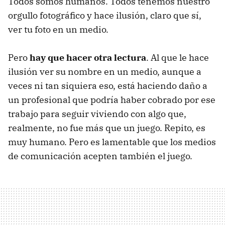
Todos somos humanos. Todos tenemos nuestro
orgullo fotográfico y hace ilusión, claro que sí,
ver tu foto en un medio.
Pero
hay que hacer otra lectura
. Al que le hace
ilusión ver su nombre en un medio, aunque a
veces ni tan siquiera eso, está haciendo daño a
un profesional que podría haber cobrado por ese
trabajo para seguir viviendo con algo que,
realmente, no fue más que un juego. Repito, es
muy humano. Pero es lamentable que los medios
de comunicación acepten también el juego.