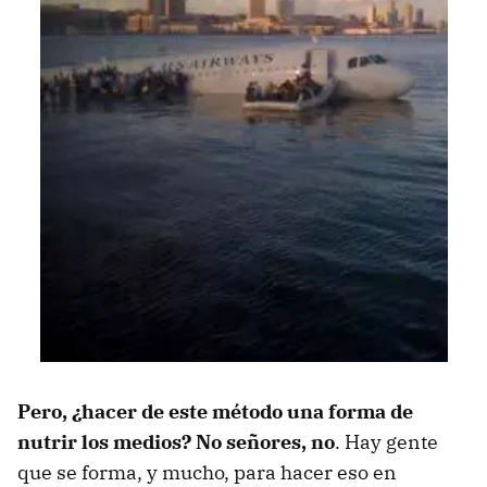
Pero, ¿hacer de este método una forma de
nutrir los medios? No señores, no
. Hay gente
que se forma, y mucho, para hacer eso en