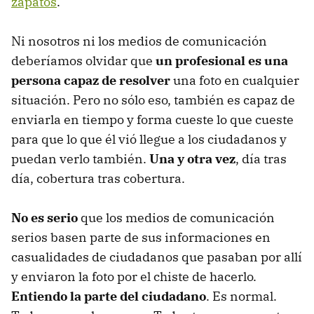
zapatos
.
Ni nosotros ni los medios de comunicación
deberíamos olvidar que
un profesional es una
persona capaz de resolver
una foto en cualquier
situación. Pero no sólo eso, también es capaz de
enviarla en tiempo y forma cueste lo que cueste
para que lo que él vió llegue a los ciudadanos y
puedan verlo también.
Una y otra vez
, día tras
día, cobertura tras cobertura.
No es serio
que los medios de comunicación
serios basen parte de sus informaciones en
casualidades de ciudadanos que pasaban por allí
y enviaron la foto por el chiste de hacerlo.
Entiendo la parte del ciudadano
. Es normal.