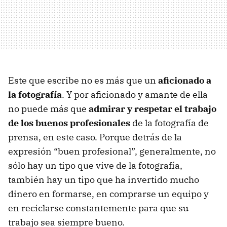
Este que escribe no es más que un
aficionado a
la fotografía
. Y por aficionado y amante de ella
no puede más que
admirar y respetar el trabajo
de los buenos profesionales
de la fotografía de
prensa, en este caso. Porque detrás de la
expresión “buen profesional”, generalmente, no
sólo hay un tipo que vive de la fotografía,
también hay un tipo que ha invertido mucho
dinero en formarse, en comprarse un equipo y
en reciclarse constantemente para que su
trabajo sea siempre bueno.