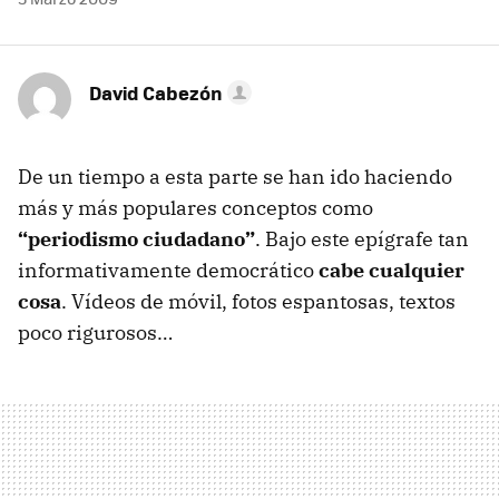
David Cabezón
De un tiempo a esta parte se han ido haciendo
más y más populares conceptos como
“periodismo ciudadano”
. Bajo este epígrafe tan
informativamente democrático
cabe cualquier
cosa
. Vídeos de móvil, fotos espantosas, textos
poco rigurosos…