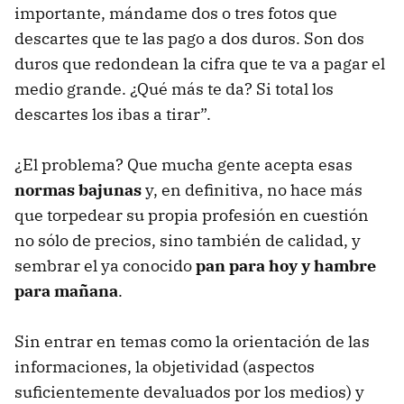
importante, mándame dos o tres fotos que
descartes que te las pago a dos duros. Son dos
duros que redondean la cifra que te va a pagar el
medio grande. ¿Qué más te da? Si total los
descartes los ibas a tirar”.
¿El problema? Que mucha gente acepta esas
normas bajunas
y, en definitiva, no hace más
que torpedear su propia profesión en cuestión
no sólo de precios, sino también de calidad, y
sembrar el ya conocido
pan para hoy y hambre
para mañana
.
Sin entrar en temas como la orientación de las
informaciones, la objetividad (aspectos
suficientemente devaluados por los medios) y