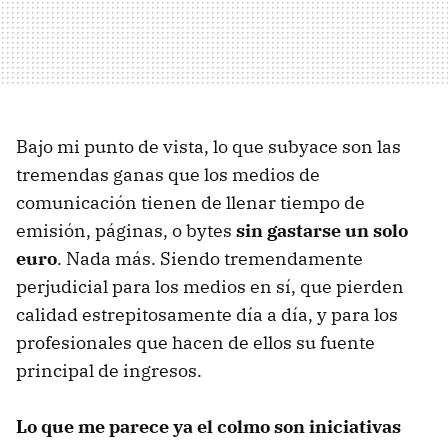
Bajo mi punto de vista, lo que subyace son las
tremendas ganas que los medios de
comunicación tienen de llenar tiempo de
emisión, páginas, o bytes
sin gastarse un solo
euro
. Nada más. Siendo tremendamente
perjudicial para los medios en sí, que pierden
calidad estrepitosamente día a día, y para los
profesionales que hacen de ellos su fuente
principal de ingresos.
Lo que me parece ya el colmo son iniciativas