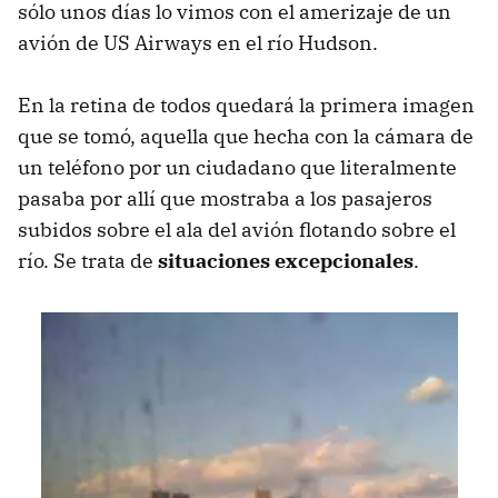
sólo unos días lo vimos con el amerizaje de un
avión de US Airways en el río Hudson.
En la retina de todos quedará la primera imagen
que se tomó, aquella que hecha con la cámara de
un teléfono por un ciudadano que literalmente
pasaba por allí que mostraba a los pasajeros
subidos sobre el ala del avión flotando sobre el
río. Se trata de
situaciones excepcionales
.