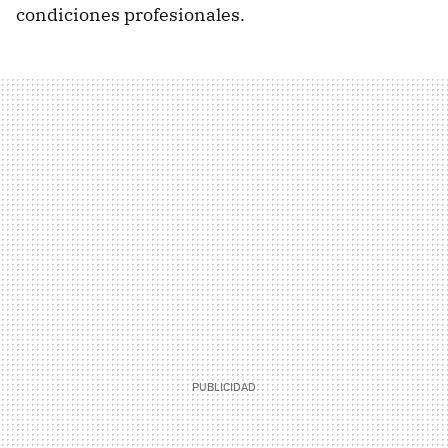
condiciones profesionales.