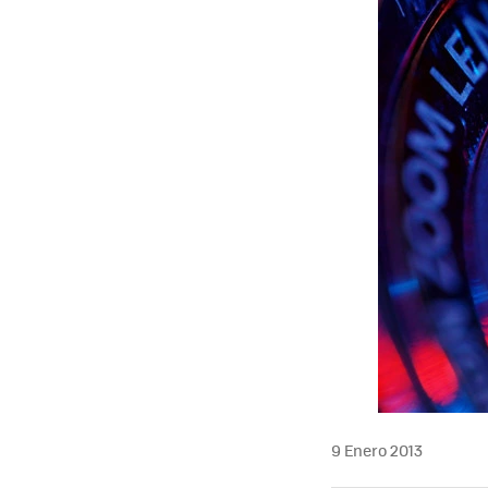
9 Enero 2013