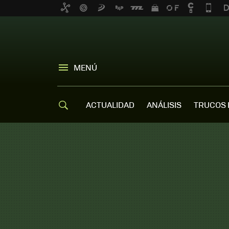
MENÚ
ACTUALIDAD
ANÁLISIS
TRUCOS 