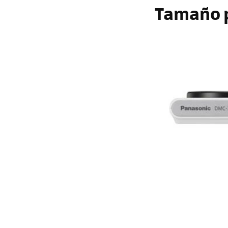
Tamaño 