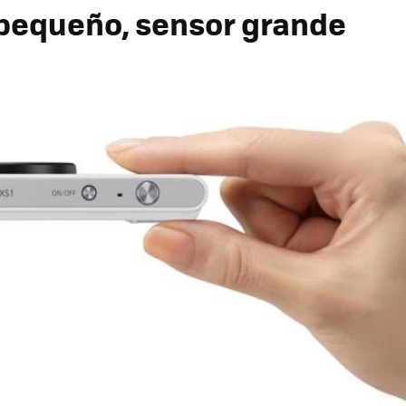
pequeño, sensor grande