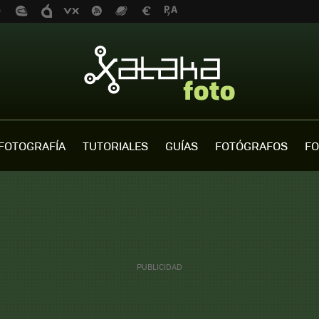
FOTOGRAFÍA
TUTORIALES
GUÍAS
FOTÓGRAFOS
FO