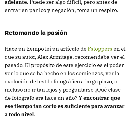
adelante
. Puede ser algo difícil, pero antes de
entrar en pánico y negación, toma un respiro.
Retomando la pasión
Hace un tiempo leí un artículo de
Fstoppers
en el
que su autor, Alex Armitage, recomendaba ver el
pasado. El propósito de este ejercicio es el poder
ver lo que se ha hecho en los comienzos, ver la
evolución del estilo fotográfico a largo plazo, o
incluso no ir tan lejos y preguntarse ¿Qué clase
de fotógrafo era hace un año?
Y encontrar que
ese tiempo tan corto es suficiente para avanzar
a todo nivel
.