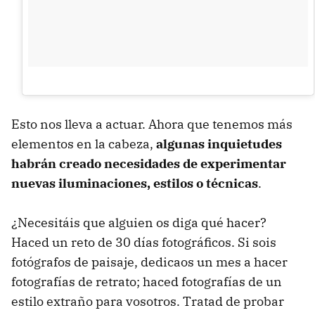
Esto nos lleva a actuar. Ahora que tenemos más
elementos en la cabeza,
algunas inquietudes
habrán creado necesidades de experimentar
nuevas iluminaciones, estilos o técnicas
.
¿Necesitáis que alguien os diga qué hacer?
Haced un reto de 30 días fotográficos. Si sois
fotógrafos de paisaje, dedicaos un mes a hacer
fotografías de retrato; haced fotografías de un
estilo extraño para vosotros. Tratad de probar