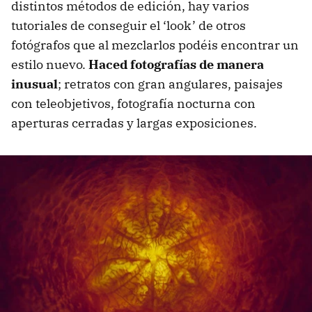
distintos métodos de edición, hay varios
tutoriales de conseguir el ‘look’ de otros
fotógrafos que al mezclarlos podéis encontrar un
estilo nuevo.
Haced fotografías de manera
inusual
; retratos con gran angulares, paisajes
con teleobjetivos, fotografía nocturna con
aperturas cerradas y largas exposiciones.