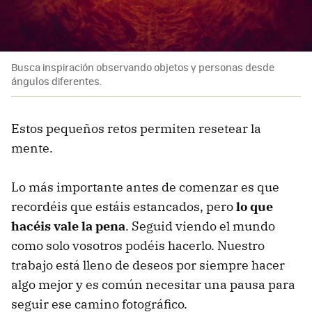
Busca inspiración observando objetos y personas desde
ángulos diferentes.
Estos pequeños retos permiten resetear la
mente.
Lo más importante antes de comenzar es que
recordéis que estáis estancados, pero
lo que
hacéis vale la pena
. Seguid viendo el mundo
como solo vosotros podéis hacerlo. Nuestro
trabajo está lleno de deseos por siempre hacer
algo mejor y es común necesitar una pausa para
seguir ese camino fotográfico.