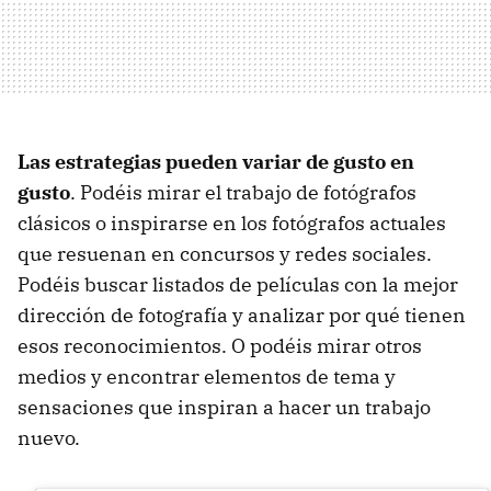
Las estrategias pueden variar de gusto en
gusto
. Podéis mirar el trabajo de fotógrafos
clásicos o inspirarse en los fotógrafos actuales
que resuenan en concursos y redes sociales.
Podéis buscar listados de películas con la mejor
dirección de fotografía y analizar por qué tienen
esos reconocimientos. O podéis mirar otros
medios y encontrar elementos de tema y
sensaciones que inspiran a hacer un trabajo
nuevo.