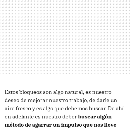
Estos bloqueos son algo natural, es nuestro
deseo de mejorar nuestro trabajo, de darle un
aire fresco y es algo que debemos buscar. De ahí
en adelante es nuestro deber
buscar algún
método de agarrar un impulso que nos lleve