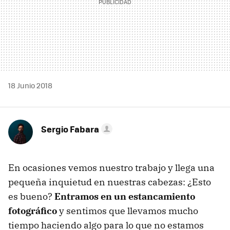
18 Junio 2018
Sergio Fabara
En ocasiones vemos nuestro trabajo y llega una
pequeña inquietud en nuestras cabezas: ¿Esto
es bueno?
Entramos en un estancamiento
fotográfico
y sentimos que llevamos mucho
tiempo haciendo algo para lo que no estamos