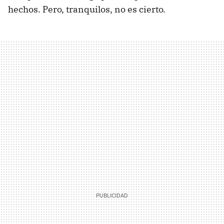
hechos. Pero, tranquilos, no es cierto.