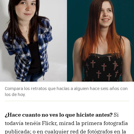
Compara los retratos que hacías a alguien hace seis años con
los de hoy.
¿Hace cuanto no ves lo que hiciste antes?
Si
todavía tenéis Flickr, mirad la primera fotografía
publicada; o en cualquier red de fotógrafos en la