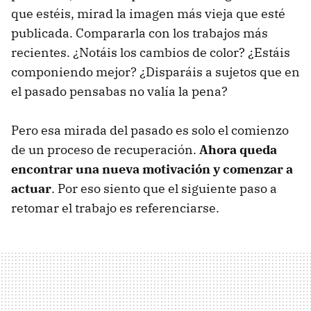
que estéis, mirad la imagen más vieja que esté
publicada. Compararla con los trabajos más
recientes. ¿Notáis los cambios de color? ¿Estáis
componiendo mejor? ¿Disparáis a sujetos que en
el pasado pensabas no valía la pena?
Pero esa mirada del pasado es solo el comienzo
de un proceso de recuperación.
Ahora queda
encontrar una nueva motivación y comenzar a
actuar
. Por eso siento que el siguiente paso a
retomar el trabajo es referenciarse.