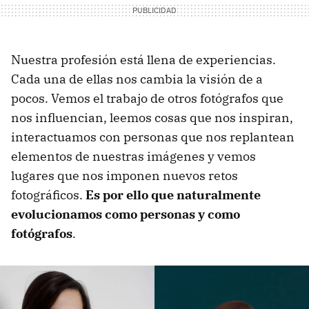
Nuestra profesión está llena de experiencias.
Cada una de ellas nos cambia la visión de a
pocos. Vemos el trabajo de otros fotógrafos que
nos influencian, leemos cosas que nos inspiran,
interactuamos con personas que nos replantean
elementos de nuestras imágenes y vemos
lugares que nos imponen nuevos retos
fotográficos.
Es por ello que naturalmente
evolucionamos como personas y como
fotógrafos
.