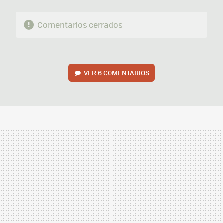
Comentarios cerrados
VER
6 COMENTARIOS