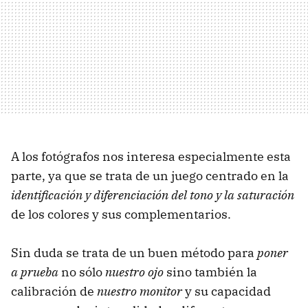
A los fotógrafos nos interesa especialmente esta
parte, ya que se trata de un juego centrado en la
identificación y diferenciación del tono y la saturación
de los colores y sus complementarios.
Sin duda se trata de un buen método para
poner
a prueba
no sólo
nuestro ojo
sino también la
calibración de
nuestro monitor
y su capacidad