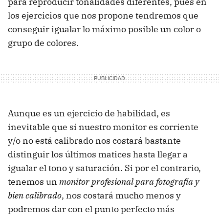
para reproducir tonalidades diferentes, pues en
los ejercicios que nos propone tendremos que
conseguir igualar lo máximo posible un color o
grupo de colores.
Aunque es un ejercicio de habilidad, es
inevitable que si nuestro monitor es corriente
y/o no está calibrado nos costará bastante
distinguir los últimos matices hasta llegar a
igualar el tono y saturación. Si por el contrario,
tenemos un
monitor profesional para fotografía y
bien calibrado
, nos costará mucho menos y
podremos dar con el punto perfecto más