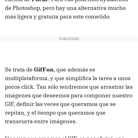
de Photoshop, pero hay una alternativa mucho
más ligera y gratuita para este cometido.
Se trata de
GifFun
, que además es
multiplataforma, y que simplifica la tarea a unos
pocos click. Tan sólo tendremos que arrastrar las
imágenes que deseemos para componer nuestro
GIF
, definir las veces que queramos que se
repitan, y el tiempo que queramos que
transcurra entre imágenes.