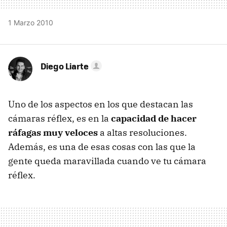
1 Marzo 2010
Diego Liarte
Uno de los aspectos en los que destacan las
cámaras réflex, es en la
capacidad de hacer
ráfagas muy veloces
a altas resoluciones.
Además, es una de esas cosas con las que la
gente queda maravillada cuando ve tu cámara
réflex.