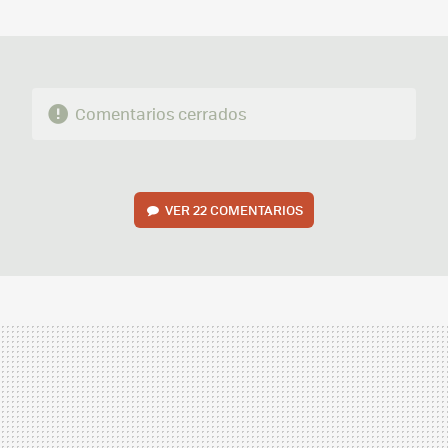
MAIL
Comentarios cerrados
VER
22 COMENTARIOS