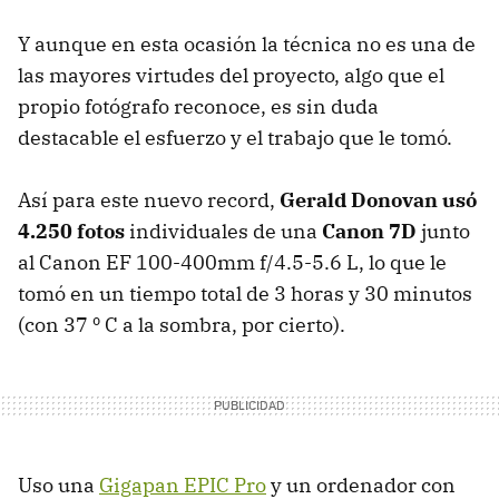
Y aunque en esta ocasión la técnica no es una de
las mayores virtudes del proyecto, algo que el
propio fotógrafo reconoce, es sin duda
destacable el esfuerzo y el trabajo que le tomó.
Así para este nuevo record,
Gerald Donovan usó
4.250 fotos
individuales de una
Canon 7D
junto
al Canon EF 100-400mm f/4.5-5.6 L, lo que le
tomó en un tiempo total de 3 horas y 30 minutos
(con 37 º C a la sombra, por cierto).
Uso una
Gigapan
EPIC
Pro
y un ordenador con