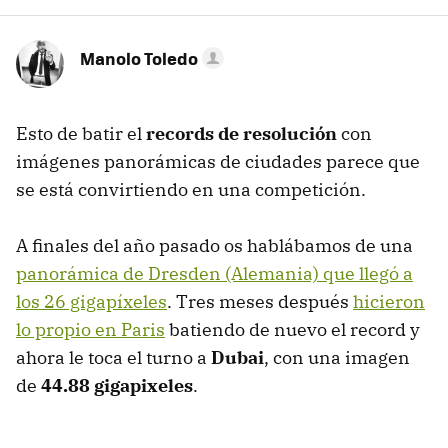
Manolo Toledo
Esto de batir el
records de resolución
con
imágenes panorámicas de ciudades parece que
se está convirtiendo en una competición.
A finales del año pasado os hablábamos de una
panorámica de Dresden (Alemania) que llegó a
los 26 gigapíxeles
. Tres meses después
hicieron
lo propio en Paris
batiendo de nuevo el record y
ahora le toca el turno a
Dubai
, con una imagen
de
44.88 gigapixeles
.