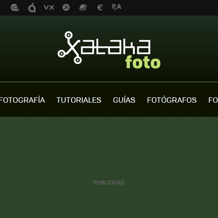
FOTOGRAFÍA
TUTORIALES
GUÍAS
FOTÓGRAFOS
FO