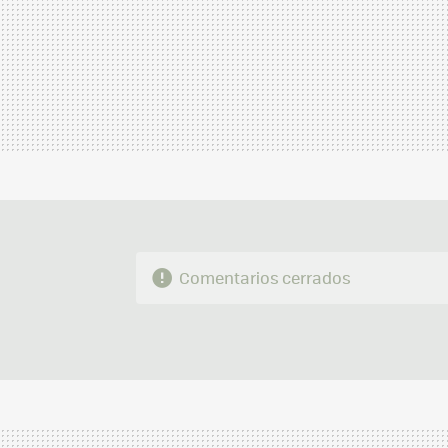
Comentarios cerrados