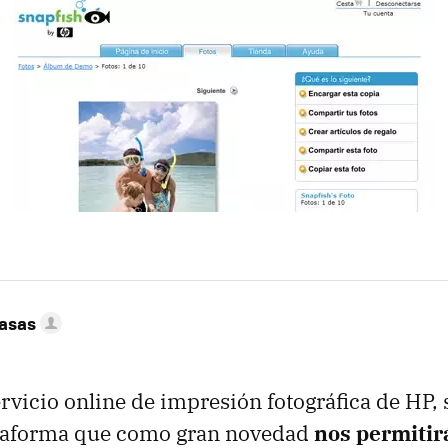
Casas
servicio online de impresión fotográfica de HP,
taforma que como gran novedad
nos permitir