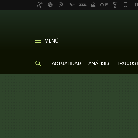
MENÚ
ACTUALIDAD
ANÁLISIS
TRUCOS 