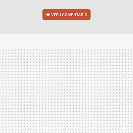
VER
1 COMENTARIO