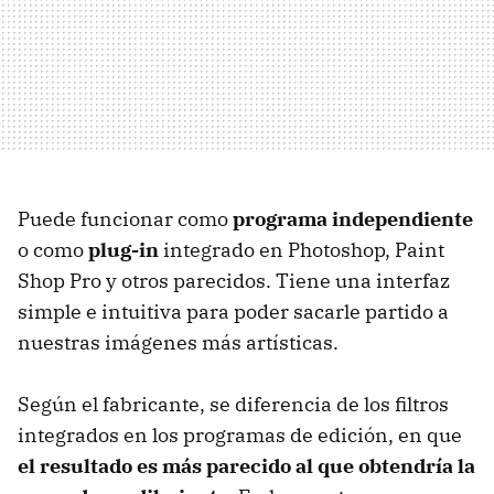
Puede funcionar como
programa independiente
o como
plug-in
integrado en Photoshop, Paint
Shop Pro y otros parecidos. Tiene una interfaz
simple e intuitiva para poder sacarle partido a
nuestras imágenes más artísticas.
Según el fabricante, se diferencia de los filtros
integrados en los programas de edición, en que
el resultado es más parecido al que obtendría la