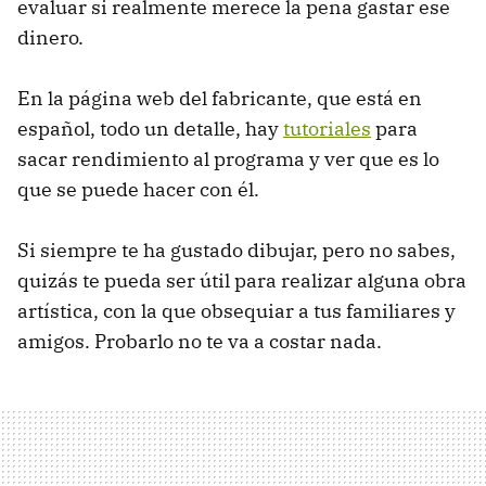
evaluar si realmente merece la pena gastar ese
dinero.
En la página web del fabricante, que está en
español, todo un detalle, hay
tutoriales
para
sacar rendimiento al programa y ver que es lo
que se puede hacer con él.
Si siempre te ha gustado dibujar, pero no sabes,
quizás te pueda ser útil para realizar alguna obra
artística, con la que obsequiar a tus familiares y
amigos. Probarlo no te va a costar nada.