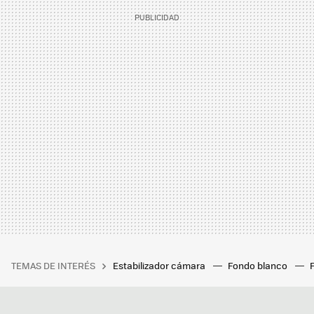
TEMAS DE INTERÉS
Estabilizador cámara
Fondo blanco