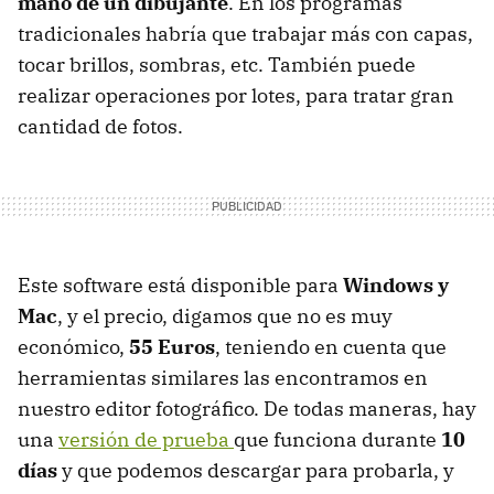
mano de un dibujante
. En los programas
tradicionales habría que trabajar más con capas,
tocar brillos, sombras, etc. También puede
realizar operaciones por lotes, para tratar gran
cantidad de fotos.
Este software está disponible para
Windows y
Mac
, y el precio, digamos que no es muy
económico,
55 Euros
, teniendo en cuenta que
herramientas similares las encontramos en
nuestro editor fotográfico. De todas maneras, hay
una
versión de prueba
que funciona durante
10
días
y que podemos descargar para probarla, y