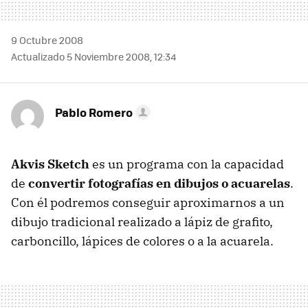
9 Octubre 2008
Actualizado 5 Noviembre 2008, 12:34
Pablo Romero
Akvis Sketch
es un programa con la capacidad
de
convertir fotografías en dibujos o acuarelas
.
Con él podremos conseguir aproximarnos a un
dibujo tradicional realizado a lápiz de grafito,
carboncillo, lápices de colores o a la acuarela.