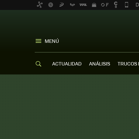
MENÚ
ACTUALIDAD
ANÁLISIS
TRUCOS 