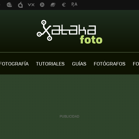
FOTOGRAFÍA
TUTORIALES
GUÍAS
FOTÓGRAFOS
FO