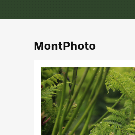
MontPhoto