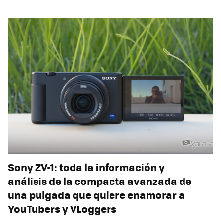
Sony ZV-1: toda la información y
análisis de la compacta avanzada de
una pulgada que quiere enamorar a
YouTubers y VLoggers