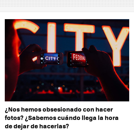
¿Nos hemos obsesionado con hacer
fotos? ¿Sabemos cuándo llega la hora
de dejar de hacerlas?