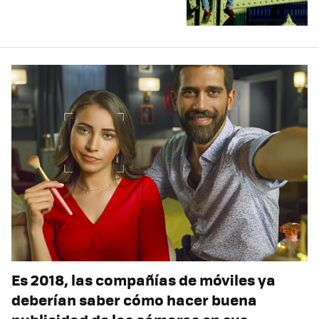
Es 2018, las compañías de móviles ya
deberían saber cómo hacer buena