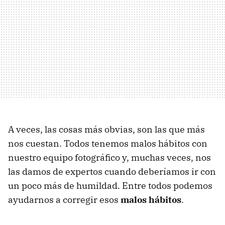
A veces, las cosas más obvias, son las que más
nos cuestan. Todos tenemos malos hábitos con
nuestro equipo fotográfico y, muchas veces, nos
las damos de expertos cuando deberíamos ir con
un poco más de humildad. Entre todos podemos
ayudarnos a corregir esos
malos hábitos
.