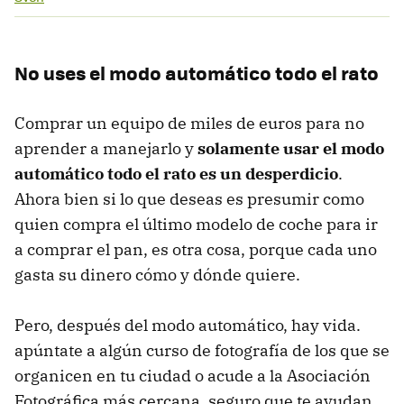
No uses el modo automático todo el rato
Comprar un equipo de miles de euros para no
aprender a manejarlo y
solamente usar el modo
automático todo el rato es un desperdicio
.
Ahora bien si lo que deseas es presumir como
quien compra el último modelo de coche para ir
a comprar el pan, es otra cosa, porque cada uno
gasta su dinero cómo y dónde quiere.
Pero, después del modo automático, hay vida.
apúntate a algún curso de fotografía de los que se
organicen en tu ciudad o acude a la Asociación
Fotográfica más cercana, seguro que te ayudan.