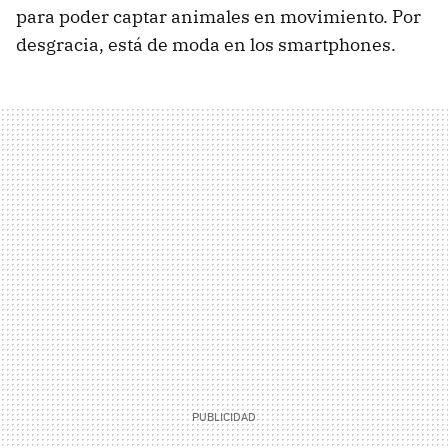
para poder captar animales en movimiento. Por
desgracia, está de moda en los smartphones.