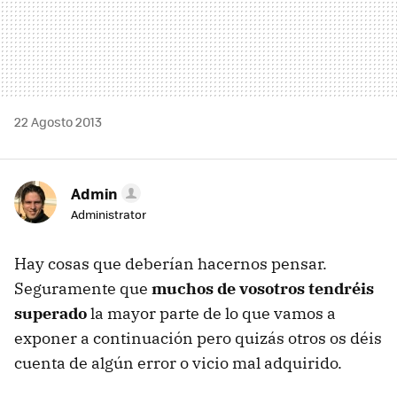
22 Agosto 2013
Admin
Administrator
Hay cosas que deberían hacernos pensar.
Seguramente que
muchos de vosotros tendréis
superado
la mayor parte de lo que vamos a
exponer a continuación pero quizás otros os déis
cuenta de algún error o vicio mal adquirido.