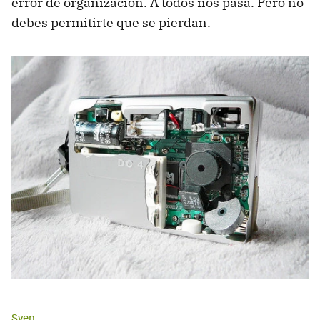
error de organización. A todos nos pasa. Pero no
debes permitirte que se pierdan.
Sven