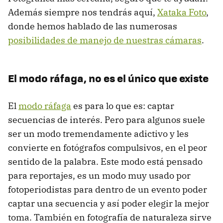
Además siempre nos tendrás aquí,
Xataka Foto
,
donde hemos hablado de las numerosas
posibilidades de manejo de nuestras cámaras
.
El modo ráfaga, no es el único que existe
El
modo ráfaga
es para lo que es: captar
secuencias de interés. Pero para algunos suele
ser un modo tremendamente adictivo y les
convierte en fotógrafos compulsivos, en el peor
sentido de la palabra. Este modo está pensado
para reportajes, es un modo muy usado por
fotoperiodistas para dentro de un evento poder
captar una secuencia y así poder elegir la mejor
toma. También en fotografía de naturaleza sirve