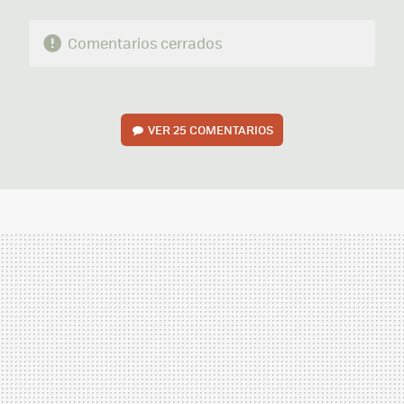
Comentarios cerrados
VER
25 COMENTARIOS