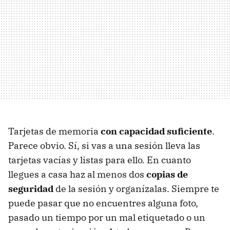
Tarjetas de memoria
con capacidad suficiente
.
Parece obvio. Sí, si vas a una sesión lleva las
tarjetas vacías y listas para ello. En cuanto
llegues a casa haz al menos dos
copias de
seguridad
de la sesión y organízalas. Siempre te
puede pasar que no encuentres alguna foto,
pasado un tiempo por un mal etiquetado o un