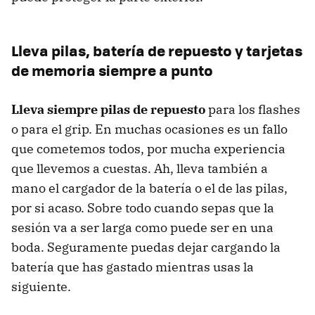
Lleva pilas, batería de repuesto y tarjetas
de memoria siempre a punto
Lleva siempre pilas de repuesto
para los flashes
o para el grip. En muchas ocasiones es un fallo
que cometemos todos, por mucha experiencia
que llevemos a cuestas. Ah, lleva también a
mano el cargador de la batería o el de las pilas,
por si acaso. Sobre todo cuando sepas que la
sesión va a ser larga como puede ser en una
boda. Seguramente puedas dejar cargando la
batería que has gastado mientras usas la
siguiente.