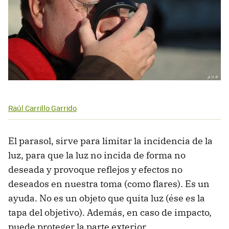
Raúl Carrillo Garrido
El parasol, sirve para limitar la incidencia de la
luz, para que la luz no incida de forma no
deseada y provoque reflejos y efectos no
deseados en nuestra toma (como flares). Es un
ayuda. No es un objeto que quita luz (ése es la
tapa del objetivo). Además, en caso de impacto,
puede proteger la parte exterior.