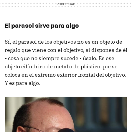
El parasol sirve para algo
Sí, el parasol de los objetivos no es un objeto de
regalo que viene con el objetivo, si dispones de él
- cosa que no siempre sucede - úsalo. Es ese
objeto cilíndrico de metal o de plástico que se
coloca en el extremo exterior frontal del objetivo.
Y es para algo.