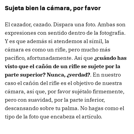
Sujeta bien la cámara, por favor
El cazador, cazado. Dispara una foto. Ambas son
expresiones con sentido dentro de la fotografía.
Y es que además si atendemos al símil, la
cámara es como un rifle, pero mucho más
pacífico, afortunadamente. Así que
¿cuándo has
visto que el cañón de un rifle se sujete por la
parte superior? Nunca, ¿verdad?
. En nuestro
caso el cañón del rifle es el objetivo de nuestra
cámara, así que, por favor sujétalo firmemente,
pero con suavidad, por la parte inferior,
descansando sobre tu palma. No hagas como el
tipo de la foto que encabeza el artículo.