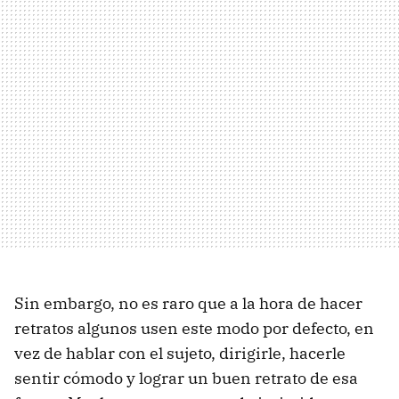
Sin embargo, no es raro que a la hora de hacer
retratos algunos usen este modo por defecto, en
vez de hablar con el sujeto, dirigirle, hacerle
sentir cómodo y lograr un buen retrato de esa