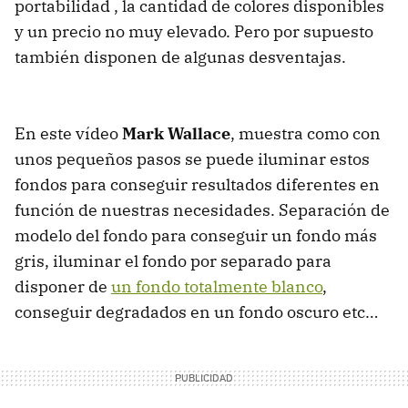
portabilidad , la cantidad de colores disponibles
y un precio no muy elevado. Pero por supuesto
también disponen de algunas desventajas.
En este vídeo
Mark Wallace
, muestra como con
unos pequeños pasos se puede iluminar estos
fondos para conseguir resultados diferentes en
función de nuestras necesidades. Separación de
modelo del fondo para conseguir un fondo más
gris, iluminar el fondo por separado para
disponer de
un fondo totalmente blanco
,
conseguir degradados en un fondo oscuro etc…