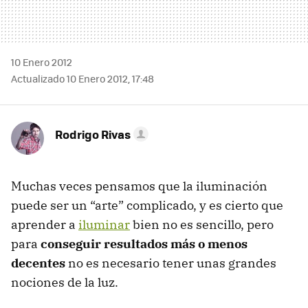
10 Enero 2012
Actualizado 10 Enero 2012, 17:48
Rodrigo Rivas
Muchas veces pensamos que la iluminación
puede ser un “arte” complicado, y es cierto que
aprender a
iluminar
bien no es sencillo, pero
para
conseguir resultados más o menos
decentes
no es necesario tener unas grandes
nociones de la luz.