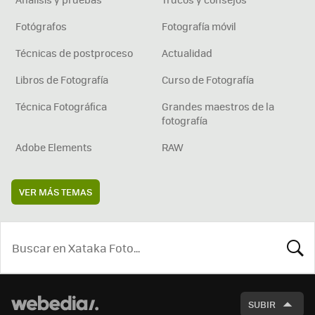
Fotógrafos
Fotografía móvil
Técnicas de postproceso
Actualidad
Libros de Fotografía
Curso de Fotografía
Técnica Fotográfica
Grandes maestros de la
fotografía
Adobe Elements
RAW
VER MÁS TEMAS
BUSCA
SUBIR