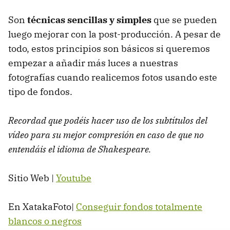
Son
técnicas sencillas y simples
que se pueden
luego mejorar con la post-producción. A pesar de
todo, estos principios son básicos si queremos
empezar a añadir más luces a nuestras
fotografías cuando realicemos fotos usando este
tipo de fondos.
Recordad que podéis hacer uso de los subtítulos del
vídeo para su mejor compresión en caso de que no
entendáis el idioma de Shakespeare.
Sitio Web |
Youtube
En XatakaFoto|
Conseguir fondos totalmente
blancos o negros