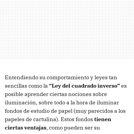
Entendiendo su comportamiento y leyes tan
sencillas como la
“Ley del cuadrado inverso”
es
posible aprender ciertas nociones sobre
iluminación, sobre todo a la hora de iluminar
fondos de estudio de papel (muy parecidos a los
papeles de cartulina). Estos fondos
tienen
ciertas ventajas
, como pueden ser su