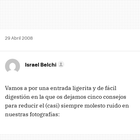
29 Abril 2008
Israel Belchi
Vamos a por una entrada ligerita y de fácil
digestión en la que os dejamos cinco consejos
para reducir el (casi) siempre molesto ruido en
nuestras fotografías: