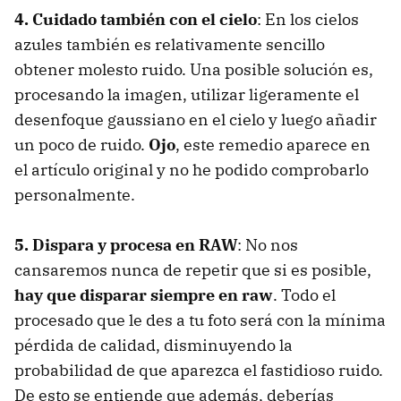
4. Cuidado también con el cielo
: En los cielos
azules también es relativamente sencillo
obtener molesto ruido. Una posible solución es,
procesando la imagen, utilizar ligeramente el
desenfoque gaussiano en el cielo y luego añadir
un poco de ruido.
Ojo
, este remedio aparece en
el artículo original y no he podido comprobarlo
personalmente.
5. Dispara y procesa en RAW
: No nos
cansaremos nunca de repetir que si es posible,
hay que disparar siempre en raw
. Todo el
procesado que le des a tu foto será con la mínima
pérdida de calidad, disminuyendo la
probabilidad de que aparezca el fastidioso ruido.
De esto se entiende que además, deberías