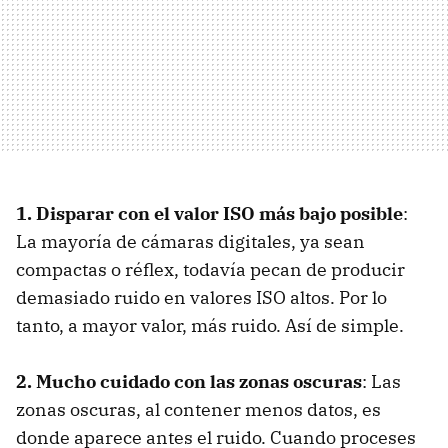
1. Disparar con el valor ISO más bajo posible
:
La mayoría de cámaras digitales, ya sean
compactas o réflex, todavía pecan de producir
demasiado ruido en valores ISO altos. Por lo
tanto, a mayor valor, más ruido. Así de simple.
2. Mucho cuidado con las zonas oscuras
: Las
zonas oscuras, al contener menos datos, es
donde aparece antes el ruido. Cuando proceses