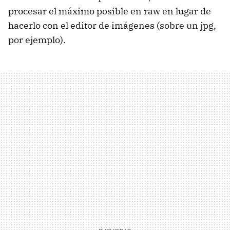
procesar el máximo posible en raw en lugar de
hacerlo con el editor de imágenes (sobre un jpg,
por ejemplo).