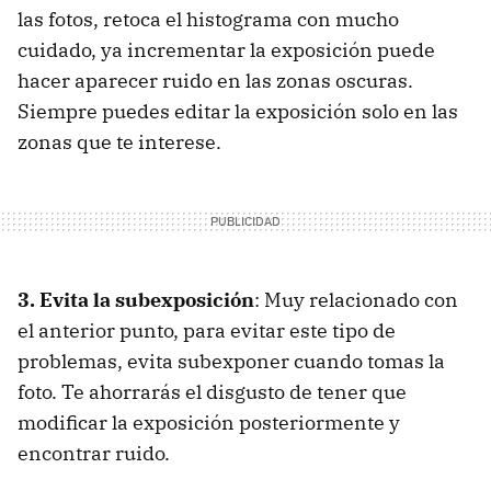
las fotos, retoca el histograma con mucho
cuidado, ya incrementar la exposición puede
hacer aparecer ruido en las zonas oscuras.
Siempre puedes editar la exposición solo en las
zonas que te interese.
3. Evita la subexposición
: Muy relacionado con
el anterior punto, para evitar este tipo de
problemas, evita subexponer cuando tomas la
foto. Te ahorrarás el disgusto de tener que
modificar la exposición posteriormente y
encontrar ruido.