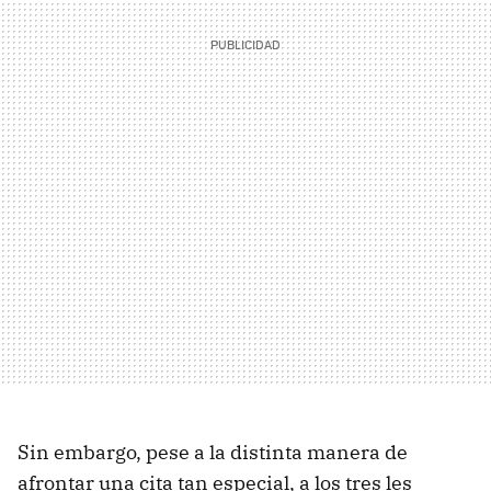
Sin embargo, pese a la distinta manera de
afrontar una cita tan especial, a los tres les