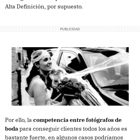
Alta Definición, por supuesto.
Por ello, la
competencia entre fotógrafos de
boda
para conseguir clientes todos los años es
bastante fuerte, en algunos casos podríamos