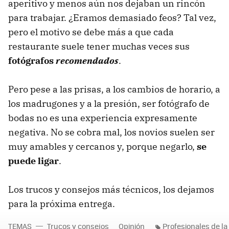
aperitivo y menos aún nos dejaban un rincón
para trabajar. ¿Eramos demasiado feos? Tal vez,
pero el motivo se debe más a que cada
restaurante suele tener muchas veces sus
fotógrafos
recomendados
.
Pero pese a las prisas, a los cambios de horario, a
los madrugones y a la presión, ser fotógrafo de
bodas no es una experiencia expresamente
negativa. No se cobra mal, los novios suelen ser
muy amables y cercanos y, porque negarlo,
se
puede ligar
.
Los trucos y consejos más técnicos, los dejamos
para la próxima entrega.
TEMAS
Trucos y consejos
Opinión
Profesionales de la