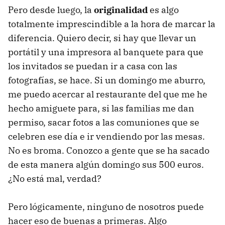
Pero desde luego, la
originalidad
es algo
totalmente imprescindible a la hora de marcar la
diferencia. Quiero decir, si hay que llevar un
portátil y una impresora al banquete para que
los invitados se puedan ir a casa con las
fotografías, se hace. Si un domingo me aburro,
me puedo acercar al restaurante del que me he
hecho amiguete para, si las familias me dan
permiso, sacar fotos a las comuniones que se
celebren ese día e ir vendiendo por las mesas.
No es broma. Conozco a gente que se ha sacado
de esta manera algún domingo sus 500 euros.
¿No está mal, verdad?
Pero lógicamente, ninguno de nosotros puede
hacer eso de buenas a primeras. Algo