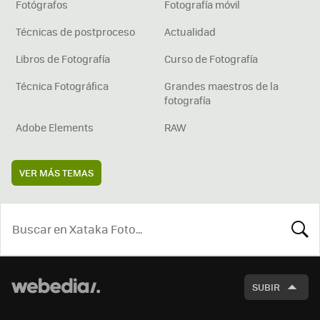
Fotógrafos
Fotografía móvil
Técnicas de postproceso
Actualidad
Libros de Fotografía
Curso de Fotografía
Técnica Fotográfica
Grandes maestros de la
fotografía
Adobe Elements
RAW
VER MÁS TEMAS
BUSCA
SUBIR