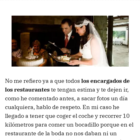
No me refiero ya a que todos
los encargados de
los restaurantes
te tengan estima y te dejen ir,
como he comentado antes, a sacar fotos un día
cualquiera, hablo de respeto. En mi caso he
llegado a tener que coger el coche y recorrer 10
kilómetros para comer un bocadillo porque en el
restaurante de la boda no nos daban ni un