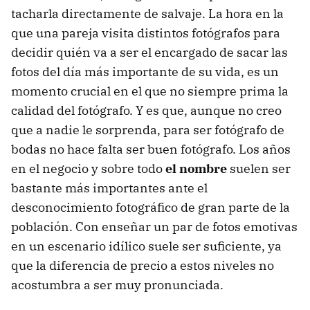
tacharla directamente de salvaje. La hora en la
que una pareja visita distintos fotógrafos para
decidir quién va a ser el encargado de sacar las
fotos del día más importante de su vida, es un
momento crucial en el que no siempre prima la
calidad del fotógrafo. Y es que, aunque no creo
que a nadie le sorprenda, para ser fotógrafo de
bodas no hace falta ser buen fotógrafo. Los años
en el negocio y sobre todo
el nombre
suelen ser
bastante más importantes ante el
desconocimiento fotográfico de gran parte de la
población. Con enseñar un par de fotos emotivas
en un escenario idílico suele ser suficiente, ya
que la diferencia de precio a estos niveles no
acostumbra a ser muy pronunciada.