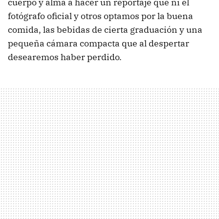
cuerpo y alma a hacer un reportaje que ni el
fotógrafo oficial y otros optamos por la buena
comida, las bebidas de cierta graduación y una
pequeña cámara compacta que al despertar
desearemos haber perdido.