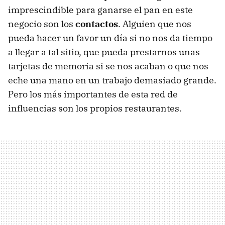
imprescindible para ganarse el pan en este
negocio son los
contactos
. Alguien que nos
pueda hacer un favor un día si no nos da tiempo
a llegar a tal sitio, que pueda prestarnos unas
tarjetas de memoria si se nos acaban o que nos
eche una mano en un trabajo demasiado grande.
Pero los más importantes de esta red de
influencias son los propios restaurantes.