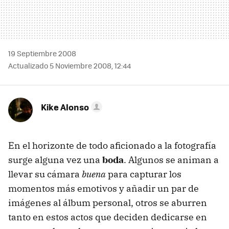
19 Septiembre 2008
Actualizado 5 Noviembre 2008, 12:44
Kike Alonso
En el horizonte de todo aficionado a la fotografía
surge alguna vez una
boda
. Algunos se animan a
llevar su cámara
buena
para capturar los
momentos más emotivos y añadir un par de
imágenes al álbum personal, otros se aburren
tanto en estos actos que deciden dedicarse en