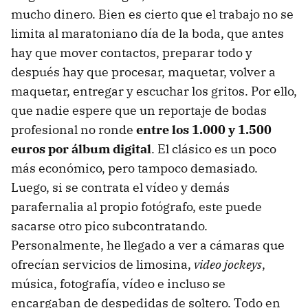
mucho dinero. Bien es cierto que el trabajo no se
limita al maratoniano día de la boda, que antes
hay que mover contactos, preparar todo y
después hay que procesar, maquetar, volver a
maquetar, entregar y escuchar los gritos. Por ello,
que nadie espere que un reportaje de bodas
profesional no ronde
entre los 1.000 y 1.500
euros por álbum digital
. El clásico es un poco
más económico, pero tampoco demasiado.
Luego, si se contrata el vídeo y demás
parafernalia al propio fotógrafo, este puede
sacarse otro pico subcontratando.
Personalmente, he llegado a ver a cámaras que
ofrecían servicios de limosina,
video jockeys
,
música, fotografía, vídeo e incluso se
encargaban de despedidas de soltero. Todo en