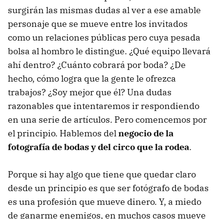
surgirán las mismas dudas al ver a ese amable
personaje que se mueve entre los invitados
como un relaciones públicas pero cuya pesada
bolsa al hombro le distingue. ¿Qué equipo llevará
ahí dentro? ¿Cuánto cobrará por boda? ¿De
hecho, cómo logra que la gente le ofrezca
trabajos? ¿Soy mejor que él? Una dudas
razonables que intentaremos ir respondiendo
en una serie de artículos. Pero comencemos por
el principio. Hablemos del
negocio de la
fotografía de bodas y del circo que la rodea
.
Porque si hay algo que tiene que quedar claro
desde un principio es que ser fotógrafo de bodas
es una profesión que mueve dinero. Y, a miedo
de ganarme enemigos, en muchos casos mueve