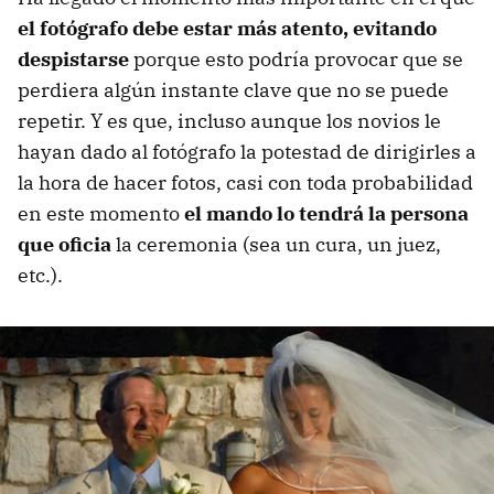
el fotógrafo debe estar más atento, evitando
despistarse
porque esto podría provocar que se
perdiera algún instante clave que no se puede
repetir. Y es que, incluso aunque los novios le
hayan dado al fotógrafo la potestad de dirigirles a
la hora de hacer fotos, casi con toda probabilidad
en este momento
el mando lo tendrá la persona
que oficia
la ceremonia (sea un cura, un juez,
etc.).