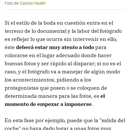
Foto de
Cayton Heath
Si el estilo de la boda en cuestión entra en el
terreno de lo documental y la labor del fotógrafo
es reflejar lo que ocurra sin intervenir en ello,
éste
deberá estar muy atento a todo
para
colocarse en el lugar adecuado donde hacer
buenas fotos y ser rápido al disparar; si no es el
caso, y el fotógrafo va a manejar de algún modo
los acontecimientos, pidiendo a los
protagonistas que posen o se coloquen de
determinada manera para las fotos, es
el
momento de empezar a imponerse
.
En esta fase por ejemplo, puede que la "salida del
coche" no haya dado lugar a unas fotos muy