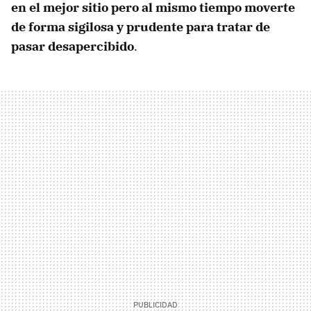
en el mejor sitio pero al mismo tiempo moverte
de forma sigilosa y prudente para tratar de
pasar desapercibido
.