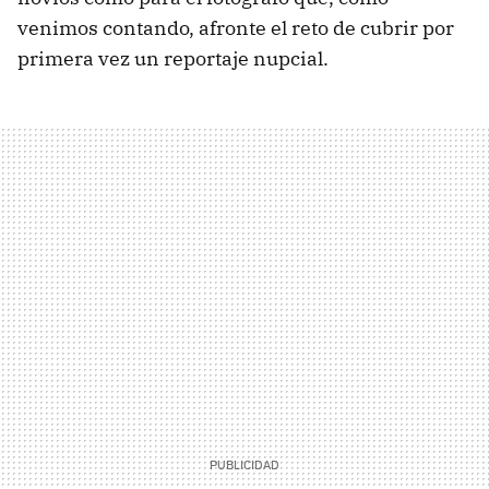
venimos contando, afronte el reto de cubrir por
primera vez un reportaje nupcial.