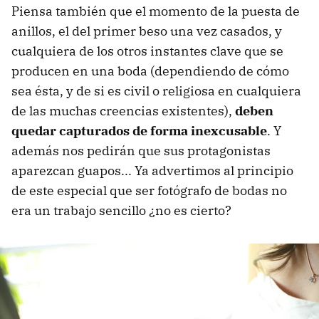
Piensa también que el momento de la puesta de
anillos, el del primer beso una vez casados, y
cualquiera de los otros instantes clave que se
producen en una boda (dependiendo de cómo
sea ésta, y de si es civil o religiosa en cualquiera
de las muchas creencias existentes),
deben
quedar capturados de forma inexcusable
. Y
además nos pedirán que sus protagonistas
aparezcan guapos... Ya advertimos al principio
de este especial que ser fotógrafo de bodas no
era un trabajo sencillo ¿no es cierto?