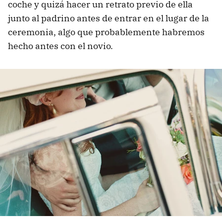
coche y quizá hacer un retrato previo de ella
junto al padrino antes de entrar en el lugar de la
ceremonia, algo que probablemente habremos
hecho antes con el novio.