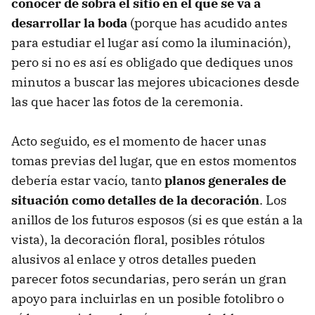
conocer de sobra el sitio en el que se va a
desarrollar la boda
(porque has acudido antes
para estudiar el lugar así como la iluminación),
pero si no es así es obligado que dediques unos
minutos a buscar las mejores ubicaciones desde
las que hacer las fotos de la ceremonia.
Acto seguido, es el momento de hacer unas
tomas previas del lugar, que en estos momentos
debería estar vacío, tanto
planos generales de
situación como detalles de la decoración
. Los
anillos de los futuros esposos (si es que están a la
vista), la decoración floral, posibles rótulos
alusivos al enlace y otros detalles pueden
parecer fotos secundarias, pero serán un gran
apoyo para incluirlas en un posible fotolibro o