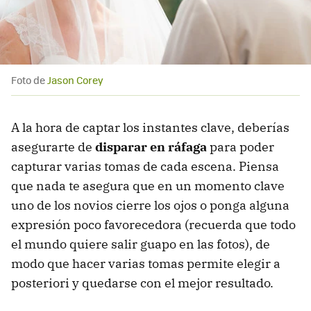
Foto de
Jason Corey
A la hora de captar los instantes clave, deberías
asegurarte de
disparar en ráfaga
para poder
capturar varias tomas de cada escena. Piensa
que nada te asegura que en un momento clave
uno de los novios cierre los ojos o ponga alguna
expresión poco favorecedora (recuerda que todo
el mundo quiere salir guapo en las fotos), de
modo que hacer varias tomas permite elegir a
posteriori y quedarse con el mejor resultado.