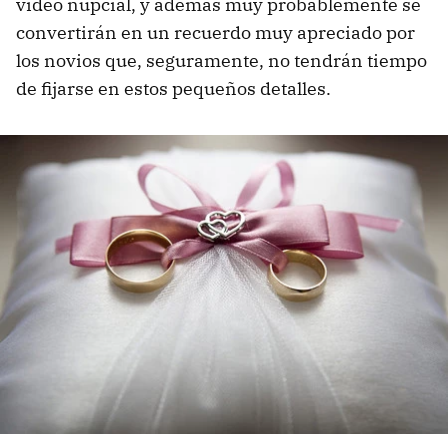
vídeo nupcial, y además muy probablemente se
convertirán en un recuerdo muy apreciado por
los novios que, seguramente, no tendrán tiempo
de fijarse en estos pequeños detalles.