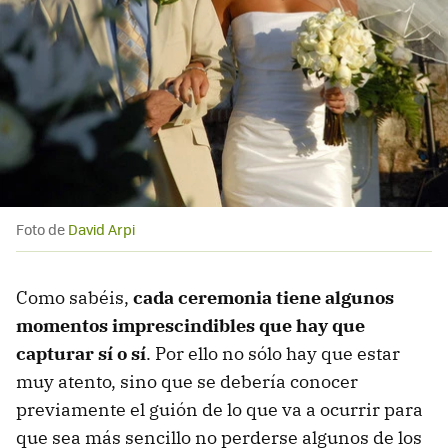
Foto de
David Arpi
Como sabéis,
cada ceremonia tiene algunos
momentos imprescindibles que hay que
capturar sí o sí
. Por ello no sólo hay que estar
muy atento, sino que se debería conocer
previamente el guión de lo que va a ocurrir para
que sea más sencillo no perderse algunos de los