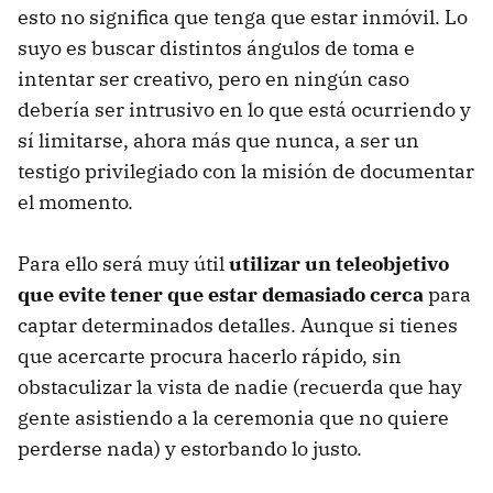
esto no significa que tenga que estar inmóvil. Lo
suyo es buscar distintos ángulos de toma e
intentar ser creativo, pero en ningún caso
debería ser intrusivo en lo que está ocurriendo y
sí limitarse, ahora más que nunca, a ser un
testigo privilegiado con la misión de documentar
el momento.
Para ello será muy útil
utilizar un teleobjetivo
que evite tener que estar demasiado cerca
para
captar determinados detalles. Aunque si tienes
que acercarte procura hacerlo rápido, sin
obstaculizar la vista de nadie (recuerda que hay
gente asistiendo a la ceremonia que no quiere
perderse nada) y estorbando lo justo.