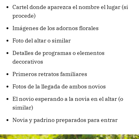
Cartel donde aparezca el nombre el lugar (si
procede)
Imágenes de los adornos florales
Foto del altar o similar
Detalles de programas o elementos
decorativos
Primeros retratos familiares
Fotos de la llegada de ambos novios
El novio esperando a la novia en el altar (o
similar)
Novia y padrino preparados para entrar