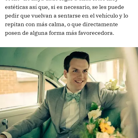
estéticas así que, si es necesario, se les puede
pedir que vuelvan a sentarse en el vehículo y lo
repitan con más calma, o que directamente
posen de alguna forma más favorecedora.