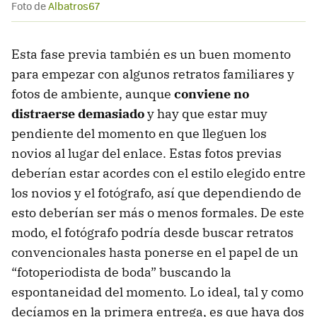
Foto de
Albatros67
Esta fase previa también es un buen momento
para empezar con algunos retratos familiares y
fotos de ambiente, aunque
conviene no
distraerse demasiado
y hay que estar muy
pendiente del momento en que lleguen los
novios al lugar del enlace. Estas fotos previas
deberían estar acordes con el estilo elegido entre
los novios y el fotógrafo, así que dependiendo de
esto deberían ser más o menos formales. De este
modo, el fotógrafo podría desde buscar retratos
convencionales hasta ponerse en el papel de un
“fotoperiodista de boda” buscando la
espontaneidad del momento. Lo ideal, tal y como
decíamos en la primera entrega, es que haya dos