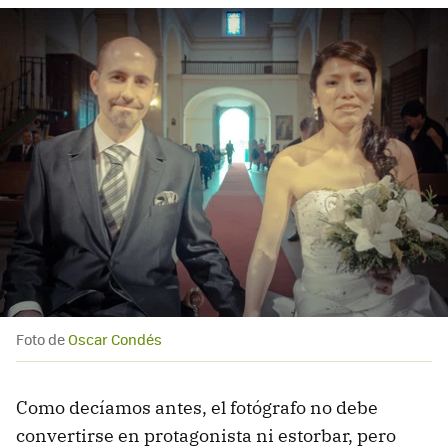
Foto de
Oscar Condés
Como decíamos antes, el fotógrafo no debe
convertirse en protagonista ni estorbar, pero