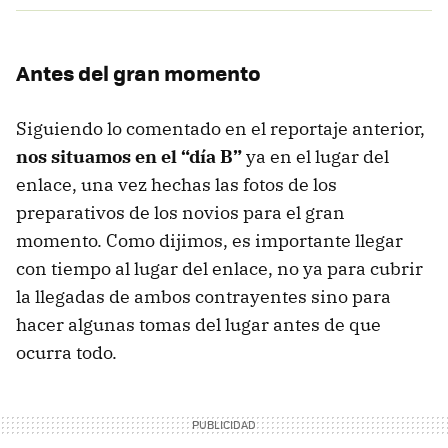
Antes del gran momento
Siguiendo lo comentado en el reportaje anterior,
nos situamos en el “día B”
ya en el lugar del
enlace, una vez hechas las fotos de los
preparativos de los novios para el gran
momento. Como dijimos, es importante llegar
con tiempo al lugar del enlace, no ya para cubrir
la llegadas de ambos contrayentes sino para
hacer algunas tomas del lugar antes de que
ocurra todo.