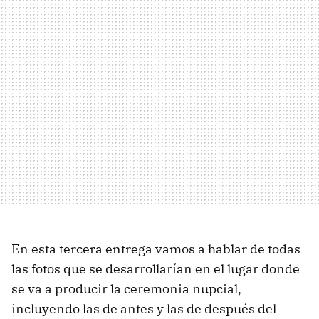
En esta tercera entrega vamos a hablar de todas
las fotos que se desarrollarían en el lugar donde
se va a producir la ceremonia nupcial,
incluyendo las de antes y las de después del