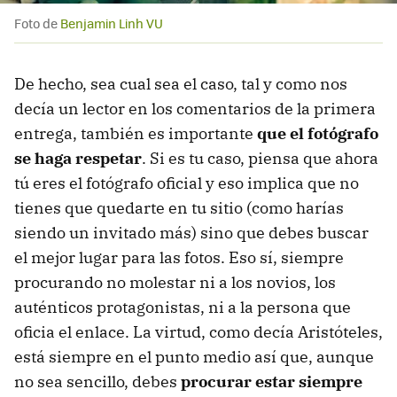
Foto de
Benjamin Linh VU
De hecho, sea cual sea el caso, tal y como nos
decía un lector en los comentarios de la primera
entrega, también es importante
que el fotógrafo
se haga respetar
. Si es tu caso, piensa que ahora
tú eres el fotógrafo oficial y eso implica que no
tienes que quedarte en tu sitio (como harías
siendo un invitado más) sino que debes buscar
el mejor lugar para las fotos. Eso sí, siempre
procurando no molestar ni a los novios, los
auténticos protagonistas, ni a la persona que
oficia el enlace. La virtud, como decía Aristóteles,
está siempre en el punto medio así que, aunque
no sea sencillo, debes
procurar estar siempre