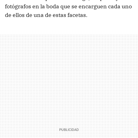
fotógrafos en la boda que se encarguen cada uno
de ellos de una de estas facetas.