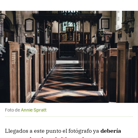
Foto de
Annie Spratt
Llegados a este punto el fotógrafo ya
debería