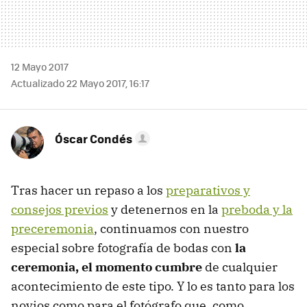
12 Mayo 2017
Actualizado 22 Mayo 2017, 16:17
Óscar Condés
Tras hacer un repaso a los
preparativos y
consejos previos
y detenernos en la
preboda y la
preceremonia
, continuamos con nuestro
especial sobre fotografía de bodas con
la
ceremonia, el momento cumbre
de cualquier
acontecimiento de este tipo. Y lo es tanto para los
novios como para el fotógrafo que, como