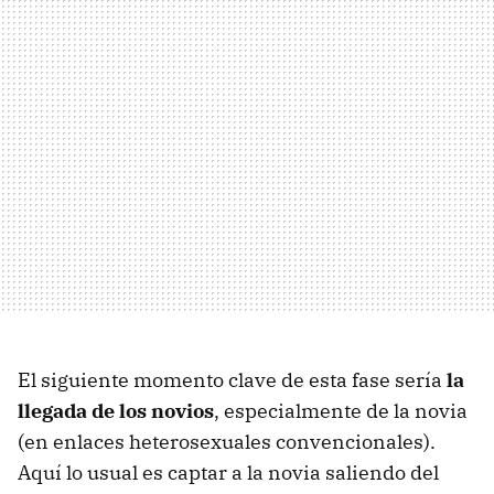
El siguiente momento clave de esta fase sería
la
llegada de los novios
, especialmente de la novia
(en enlaces heterosexuales convencionales).
Aquí lo usual es captar a la novia saliendo del