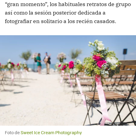
“gran momento”, los habituales retratos de grupo
así como la sesión posterior dedicada a
fotografiar en solitario a los recién casados.
Foto de
Sweet Ice Cream Photography