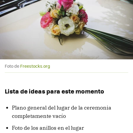
Foto de
Freestocks.org
Lista de ideas para este momento
Plano general del lugar de la ceremonia
completamente vacío
Foto de los anillos en el lugar