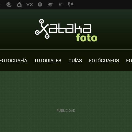
FOTOGRAFÍA
TUTORIALES
GUÍAS
FOTÓGRAFOS
FO