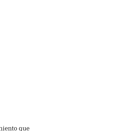
miento que