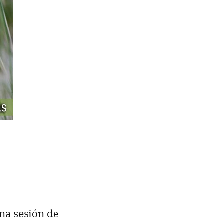
ena sesión de