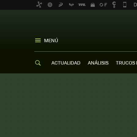
MENÚ
ACTUALIDAD
ANÁLISIS
TRUCOS 