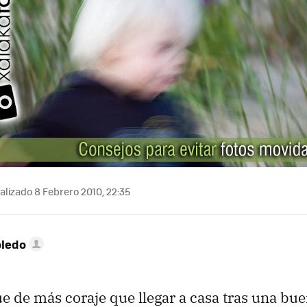
alizado 8 Febrero 2010, 22:35
oledo
e de más coraje que llegar a casa tras una bu