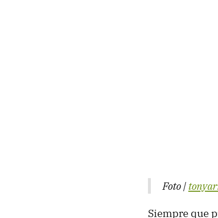
Foto |
tonyar
Siempre que 