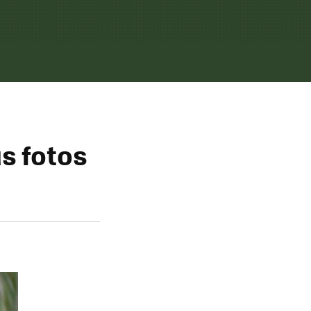
s fotos