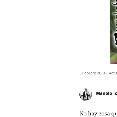
5 Febrero 2010
Actu
Manolo T
No hay cosa qu