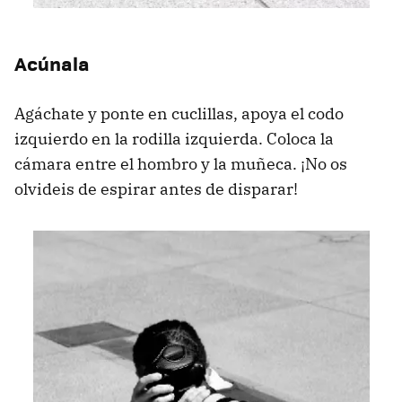
Acúnala
Agáchate y ponte en cuclillas, apoya el codo
izquierdo en la rodilla izquierda. Coloca la
cámara entre el hombro y la muñeca. ¡No os
olvideis de espirar antes de disparar!