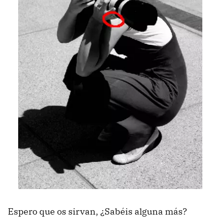
Espero que os sirvan, ¿Sabéis alguna más?