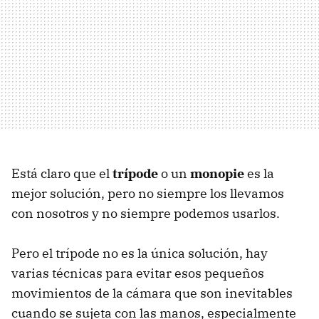
Está claro que el
trípode
o un
monopie
es la
mejor solución, pero no siempre los llevamos
con nosotros y no siempre podemos usarlos.
Pero el trípode no es la única solución, hay
varias técnicas para evitar esos pequeños
movimientos de la cámara que son inevitables
cuando se sujeta con las manos, especialmente