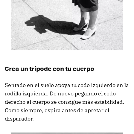
Crea un trípode con tu cuerpo
Sentado en el suelo apoya tu codo izquierdo en la
rodilla izquierda. De nuevo pegando el codo
derecho al cuerpo se consigue más estabilidad.
Como siempre, espira antes de apretar el
disparador.