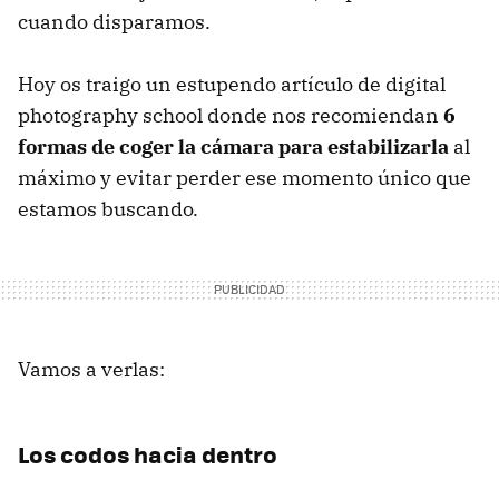
cuando disparamos.
Hoy os traigo un estupendo artículo de digital
photography school donde nos recomiendan
6
formas de coger la cámara para estabilizarla
al
máximo y evitar perder ese momento único que
estamos buscando.
Vamos a verlas:
Los codos hacia dentro