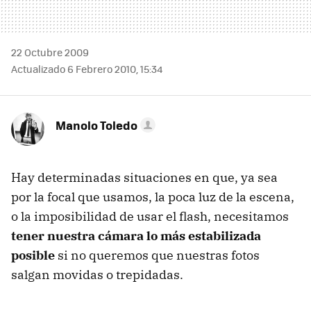
22 Octubre 2009
Actualizado 6 Febrero 2010, 15:34
Manolo Toledo
Hay determinadas situaciones en que, ya sea
por la focal que usamos, la poca luz de la escena,
o la imposibilidad de usar el flash, necesitamos
tener nuestra cámara lo más estabilizada
posible
si no queremos que nuestras fotos
salgan movidas o trepidadas.