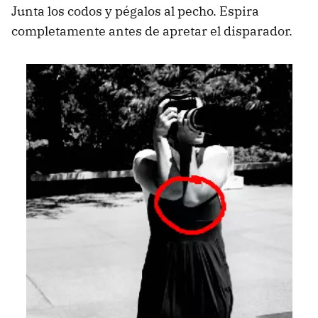
Junta los codos y pégalos al pecho. Espira
completamente antes de apretar el disparador.