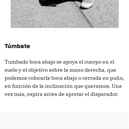
Túmbate
Tumbado boca abajo se apoya el cuerpo en el
suelo y el objetivo sobre la mano derecha, que
podemos colocarla boca abajo o cerrada en puño,
en función de la inclinación que queramos. Una
vez más, espira antes de apretar el disparador.