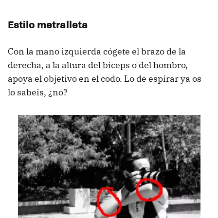
Estilo metralleta
Con la mano izquierda cógete el brazo de la
derecha, a la altura del biceps o del hombro,
apoya el objetivo en el codo. Lo de espirar ya os
lo sabeis, ¿no?