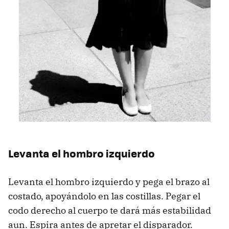
Levanta el hombro izquierdo
Levanta el hombro izquierdo y pega el brazo al
costado, apoyándolo en las costillas. Pegar el
codo derecho al cuerpo te dará más estabilidad
aun. Espira antes de apretar el disparador.