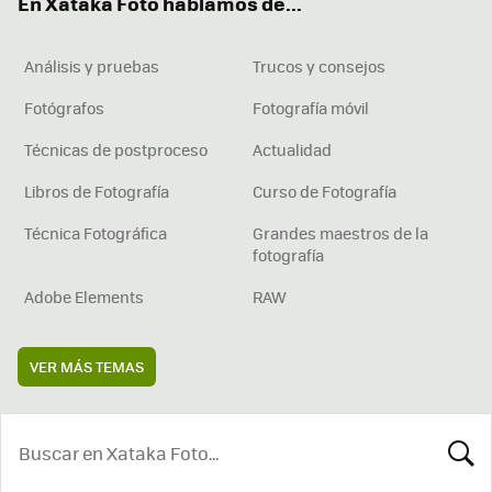
En Xataka Foto hablamos de...
Análisis y pruebas
Trucos y consejos
Fotógrafos
Fotografía móvil
Técnicas de postproceso
Actualidad
Libros de Fotografía
Curso de Fotografía
Técnica Fotográfica
Grandes maestros de la
fotografía
Adobe Elements
RAW
VER MÁS TEMAS