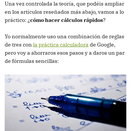
Una vez controlada la teoría, que podéis ampliar
en los artículos reseñados más abajo, vamos a lo
práctico: ¿
cómo hacer cálculos rápidos
?
Yo normalmente uso una combinación de reglas
de tres con
la práctica calculadora
de Google,
pero voy a ahorraros esos pasos y a daros un par
de fórmulas sencillas: