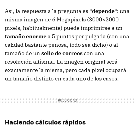
Así, la respuesta a la pregunta es “
depende
“: una
misma imagen de 6 Megapixels (3000×2000
pixels, habitualmente) puede imprimirse a un
tamaño enorme
a 5 puntos por pulgada (con una
calidad bastante penosa, todo sea dicho) o al
tamaño de un
sello de correos
con una
resolución altísima. La imagen original será
exactamente la misma, pero cada pixel ocupará
un tamaño distinto en cada uno de los casos.
Haciendo cálculos rápidos