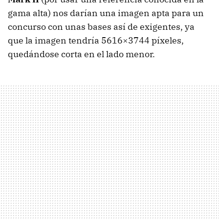
gama alta) nos darían una imagen apta para un
concurso con unas bases así de exigentes, ya
que la imagen tendría 5616×3744 píxeles,
quedándose corta en el lado menor.