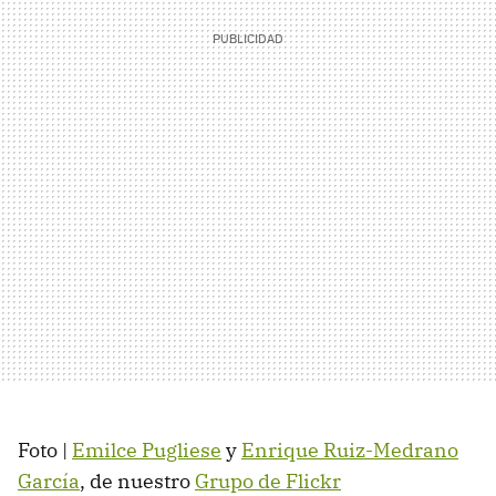
Foto |
Emilce Pugliese
y
Enrique Ruiz-Medrano
García
, de nuestro
Grupo de Flickr