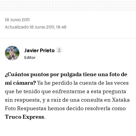
18 Junio 2011
Actualizado 18 Junio 2011, 18:48
Javier Prieto
Editor
¿Cuántos puntos por pulgada tiene una foto de
mi cámara?
Ya he perdido la cuenta de las veces
que he tenido que enfrentarme a esta pregunta
sin respuesta, y a raíz de una consulta en Xataka
Foto Respuestas hemos decido resolverla como
Truco Express
.