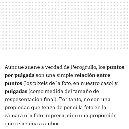
Aunque suene a verdad de Perogrullo, los
puntos
por pulgada
son una simple
relación entre
puntos
(los pixels de la foto, en nuestro caso)
y
pulgadas
(como medida del tamaño de
respesentación final). Por tanto, no son una
propiedad que tenga de por sí la foto en la
cámara o la foto impresa, sino una proporción
que relaciona a ambos.