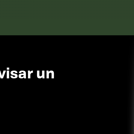
visar un