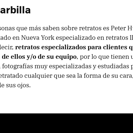
arbilla
sonas que más saben sobre retratos es Peter H
tado en Nueva York especializado en retratos 
decir,
retratos especializados para clientes 
 de ellos y/o de su equipo
, por lo que tienen 
 fotografías muy especializadas y estudiadas 
etratado cualquier que sea la forma de su cara,
de sus ojos.