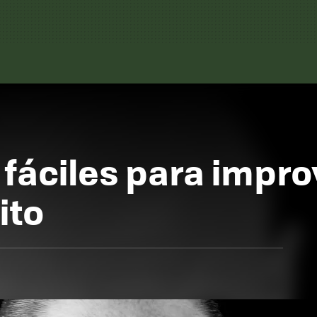
 fáciles para impro
ito