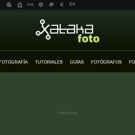
FOTOGRAFÍA
TUTORIALES
GUÍAS
FOTÓGRAFOS
FO