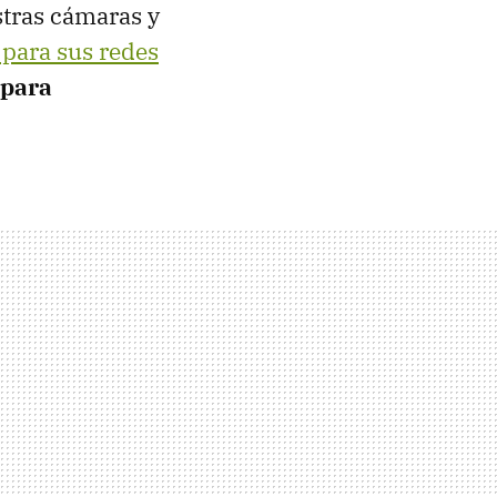
tras cámaras y
 para sus redes
 para