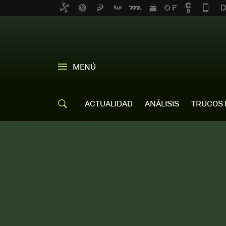
MENÚ
ACTUALIDAD
ANÁLISIS
TRUCOS 