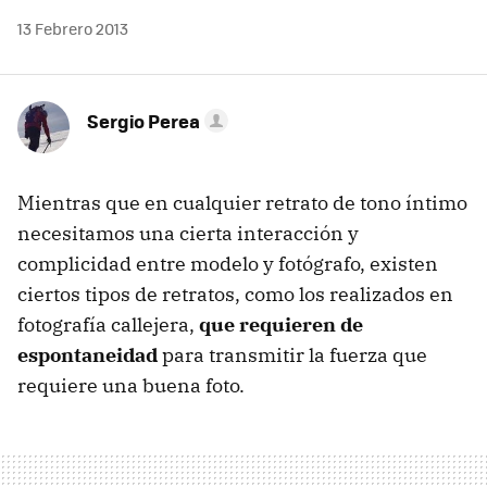
13 Febrero 2013
Sergio Perea
Mientras que en cualquier retrato de tono íntimo
necesitamos una cierta interacción y
complicidad entre modelo y fotógrafo, existen
ciertos tipos de retratos, como los realizados en
fotografía callejera,
que requieren de
espontaneidad
para transmitir la fuerza que
requiere una buena foto.