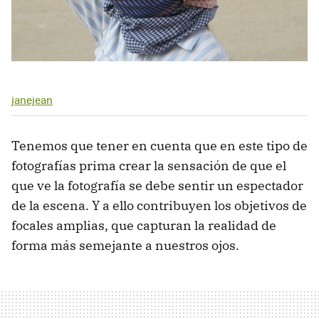
janejean
Tenemos que tener en cuenta que en este tipo de
fotografías prima crear la sensación de que el
que ve la fotografía se debe sentir un espectador
de la escena. Y a ello contribuyen los objetivos de
focales amplias, que capturan la realidad de
forma más semejante a nuestros ojos.