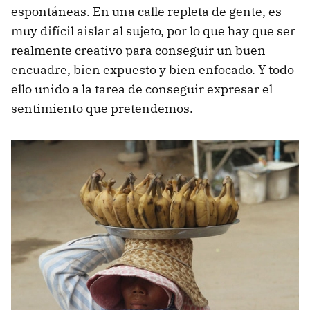
espontáneas. En una calle repleta de gente, es
muy difícil aislar al sujeto, por lo que hay que ser
realmente creativo para conseguir un buen
encuadre, bien expuesto y bien enfocado. Y todo
ello unido a la tarea de conseguir expresar el
sentimiento que pretendemos.