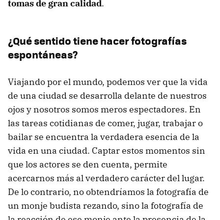
tomas de gran calidad
.
¿Qué sentido tiene hacer fotografías
espontáneas?
Viajando por el mundo, podemos ver que la vida
de una ciudad se desarrolla delante de nuestros
ojos y nosotros somos meros espectadores. En
las tareas cotidianas de comer, jugar, trabajar o
bailar se encuentra la verdadera esencia de la
vida en una ciudad. Captar estos momentos sin
que los actores se den cuenta, permite
acercarnos más al verdadero carácter del lugar.
De lo contrario, no obtendríamos la fotografía de
un monje budista rezando, sino la fotografía de
la reacción de ese monje ante la presencia de la