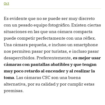
Oct
Es evidente que no se puede ser muy discreto
con un pesado equipo fotográfico. Existen ciertas
situaciones en las que una cámara compacta
puede competir perfectamente con una réflex.
Una cámara pequeña, e incluso un smartphone
nos permiten pasar por turistas, e incluso pasar
desapercibidos. Preferentemente,
es mejor usar
cámaras con pantallas abatibles y que tengan
muy poco retardo al encender y al realizar la
toma
. Las cámaras CSC son una buena
alternativa, por su calidad y por cumplir estas
premisas.