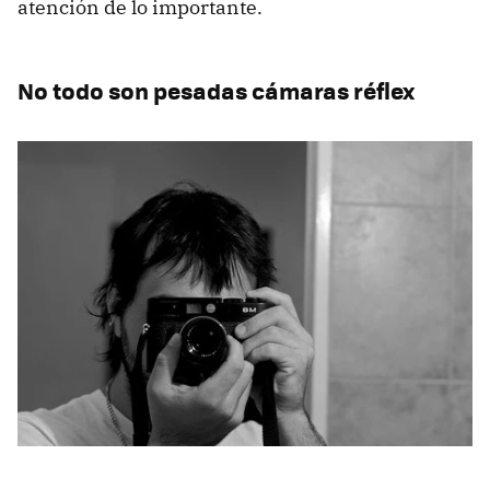
atención de lo importante.
No todo son pesadas cámaras réflex