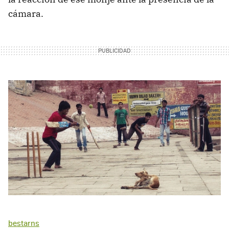
cámara.
bestarns