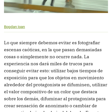
Bogdan Ioan
Lo que siempre debemos evitar es fotografiar
escenas caóticas, en la que pasan demasiadas
cosas o símplemente no ocurre nada. La
experiencia nos dará miles de trucos para
conseguir evitar esto: utilizar bajos tiempos de
exposición para que los objetos en movimiento
alrededor del protagonista se difuminen, utilizar
el valor compositivo de un color que destaca
sobre los demás, difuminar al protagonista para
crear sensación de anonimato o cambiar de