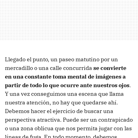
Llegado el punto, un paseo matutino por un
mercadillo o una calle concurrida
se convierte
en una constante toma mental de imágenes a
partir de todo lo que ocurre ante nuestros ojos
.
Y una vez conseguimos una escena que llama
nuestra atención, no hay que quedarse ahí.
Debemos hacer el ejercicio de buscar una
perspectiva atractiva. Puede ser un contrapicado
o una zona oblicua que nos permita jugar con las
líneas de fuga. En todo momento, debemos