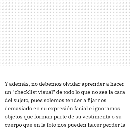
Y además, no debemos olvidar aprender a hacer
un "checklist visual" de todo lo que no sea la cara
del sujeto, pues solemos tender a fijarnos
demasiado en su expresión facial e ignoramos
objetos que forman parte de su vestimenta o su
cuerpo que en la foto nos pueden hacer perder la