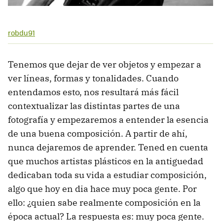
robdu91
Tenemos que dejar de ver objetos y empezar a
ver líneas, formas y tonalidades. Cuando
entendamos esto, nos resultará más fácil
contextualizar las distintas partes de una
fotografía y empezaremos a entender la esencia
de una buena composición. A partir de ahí,
nunca dejaremos de aprender. Tened en cuenta
que muchos artistas plásticos en la antiguedad
dedicaban toda su vida a estudiar composición,
algo que hoy en dia hace muy poca gente. Por
ello: ¿quien sabe realmente composición en la
época actual? La respuesta es: muy poca gente.