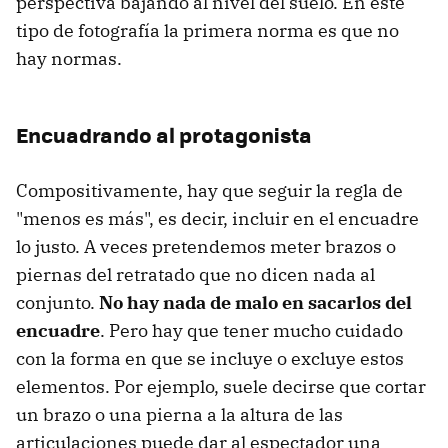
perspectiva bajando al nivel del suelo. En este
tipo de fotografía la primera norma es que no
hay normas.
Encuadrando al protagonista
Compositivamente, hay que seguir la regla de
"menos es más", es decir, incluir en el encuadre
lo justo. A veces pretendemos meter brazos o
piernas del retratado que no dicen nada al
conjunto.
No hay nada de malo en sacarlos del
encuadre
. Pero hay que tener mucho cuidado
con la forma en que se incluye o excluye estos
elementos. Por ejemplo, suele decirse que cortar
un brazo o una pierna a la altura de las
articulaciones puede dar al espectador una