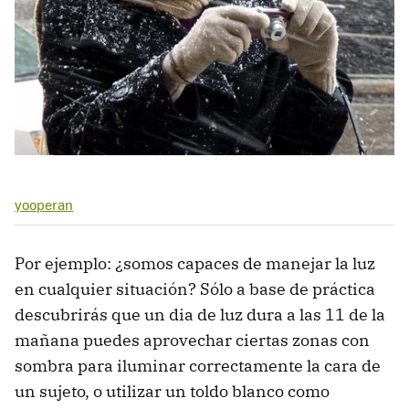
yooperan
Por ejemplo: ¿somos capaces de manejar la luz
en cualquier situación? Sólo a base de práctica
descubrirás que un dia de luz dura a las 11 de la
mañana puedes aprovechar ciertas zonas con
sombra para iluminar correctamente la cara de
un sujeto, o utilizar un toldo blanco como