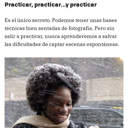
Practicar, practicar...y practicar
Es el único secreto. Podemos tener unas bases
técnicas bien sentadas de fotografía. Pero sin
salir a practicar, nunca aprenderemos a salvar
las dificultades de captar escenas espontáneas.