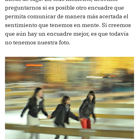
preguntarnos si es posible otro encuadre que
permita comunicar de manera más acertada el
sentimiento que tenemos en mente. Si creemos
que aún hay un encuadre mejor, es que todavía
no tenemos nuestra foto.