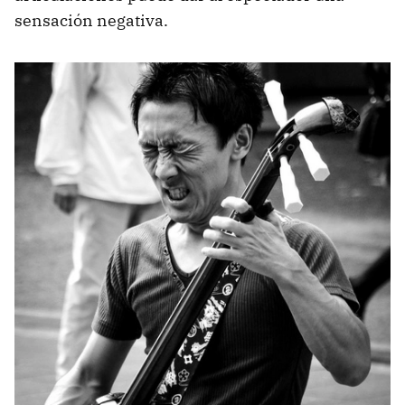
sensación negativa.