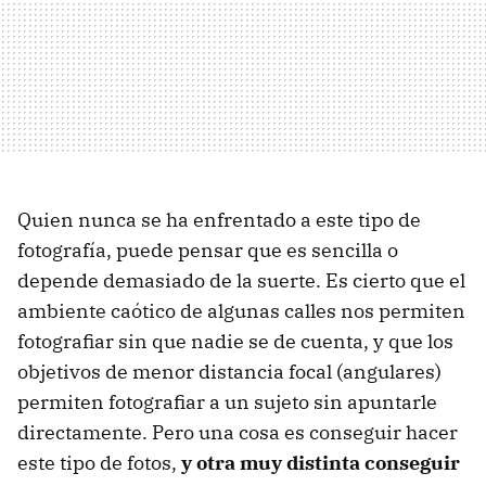
Quien nunca se ha enfrentado a este tipo de
fotografía, puede pensar que es sencilla o
depende demasiado de la suerte. Es cierto que el
ambiente caótico de algunas calles nos permiten
fotografiar sin que nadie se de cuenta, y que los
objetivos de menor distancia focal (angulares)
permiten fotografiar a un sujeto sin apuntarle
directamente. Pero una cosa es conseguir hacer
este tipo de fotos,
y otra muy distinta conseguir