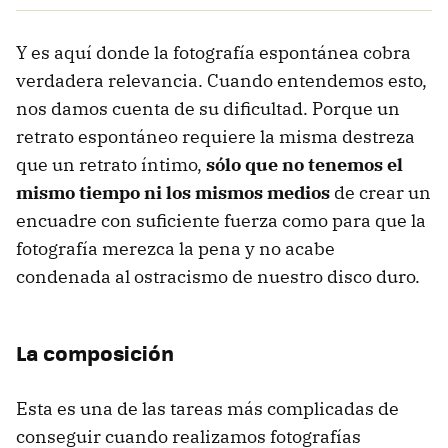
Y es aquí donde la fotografía espontánea cobra
verdadera relevancia. Cuando entendemos esto,
nos damos cuenta de su dificultad. Porque un
retrato espontáneo requiere la misma destreza
que un retrato íntimo,
sólo que no tenemos el
mismo tiempo ni los mismos medios
de crear un
encuadre con suficiente fuerza como para que la
fotografía merezca la pena y no acabe
condenada al ostracismo de nuestro disco duro.
La composición
Esta es una de las tareas más complicadas de
conseguir cuando realizamos fotografías