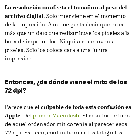
La resolución no afecta al tamaño o al peso del
archivo digital
. Solo interviene en el momento
de la impresión. A mi me gusta decir que no es
más que un dato que redistribuye los píxeles a la
hora de imprimirlos. Ni quita ni se inventa
píxeles. Solo los coloca cara a una futura
impresión.
Entonces, ¿de dónde viene el mito de los
72 dpi?
Parece que
el culpable de toda esta confusión es
Apple
. Del
primer Macintosh
. El monitor de tubo
de aquel ordenador mítico tenía al parecer esos
72 dpi. Es decir, confundieron a los fotógrafos