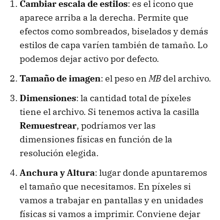
Cambiar escala de estilos
: es el icono que
aparece arriba a la derecha. Permite que
efectos como sombreados, biselados y demás
estilos de capa varíen también de tamaño. Lo
podemos dejar activo por defecto.
Tamaño de imagen
: el peso en
MB
del archivo.
Dimensiones
: la cantidad total de píxeles
tiene el archivo. Si tenemos activa la casilla
Remuestrear
, podríamos ver las
dimensiones físicas en función de la
resolución elegida.
Anchura y Altura
: lugar donde apuntaremos
el tamaño que necesitamos. En píxeles si
vamos a trabajar en pantallas y en unidades
físicas si vamos a imprimir. Conviene dejar