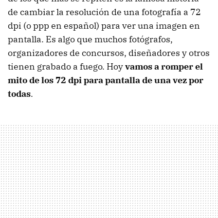
de cambiar la resolución de una fotografía a 72
dpi (o ppp en español) para ver una imagen en
pantalla. Es algo que muchos fotógrafos,
organizadores de concursos, diseñadores y otros
tienen grabado a fuego. Hoy
vamos a romper el
mito de los 72 dpi para pantalla de una vez por
todas
.