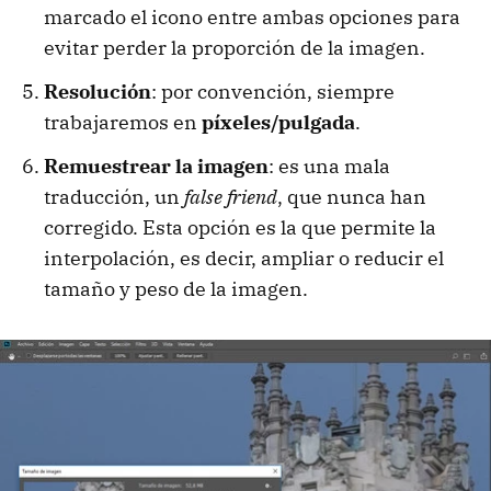
marcado el icono entre ambas opciones para
evitar perder la proporción de la imagen.
Resolución
: por convención, siempre
trabajaremos en
píxeles/pulgada
.
Remuestrear la imagen
: es una mala
traducción, un
false friend
, que nunca han
corregido. Esta opción es la que permite la
interpolación, es decir, ampliar o reducir el
tamaño y peso de la imagen.