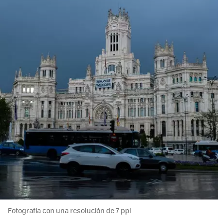
Fotografía con una resolución de 7 ppi