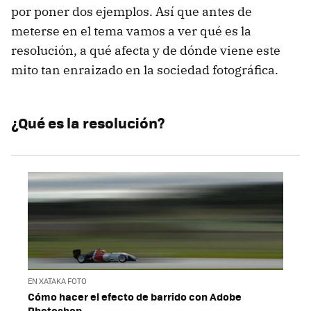
por poner dos ejemplos. Así que antes de
meterse en el tema vamos a ver qué es la
resolución, a qué afecta y de dónde viene este
mito tan enraizado en la sociedad fotográfica.
¿Qué es la resolución?
EN XATAKA FOTO
Cómo hacer el efecto de barrido con Adobe
Photoshop