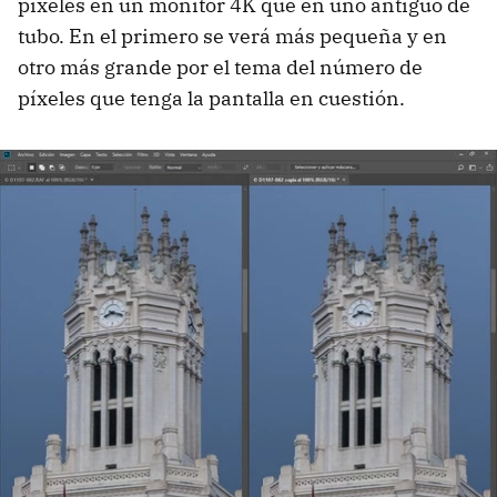
píxeles en un monitor 4K que en uno antiguo de
tubo. En el primero se verá más pequeña y en
otro más grande por el tema del número de
píxeles que tenga la pantalla en cuestión.