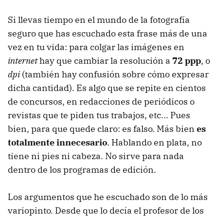
Si llevas tiempo en el mundo de la fotografía
seguro que has escuchado esta frase más de una
vez en tu vida: para colgar las imágenes en
internet
hay que cambiar la resolución a
72 ppp
, o
dpi
(también hay confusión sobre cómo expresar
dicha cantidad). Es algo que se repite en cientos
de concursos, en redacciones de periódicos o
revistas que te piden tus trabajos, etc... Pues
bien, para que quede claro: es falso. Más bien
es
totalmente innecesario
. Hablando en plata, no
tiene ni pies ni cabeza. No sirve para nada
dentro de los programas de edición.
Los argumentos que he escuchado son de lo más
variopinto. Desde que lo decía el profesor de los