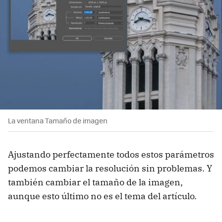
La ventana Tamaño de imagen
Ajustando perfectamente todos estos parámetros
podemos cambiar la resolución sin problemas. Y
también cambiar el tamaño de la imagen,
aunque esto último no es el tema del artículo.