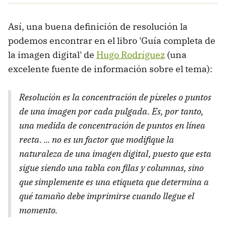
Así, una buena definición de resolución la
podemos encontrar en el libro 'Guía completa de
la imagen digital' de
Hugo Rodríguez
(una
excelente fuente de información sobre el tema):
Resolución es la concentración de píxeles o puntos
de una imagen por cada pulgada. Es, por tanto,
una medida de concentración de puntos en línea
recta. ... no es un factor que modifique la
naturaleza de una imagen digital, puesto que esta
sigue siendo una tabla con filas y columnas, sino
que simplemente es una etiqueta que determina a
qué tamaño debe imprimirse cuando llegue el
momento.