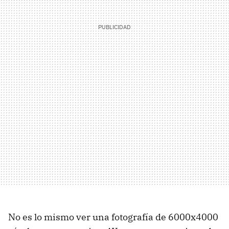
No es lo mismo ver una fotografía de 6000x4000