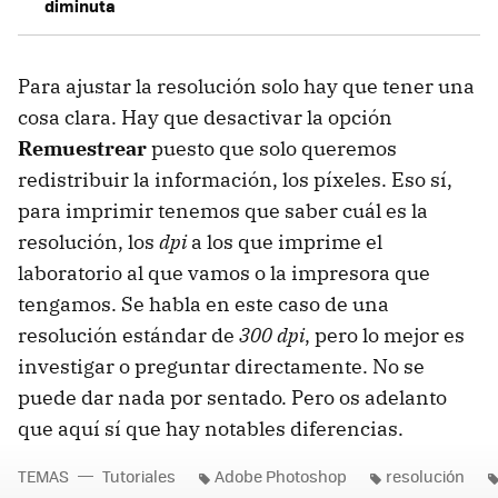
diminuta
Para ajustar la resolución solo hay que tener una
cosa clara. Hay que desactivar la opción
Remuestrear
puesto que solo queremos
redistribuir la información, los píxeles. Eso sí,
para imprimir tenemos que saber cuál es la
resolución, los
dpi
a los que imprime el
laboratorio al que vamos o la impresora que
tengamos. Se habla en este caso de una
resolución estándar de
300 dpi
, pero lo mejor es
investigar o preguntar directamente. No se
puede dar nada por sentado. Pero os adelanto
que aquí sí que hay notables diferencias.
TEMAS
Tutoriales
Adobe Photoshop
resolución