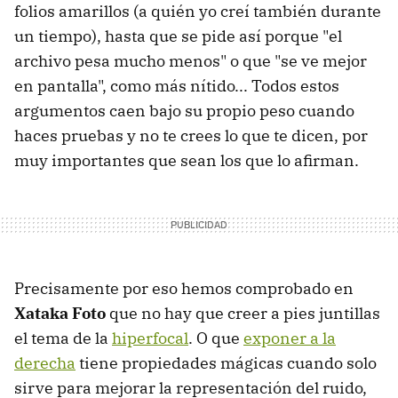
folios amarillos (a quién yo creí también durante
un tiempo), hasta que se pide así porque "el
archivo pesa mucho menos" o que "se ve mejor
en pantalla", como más nítido... Todos estos
argumentos caen bajo su propio peso cuando
haces pruebas y no te crees lo que te dicen, por
muy importantes que sean los que lo afirman.
Precisamente por eso hemos comprobado en
Xataka Foto
que no hay que creer a pies juntillas
el tema de la
hiperfocal
. O que
exponer a la
derecha
tiene propiedades mágicas cuando solo
sirve para mejorar la representación del ruido,