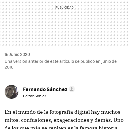
15 Junio 2020
Una versión anterior de este artículo se publicó en junio de
2018
Fernando Sánchez
Editor Senior
En el mundo de la fotografía digital hay muchos
mitos, confusiones, exageraciones y demás. Uno
de los que más se repiten es la famosa historia