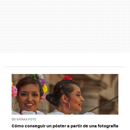
EN XATAKA FOTO
Cómo conseguir un póster a partir de una fotografía