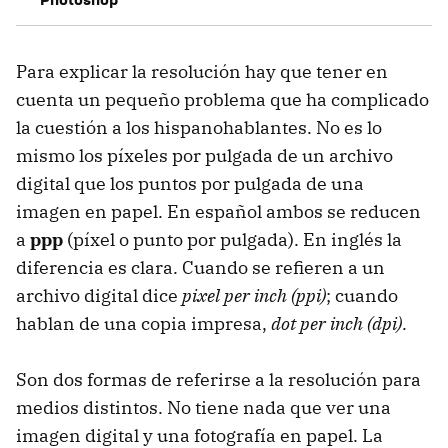
Para explicar la resolución hay que tener en
cuenta un pequeño problema que ha complicado
la cuestión a los hispanohablantes. No es lo
mismo los píxeles por pulgada de un archivo
digital que los puntos por pulgada de una
imagen en papel. En español ambos se reducen
a
ppp
(píxel o punto por pulgada). En inglés la
diferencia es clara. Cuando se refieren a un
archivo digital dice
pixel per inch (ppi)
; cuando
hablan de una copia impresa,
dot per inch (dpi)
.
Son dos formas de referirse a la resolución para
medios distintos. No tiene nada que ver una
imagen digital y una fotografía en papel. La