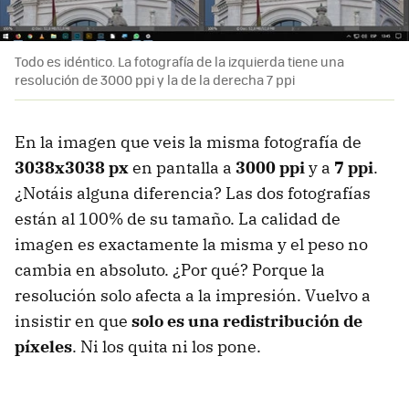
Todo es idéntico. La fotografía de la izquierda tiene una
resolución de 3000 ppi y la de la derecha 7 ppi
En la imagen que veis la misma fotografía de
3038x3038 px
en pantalla a
3000 ppi
y a
7 ppi
.
¿Notáis alguna diferencia? Las dos fotografías
están al 100% de su tamaño. La calidad de
imagen es exactamente la misma y el peso no
cambia en absoluto. ¿Por qué? Porque la
resolución solo afecta a la impresión. Vuelvo a
insistir en que
solo es una redistribución de
píxeles
. Ni los quita ni los pone.