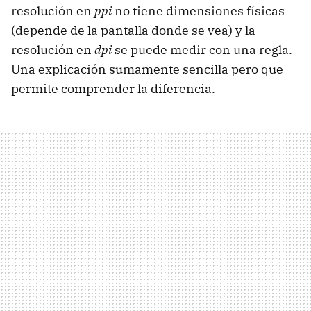
resolución en
ppi
no tiene dimensiones físicas
(depende de la pantalla donde se vea) y la
resolución en
dpi
se puede medir con una regla.
Una explicación sumamente sencilla pero que
permite comprender la diferencia.