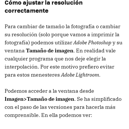
Cómo ajustar la resolución
correctamente
Para cambiar de tamaño la fotografía o cambiar
su resolución (solo porque vamos a imprimir la
fotografía) podemos utilizar
Adobe Photoshop
y su
ventana
Tamaño de imagen
. En realidad vale
cualquier programa que nos deje elegir la
interpolación. Por este motivo prefiero evitar
para estos menesteres
Adobe Lightroom
.
Podemos acceder a la ventana desde
Imagen>Tamaño de imagen
. Se ha simplificado
con el paso de las versiones para hacerla más
comprensible. En ella podemos ver: