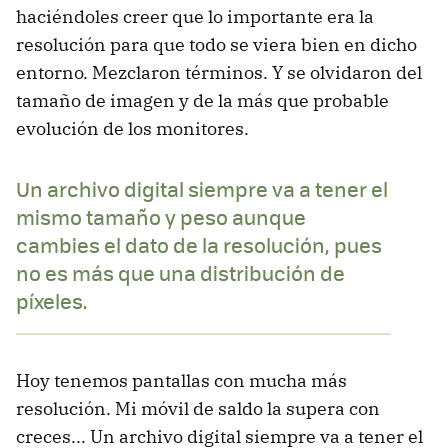
haciéndoles creer que lo importante era la
resolución para que todo se viera bien en dicho
entorno. Mezclaron términos. Y se olvidaron del
tamaño de imagen y de la más que probable
evolución de los monitores.
Un archivo digital siempre va a tener el
mismo tamaño y peso aunque
cambies el dato de la resolución, pues
no es más que una distribución de
píxeles.
Hoy tenemos pantallas con mucha más
resolución. Mi móvil de saldo la supera con
creces... Un archivo digital siempre va a tener el