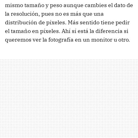
mismo tamaño y peso aunque cambies el dato de
la resolución, pues no es más que una
distribución de píxeles. Más sentido tiene pedir
el tamaño en píxeles. Ahí sí está la diferencia si
queremos ver la fotografía en un monitor u otro.