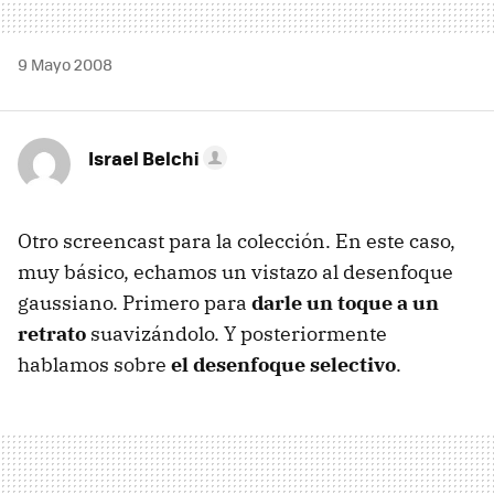
9 Mayo 2008
Israel Belchi
Otro screencast para la colección. En este caso,
muy básico, echamos un vistazo al desenfoque
gaussiano. Primero para
darle un toque a un
retrato
suavizándolo. Y posteriormente
hablamos sobre
el desenfoque selectivo
.