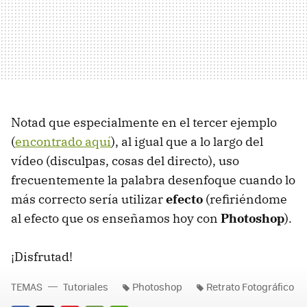
Notad que especialmente en el tercer ejemplo
(
encontrado aquí
), al igual que a lo largo del
vídeo (disculpas, cosas del directo), uso
frecuentemente la palabra desenfoque cuando lo
más correcto sería utilizar
efecto
(refiriéndome
al efecto que os enseñamos hoy con
Photoshop
).
¡Disfrutad!
TEMAS
Tutoriales
Photoshop
Retrato Fotográfico