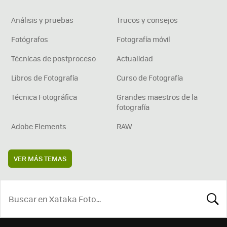
Análisis y pruebas
Trucos y consejos
Fotógrafos
Fotografía móvil
Técnicas de postproceso
Actualidad
Libros de Fotografía
Curso de Fotografía
Técnica Fotográfica
Grandes maestros de la
fotografía
Adobe Elements
RAW
VER MÁS TEMAS
BUSCA