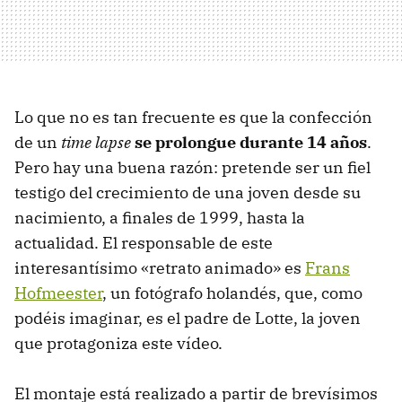
Lo que no es tan frecuente es que la confección
de un
time lapse
se prolongue durante 14 años
.
Pero hay una buena razón: pretende ser un fiel
testigo del crecimiento de una joven desde su
nacimiento, a finales de 1999, hasta la
actualidad. El responsable de este
interesantísimo «retrato animado» es
Frans
Hofmeester
, un fotógrafo holandés, que, como
podéis imaginar, es el padre de Lotte, la joven
que protagoniza este vídeo.
El montaje está realizado a partir de brevísimos