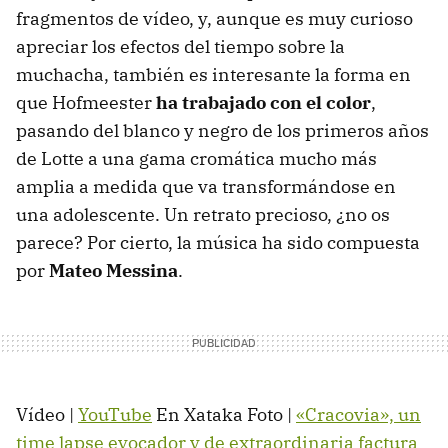
fragmentos de vídeo, y, aunque es muy curioso
apreciar los efectos del tiempo sobre la
muchacha, también es interesante la forma en
que Hofmeester
ha trabajado con el color
,
pasando del blanco y negro de los primeros años
de Lotte a una gama cromática mucho más
amplia a medida que va transformándose en
una adolescente. Un retrato precioso, ¿no os
parece? Por cierto, la música ha sido compuesta
por
Mateo Messina
.
Vídeo |
YouTube
En Xataka Foto |
«Cracovia», un
time lapse evocador y de extraordinaria factura