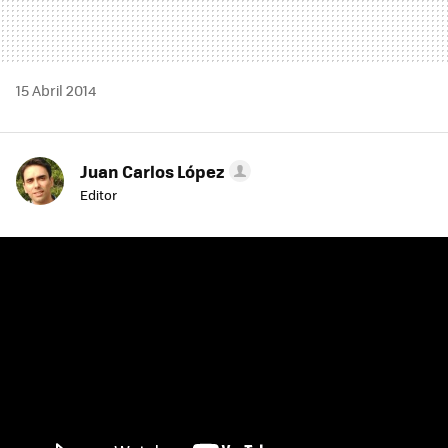
15 Abril 2014
Juan Carlos López
Editor