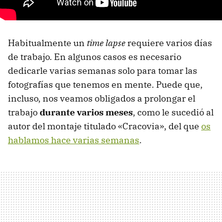
Habitualmente un
time lapse
requiere varios días
de trabajo. En algunos casos es necesario
dedicarle varias semanas solo para tomar las
fotografías que tenemos en mente. Puede que,
incluso, nos veamos obligados a prolongar el
trabajo
durante varios meses
, como le sucedió al
autor del montaje titulado «Cracovia», del que
os
hablamos hace varias semanas
.