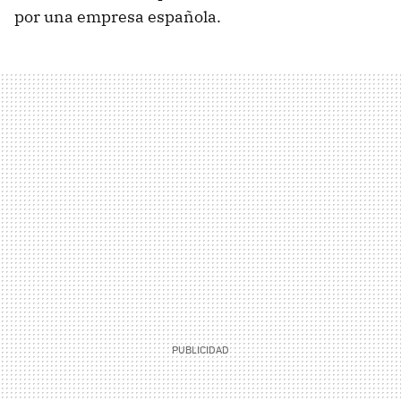
por una empresa española.