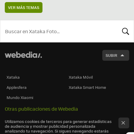
VER MÁS TEMAS
BUSCA
SUBIR
Xataka
Xataka Móvil
Applesfera
Xataka Smart Home
Mundo Xiaomi
Otras publicaciones de Webedia
Utilizamos cookies de terceros para generar estadísticas
de audiencia y mostrar publicidad personalizada
analizando tu navegación. Si sigues navegando estarás