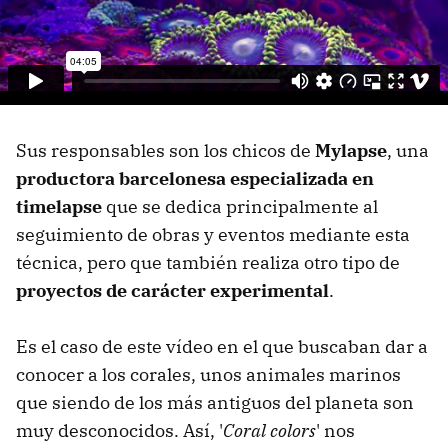
Sus responsables son los chicos de
Mylapse
, una
productora barcelonesa especializada en
timelapse
que se dedica principalmente al
seguimiento de obras y eventos mediante esta
técnica, pero que también realiza otro tipo de
proyectos de carácter experimental
.
Es el caso de este vídeo en el que buscaban dar a
conocer a los corales, unos animales marinos
que siendo de los más antiguos del planeta son
muy desconocidos. Así, '
Coral colors
' nos