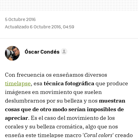
5 Octubre 2016
Actualizado 6 Octubre 2016, 04:59
Óscar Condés
Con frecuencia os enseñamos diversos
timelapse
, esa
técnica fotográfica
que produce
imágenes en movimiento que suelen
deslumbrarnos por su belleza y nos
muestran
cosas que de otro modo serían imposibles de
apreciar
. Es el caso del movimiento de los
corales y su belleza cromática, algo que nos
enseña este timelapse macro '
Coral colors
' creado