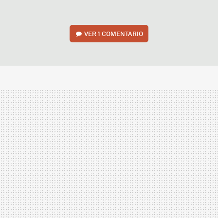
VER
1 COMENTARIO