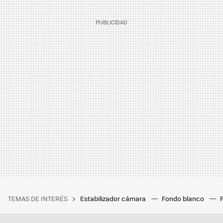
TEMAS DE INTERÉS
Estabilizador cámara
Fondo blanco