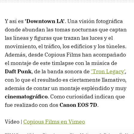
Y así es
'Downtown LA'
. Una visión fotográfica
donde abundan las tomas nocturnas que captan
las líneas y figuras que trazan las luces y el
movimiento, el tráfico, los edificios y los túneles.
Además, desde Copious Films han acompañado
el montaje de este timlapse con la música de
Daft Punk
, de la banda sonora de
'Tron Legacy'
,
con lo que el resultado es ciertamente llamativo,
además de contar un montaje espléndido y muy
cinematográfico
. Como curiosidad indican que
fue realizado con dos
Canon EOS 7D
.
Vídeo |
Copious Films en Vimeo