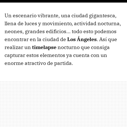
Un escenario vibrante, una ciudad gigantesca,
llena de luces y movimiento, actividad nocturna,
neones, grandes edificios... todo esto podemos
encontrar en la ciudad de
Los Ángeles
. Así que
realizar un
timelapse
nocturno que consiga
capturar estos elementos ya cuenta con un
enorme atractivo de partida.