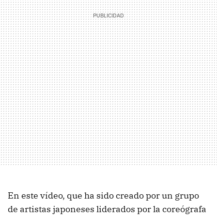
En este vídeo, que ha sido creado por un grupo
de artistas japoneses liderados por la coreógrafa