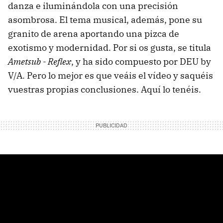
danza e iluminándola con una precisión
asombrosa. El tema musical, además, pone su
granito de arena aportando una pizca de
exotismo y modernidad. Por si os gusta, se titula
Ametsub - Reflex
, y ha sido compuesto por DEU by
V/A. Pero lo mejor es que veáis el vídeo y saquéis
vuestras propias conclusiones. Aquí lo tenéis.