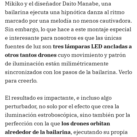
Mikiko y el diseñador Daito Manabe, una
bailarina ejecuta una hipnótica danza al ritmo
marcado por una melodía no menos cautivadora.
Sin embargo, lo que hace a este montaje especial
e interesante para nosotros es que las únicas
fuentes de luz son
tres lámparas LED ancladas a
otros tantos drones
cuyo movimiento y patrón
de iluminación están milimétricamente
sincronizados con los pasos de la bailarina. Verlo
para creerlo.
El resultado es impactante, e incluso algo
perturbador, no solo por el efecto que crea la
iluminación estroboscópica, sino también por la
perfección con la que
los drones orbitan
alrededor de la bailarina
, ejecutando su propia