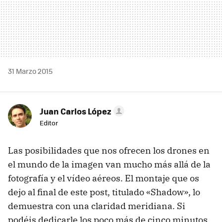
31 Marzo 2015
Juan Carlos López
Editor
Las posibilidades que nos ofrecen los drones en
el mundo de la imagen van mucho más allá de la
fotografía y el vídeo aéreos. El montaje que os
dejo al final de este post, titulado «Shadow», lo
demuestra con una claridad meridiana. Si
podéis dedicarle los poco más de cinco minutos