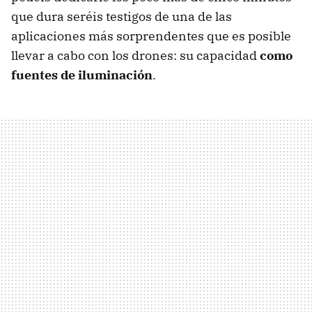
que dura seréis testigos de una de las
aplicaciones más sorprendentes que es posible
llevar a cabo con los drones: su capacidad
como
fuentes de iluminación
.