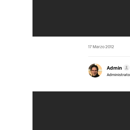
17 Marzo 2012
Admin
Administrato