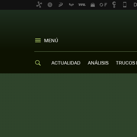
MENÚ
ACTUALIDAD
ANÁLISIS
TRUCOS 