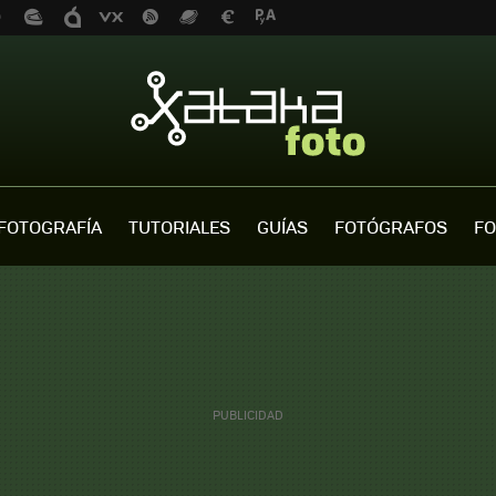
FOTOGRAFÍA
TUTORIALES
GUÍAS
FOTÓGRAFOS
FO