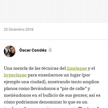
22 Diciembre 2018
Óscar Condés
Una mezcla de las técnicas del
timelapse
y el
hyperlapse
para enseñarnos un lugar (por
ejemplo una ciudad), mostrando tanto amplios
planos como llevándonos a “pie de calle” y
metiéndonos en el bullicio de sus gentes; así es
cómo podríamos denominar lo que es un