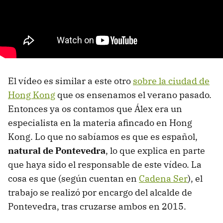
El vídeo es similar a este otro
sobre la ciudad de
Hong Kong
que os ensenamos el verano pasado.
Entonces ya os contamos que Álex era un
especialista en la materia afincado en Hong
Kong. Lo que no sabíamos es que es español,
natural de Pontevedra
, lo que explica en parte
que haya sido el responsable de este vídeo. La
cosa es que (según cuentan en
Cadena Ser
), el
trabajo se realizó por encargo del alcalde de
Pontevedra, tras cruzarse ambos en 2015.