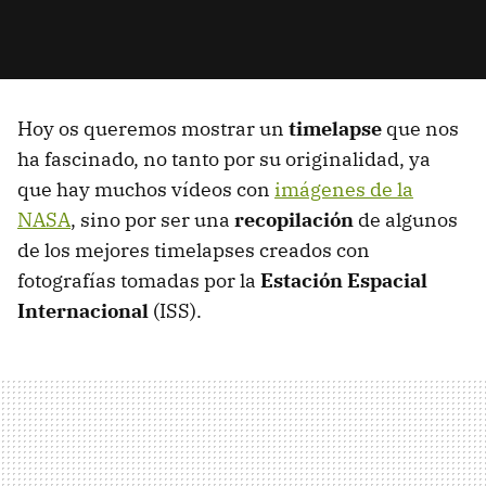
Hoy os queremos mostrar un
timelapse
que nos
ha fascinado, no tanto por su originalidad, ya
que hay muchos vídeos con
imágenes de la
NASA
, sino por ser una
recopilación
de algunos
de los mejores timelapses creados con
fotografías tomadas por la
Estación Espacial
Internacional
(ISS).