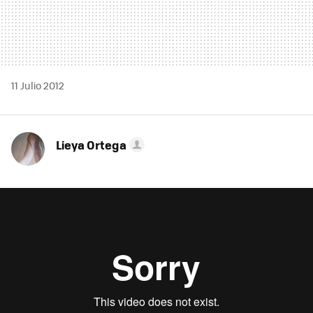
11 Julio 2012
Lieya Ortega