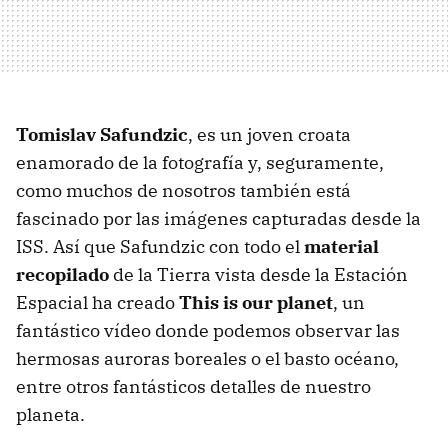
Tomislav Safundzic
, es un joven croata
enamorado de la fotografía y, seguramente,
como muchos de nosotros también está
fascinado por las imágenes capturadas desde la
ISS. Así que Safundzic con todo el
material
recopilado
de la Tierra vista desde la Estación
Espacial ha creado
This is our planet
, un
fantástico vídeo donde podemos observar las
hermosas auroras boreales o el basto océano,
entre otros fantásticos detalles de nuestro
planeta.