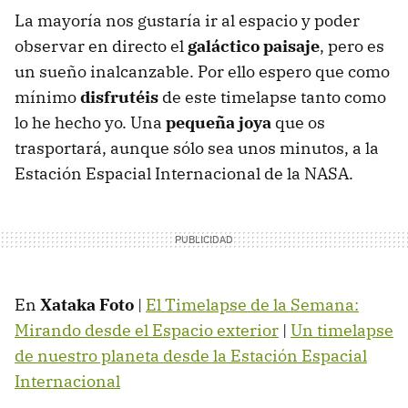
La mayoría nos gustaría ir al espacio y poder
observar en directo el
galáctico paisaje
, pero es
un sueño inalcanzable. Por ello espero que como
mínimo
disfrutéis
de este timelapse tanto como
lo he hecho yo. Una
pequeña joya
que os
trasportará, aunque sólo sea unos minutos, a la
Estación Espacial Internacional de la NASA.
En
Xataka Foto
|
El Timelapse de la Semana:
Mirando desde el Espacio exterior
|
Un timelapse
de nuestro planeta desde la Estación Espacial
Internacional