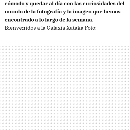
cómodo y quedar al día con las curiosidades del
mundo de la fotografía y la imagen que hemos
encontrado a lo largo de la semana
.
Bienvenidos a la Galaxia Xataka Foto: