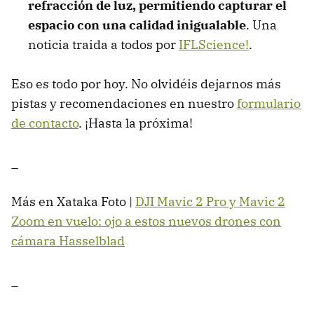
refracción de luz, permitiendo capturar el
espacio con una calidad inigualable
. Una
noticia traida a todos por
IFLScience!
.
Eso es todo por hoy. No olvidéis dejarnos más
pistas y recomendaciones en nuestro
formulario
de contacto
. ¡Hasta la próxima!
_
Más en Xataka Foto |
DJI Mavic 2 Pro y Mavic 2
Zoom en vuelo: ojo a estos nuevos drones con
cámara Hasselblad
_