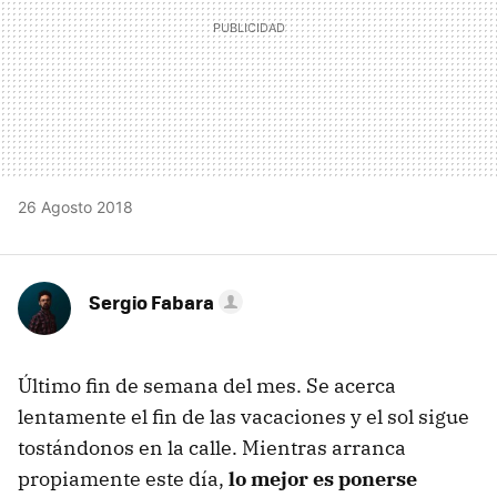
26 Agosto 2018
Sergio Fabara
Último fin de semana del mes. Se acerca
lentamente el fin de las vacaciones y el sol sigue
tostándonos en la calle. Mientras arranca
propiamente este día,
lo mejor es ponerse