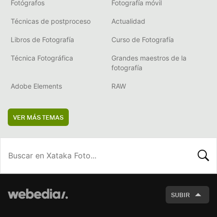
Fotógrafos
Fotografía móvil
Técnicas de postproceso
Actualidad
Libros de Fotografía
Curso de Fotografía
Técnica Fotográfica
Grandes maestros de la
fotografía
Adobe Elements
RAW
VER MÁS TEMAS
BUSCA
SUBIR