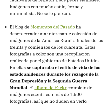
Imágenes con mucho estilo, forma y
minimalista. No se lo pierdan.
El blog de
Momentos del Pasado
ha
desenterrado una interesante colección de
imágenes de la 'America Rural' a finales de los
treinta y comienzos de los cuarenta. Estas
fotografías a color son una recopilación
realizada por el gobierno de Estados Unidos.
En ellas
se capturaba el estilo de vida de los
estadounidences durante los rezagos de la
Gran Depresión y la Segunda Guerra
Mundial
. El
album de Flickr
completo de
imágenes cuenta con más de 1.600
fotografías, así que no duden en verlo.