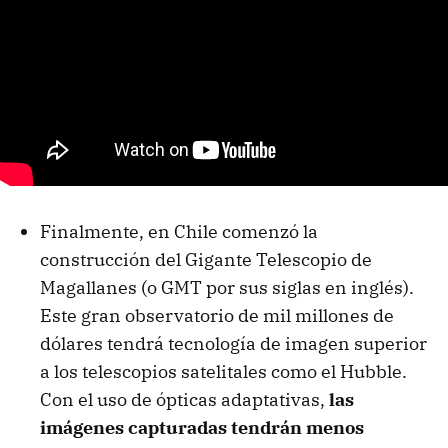
Finalmente, en Chile comenzó la
construcción del Gigante Telescopio de
Magallanes (o GMT por sus siglas en inglés).
Este gran observatorio de mil millones de
dólares tendrá tecnología de imagen superior
a los telescopios satelitales como el Hubble.
Con el uso de ópticas adaptativas,
las
imágenes capturadas tendrán menos