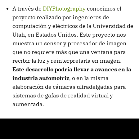
A través de
DIYPhotography
conocimos el
proyecto realizado por ingenieros de
computación y eléctricos de la Universidad de
Utah, en Estados Unidos. Este proyecto nos
muestra un sensor y procesador de imagen
que no requiere más que una ventana para
recibir la luz y reinterpretarla en imagen.
Este desarrollo podría llevar a avances en la
industria automotriz
, o en la misma
elaboración de cámaras ultradelgadas para
sistemas de gafas de realidad virtual y
aumentada.