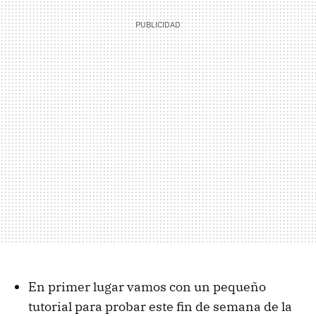
En primer lugar vamos con un pequeño
tutorial para probar este fin de semana de la