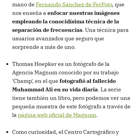
mano de
Fernando Sánchez de FerFoto
, que
nos enseña a
enfocar nuestras imágenes
empleando la conocidísima técnica de la
separación de frecuencias
. Una técnica para
usuarios avanzados que seguro que
sorprende a más de uno.
Thomas Hoepker es un fotógrafo de la
Agencia Magnum conocido por su trabajo
'Champ', en el que
fotografió al fallecido
Muhammad Ali en su vida diaria
. La serie
tiene también un libro, pero podemos ver una
pequeña muestra de este fotógrafo a través de
la
página web oficial de Magnum
.
Como curiosidad, el Centro Cartográfico y