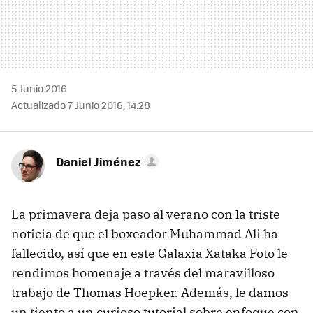
5 Junio 2016
Actualizado 7 Junio 2016, 14:28
Daniel Jiménez
La primavera deja paso al verano con la triste
noticia de que el boxeador Muhammad Ali ha
fallecido, así que en este Galaxia Xataka Foto le
rendimos homenaje a través del maravilloso
trabajo de Thomas Hoepker. Además, le damos
un tiento a un curioso tutorial sobre enfoque con