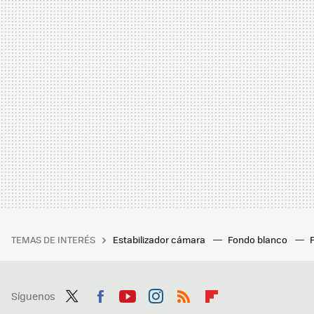
TEMAS DE INTERÉS
Estabilizador cámara
Fondo blanco
Síguenos