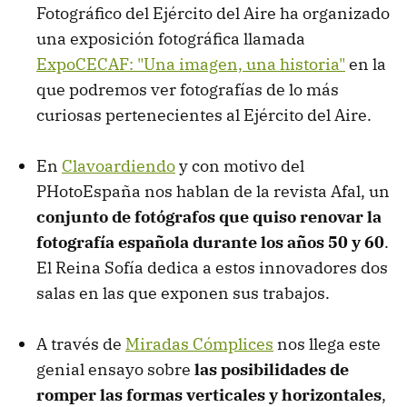
Fotográfico del Ejército del Aire ha organizado
una exposición fotográfica llamada
ExpoCECAF: "Una imagen, una historia"
en la
que podremos ver fotografías de lo más
curiosas pertenecientes al Ejército del Aire.
En
Clavoardiendo
y con motivo del
PHotoEspaña nos hablan de la revista Afal, un
conjunto de fotógrafos que quiso renovar la
fotografía española durante los años 50 y 60
.
El Reina Sofía dedica a estos innovadores dos
salas en las que exponen sus trabajos.
A través de
Miradas Cómplices
nos llega este
genial ensayo sobre
las posibilidades de
romper las formas verticales y horizontales
,