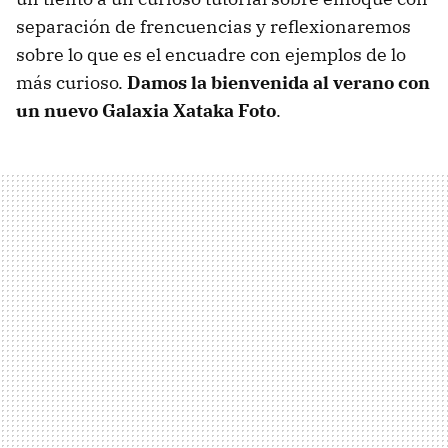
separación de frencuencias y reflexionaremos
sobre lo que es el encuadre con ejemplos de lo
más curioso.
Damos la bienvenida al verano con
un nuevo Galaxia Xataka Foto
.