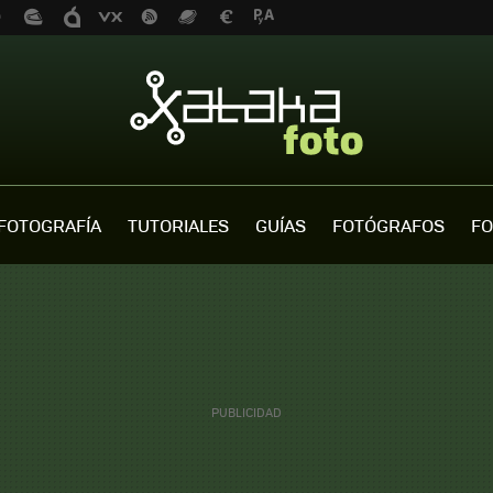
FOTOGRAFÍA
TUTORIALES
GUÍAS
FOTÓGRAFOS
FO