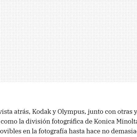
vista atrás, Kodak y Olympus, junto con otras 
como la división fotográfica de Konica Minolt
ibles en la fotografía hasta hace no demasia