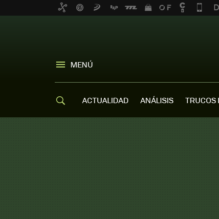
MENÚ
ACTUALIDAD
ANÁLISIS
TRUCOS 