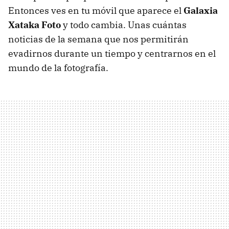
Entonces ves en tu móvil que aparece el
Galaxia
Xataka Foto
y todo cambia. Unas cuántas
noticias de la semana que nos permitirán
evadirnos durante un tiempo y centrarnos en el
mundo de la fotografía.