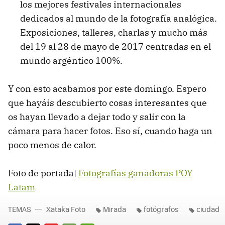
los mejores festivales internacionales
dedicados al mundo de la fotografía analógica.
Exposiciones, talleres, charlas y mucho más
del 19 al 28 de mayo de 2017 centradas en el
mundo argéntico 100%.
Y con esto acabamos por este domingo. Espero
que hayáis descubierto cosas interesantes que
os hayan llevado a dejar todo y salir con la
cámara para hacer fotos. Eso sí, cuando haga un
poco menos de calor.
Foto de portada|
Fotografías ganadoras POY
Latam
TEMAS
Xataka Foto
Mirada
fotógrafos
ciudad