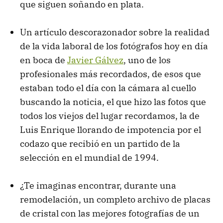
que siguen soñando en plata.
Un artículo descorazonador sobre la realidad
de la vida laboral de los fotógrafos hoy en día
en boca de
Javier Gálvez
, uno de los
profesionales más recordados, de esos que
estaban todo el día con la cámara al cuello
buscando la noticia, el que hizo las fotos que
todos los viejos del lugar recordamos, la de
Luis Enrique llorando de impotencia por el
codazo que recibió en un partido de la
selección en el mundial de 1994.
¿Te imaginas encontrar, durante una
remodelación, un completo archivo de placas
de cristal con las mejores fotografías de un