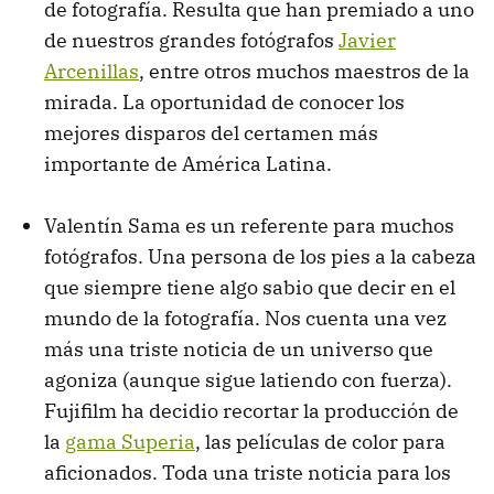
de fotografía. Resulta que han premiado a uno
de nuestros grandes fotógrafos
Javier
Arcenillas
, entre otros muchos maestros de la
mirada. La oportunidad de conocer los
mejores disparos del certamen más
importante de América Latina.
Valentín Sama es un referente para muchos
fotógrafos. Una persona de los pies a la cabeza
que siempre tiene algo sabio que decir en el
mundo de la fotografía. Nos cuenta una vez
más una triste noticia de un universo que
agoniza (aunque sigue latiendo con fuerza).
Fujifilm ha decidio recortar la producción de
la
gama Superia
, las películas de color para
aficionados. Toda una triste noticia para los