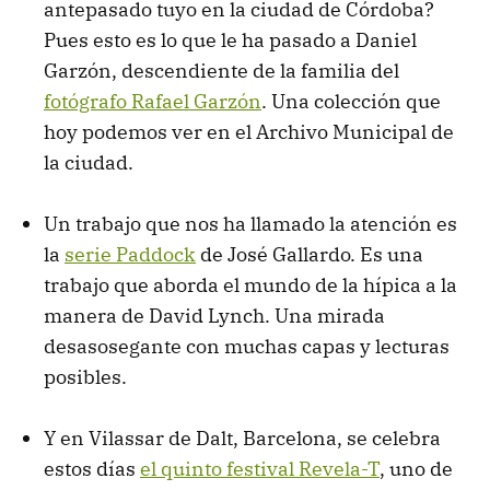
antepasado tuyo en la ciudad de Córdoba?
Pues esto es lo que le ha pasado a Daniel
Garzón, descendiente de la familia del
fotógrafo Rafael Garzón
. Una colección que
hoy podemos ver en el Archivo Municipal de
la ciudad.
Un trabajo que nos ha llamado la atención es
la
serie Paddock
de José Gallardo. Es una
trabajo que aborda el mundo de la hípica a la
manera de David Lynch. Una mirada
desasosegante con muchas capas y lecturas
posibles.
Y en Vilassar de Dalt, Barcelona, se celebra
estos días
el quinto festival Revela-T
, uno de