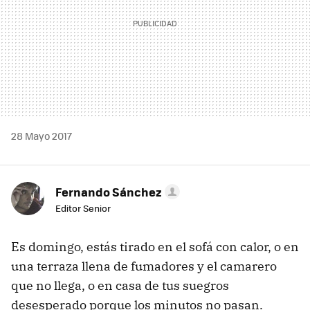
28 Mayo 2017
Fernando Sánchez
Editor Senior
Es domingo, estás tirado en el sofá con calor, o en
una terraza llena de fumadores y el camarero
que no llega, o en casa de tus suegros
desesperado porque los minutos no pasan.