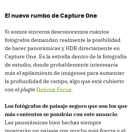
El nuevo rumbo de Capture One
Si somos sinceros desconocemos cuántos
fotógrafos demandan realmente la posibilidad
de hacer panorámicas y HDR directamente en
Capture One. Es la estrella dentro de la fotografía
de estudio, donde probablemente interesaría
más el apilamiento de imágenes para aumentar
la profundidad de campo, algo que está cubierto
con el
plugin
Helicon Focus
.
Los fotógrafos de paisaje seguro que son los que
más contentos se pondrán con este anuncio
.
Las panorámicas bien hechas siempre
mostrarán un paisaje con mucha más fuerza y el