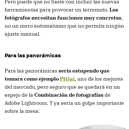
Pero puede que no baste con incluir las nuevas
herramientas para provocar un terremoto.
Los
fotógrafos necesitan funciones muy concretas
,
no un mero automatismo que no permita ningún
ajuste manual.
Para las panorámicas
Para las panorámicas
sería estupendo que
tomara como ejemplo
PtGui
, uno de los mejores
del mercado, pero seguro que se quedará en un
espejo de la
Combinación de fotografías
de
Adobe Lightroom. Y ya sería un golpe importante
sobre la mesa: