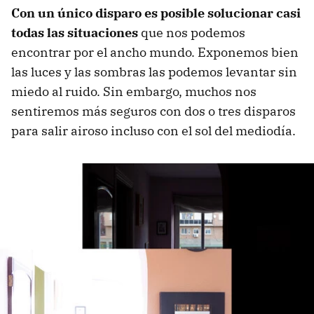
Con un único disparo es posible solucionar casi
todas las situaciones
que nos podemos
encontrar por el ancho mundo. Exponemos bien
las luces y las sombras las podemos levantar sin
miedo al ruido. Sin embargo, muchos nos
sentiremos más seguros con dos o tres disparos
para salir airoso incluso con el sol del mediodía.