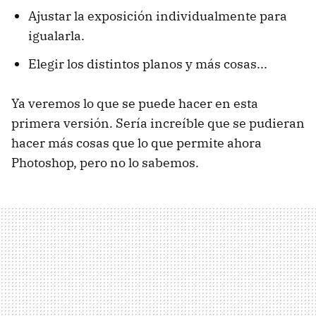
Ajustar la exposición individualmente para
igualarla.
Elegir los distintos planos y más cosas...
Ya veremos lo que se puede hacer en esta
primera versión. Sería increíble que se pudieran
hacer más cosas que lo que permite ahora
Photoshop, pero no lo sabemos.