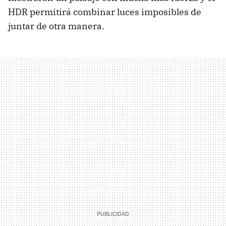
HDR permitirá combinar luces imposibles de
juntar de otra manera.