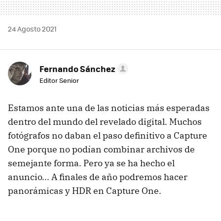
24 Agosto 2021
Fernando Sánchez
Editor Senior
Estamos ante una de las noticias más esperadas
dentro del mundo del revelado digital. Muchos
fotógrafos no daban el paso definitivo a Capture
One porque no podían combinar archivos de
semejante forma. Pero ya se ha hecho el
anuncio... A finales de año podremos hacer
panorámicas y HDR en Capture One.