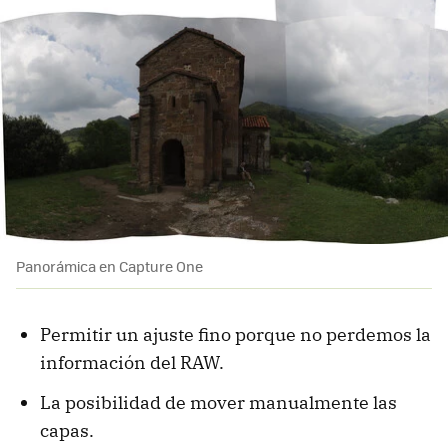
Panorámica en Capture One
Permitir un ajuste fino porque no perdemos la
información del RAW.
La posibilidad de mover manualmente las
capas.