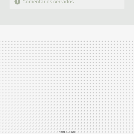
Comentarios cerrados