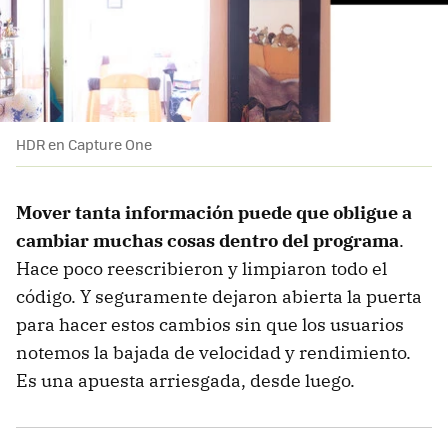
HDR en Capture One
Mover tanta información puede que obligue a
cambiar muchas cosas dentro del programa
.
Hace poco reescribieron y limpiaron todo el
código. Y seguramente dejaron abierta la puerta
para hacer estos cambios sin que los usuarios
notemos la bajada de velocidad y rendimiento.
Es una apuesta arriesgada, desde luego.