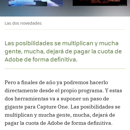
Las dos novedades
Las posibilidades se multiplican y mucha
gente, mucha, dejará de pagar la cuota de
Adobe de forma definitiva.
Pero a finales de año ya podremos hacerlo
directamente desde el propio programa. Y estas
dos herramientas va a suponer un paso de
gigante para Capture One. Las posibilidades se
multiplican y mucha gente, mucha, dejará de
pagar la cuota de Adobe de forma definitiva.