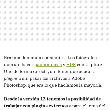
Era una demanda constante... Los fotógrafos
querían hacer
panorámicas
y
HDR
con Capture
One de forma directa, sin tener que acudir a
plugins
o sin pasar los archivos a Adobe
Photoshop, que era lo que hacíamos la mayoría.
Desde la versión 12 tenemos la posibilidad de
trabajar con plugins externos
y para el tema del