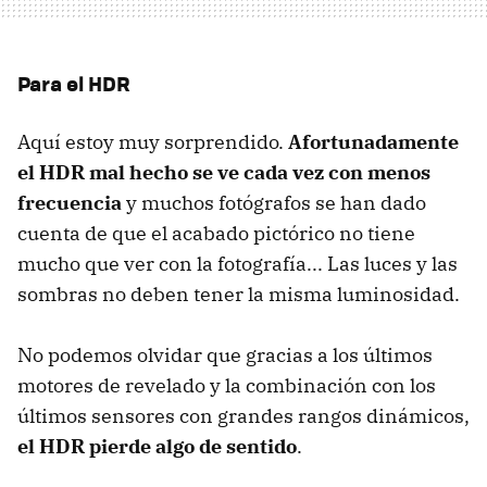
Para el HDR
Aquí estoy muy sorprendido.
Afortunadamente
el HDR mal hecho se ve cada vez con menos
frecuencia
y muchos fotógrafos se han dado
cuenta de que el acabado pictórico no tiene
mucho que ver con la fotografía... Las luces y las
sombras no deben tener la misma luminosidad.
No podemos olvidar que gracias a los últimos
motores de revelado y la combinación con los
últimos sensores con grandes rangos dinámicos,
el HDR pierde algo de sentido
.