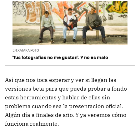
EN XATAKA FOTO
'Tus fotografías no me gustan'. Y no es malo
Así que nos toca esperar y ver si llegan las
versiones beta para que pueda probar a fondo
estas herramientas y hablar de ellas sin
problema cuando sea la presentación oficial.
Algún día a finales de año. Y ya veremos cómo
funciona realmente.