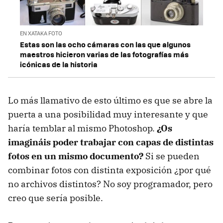
EN XATAKA FOTO
Estas son las ocho cámaras con las que algunos
maestros hicieron varias de las fotografías más
icónicas de la historia
Lo más llamativo de esto último es que se abre la
puerta a una posibilidad muy interesante y que
haría temblar al mismo Photoshop.
¿Os
imagináis poder trabajar con capas de distintas
fotos en un mismo documento?
Si se pueden
combinar fotos con distinta exposición ¿por qué
no archivos distintos? No soy programador, pero
creo que sería posible.