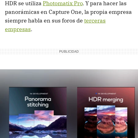
HDR se utiliza
Photomatix Pro
. Y para hacer las
panorámicas en Capture One, la propia empresa
siempre habla en sus foros de
terceras
empresas
.