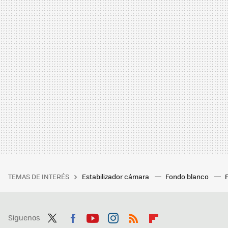
TEMAS DE INTERÉS
Estabilizador cámara
Fondo blanco
Síguenos