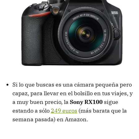
Si lo que buscas es una cámara pequeña pero
capaz, para llevar en el bolsillo en tus viajes, y
a muy buen precio, la
Sony RX100
sigue
estando a sólo
249 euros
(más barata que la
semana pasada) en Amazon.