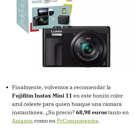
Finalmente, volvemos a recomendar la
Fujifilm Instax Mini 11
en este bonito color
azul celeste para quien busque una cámara
instantánea. ¿Su precio?
68,98 euros
tanto en
Amazon
como en
PcComponentes
.