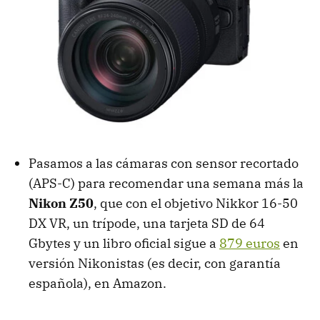
Pasamos a las cámaras con sensor recortado
(APS-C) para recomendar una semana más la
Nikon Z50
, que con el objetivo Nikkor 16-50
DX VR, un trípode, una tarjeta SD de 64
Gbytes y un libro oficial sigue a
879 euros
en
versión Nikonistas (es decir, con garantía
española), en Amazon.