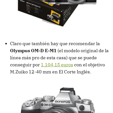
Claro que también hay que recomendar la
Olympus OM-D E-M1
(el modelo original de la
línea más pro de esta casa) que se puede
conseguir por
1.104,15 euros
con el objetivo
M.Zuiko 12-40 mm en El Corte Inglés.