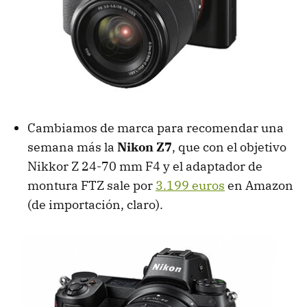
Cambiamos de marca para recomendar una
semana más la
Nikon Z7
, que con el objetivo
Nikkor Z 24-70 mm F4 y el adaptador de
montura FTZ sale por
3.199 euros
en Amazon
(de importación, claro).