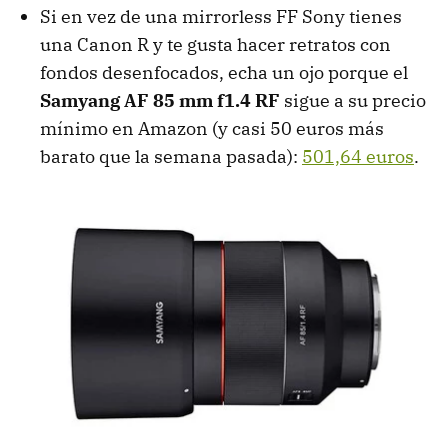
Si en vez de una mirrorless FF Sony tienes
una Canon R y te gusta hacer retratos con
fondos desenfocados, echa un ojo porque el
Samyang AF 85 mm f1.4 RF
sigue a su precio
mínimo en Amazon (y casi 50 euros más
barato que la semana pasada):
501,64 euros
.