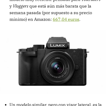
y
Vloggers
que está aún más barata que la
semana pasada (por supuesto a su precio
mínimo) en Amazon:
667,04 euros
.
Un modelo similar, pero con visor lateral, es la