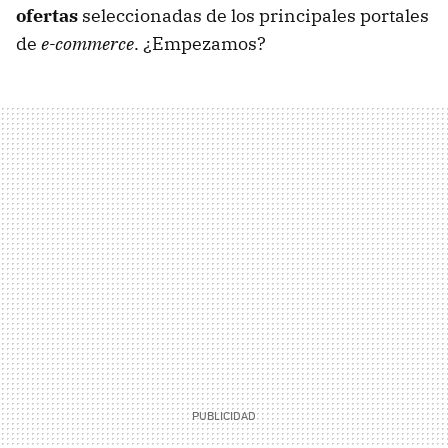
ofertas
seleccionadas de los principales portales
de
e-commerce
. ¿Empezamos?