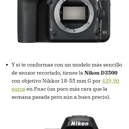
Y si te conformas con un modelo más sencillo
de sensor recortado, tienes la
Nikon D3500
con objetivo Nikkor 18-55 mm G por
439,90
euros
en Fnac (un poco más cara que la
semana pasada pero aún a buen precio).