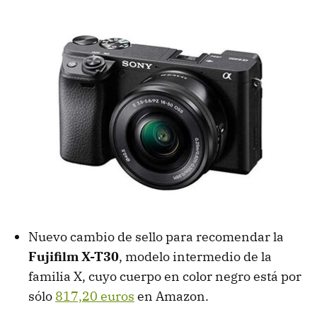
Nuevo cambio de sello para recomendar la
Fujifilm X-T30
, modelo intermedio de la
familia X, cuyo cuerpo en color negro está por
sólo
817,20 euros
en Amazon.