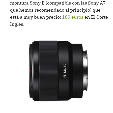
montura Sony E (compatible con las Sony A7
que hemos recomendado al principio) que
está a muy buen precio:
189 euros
en El Corte
Inglés.