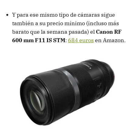
Y para ese mismo tipo de cámaras sigue
también a su precio mínimo (incluso más
barato que la semana pasada) el
Canon RF
600 mm F11 IS STM
:
684 euros
en Amazon.