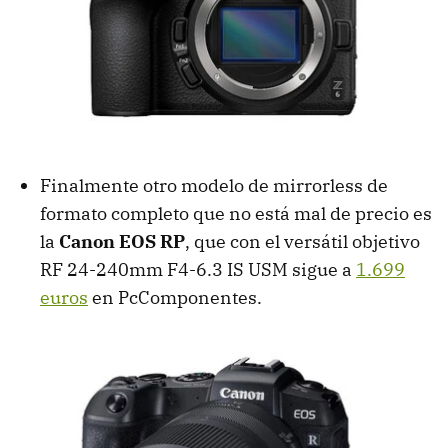
Finalmente otro modelo de mirrorless de
formato completo que no está mal de precio es
la
Canon EOS RP
, que con el versátil objetivo
RF 24-240mm F4-6.3 IS USM sigue a
1.699
euros
en PcComponentes.