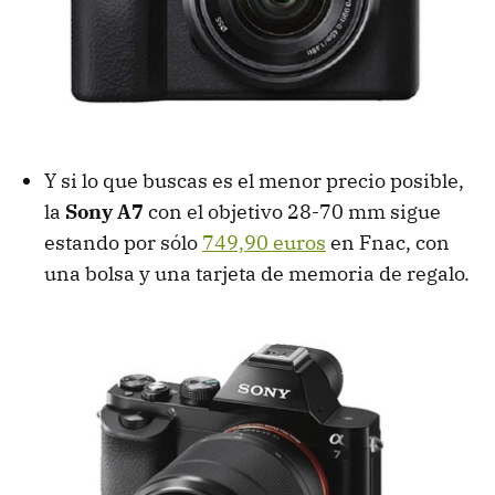
Y si lo que buscas es el menor precio posible,
la
Sony A7
con el objetivo 28-70 mm sigue
estando por sólo
749,90 euros
en Fnac, con
una bolsa y una tarjeta de memoria de regalo.