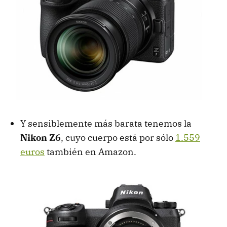
Y sensiblemente más barata tenemos la
Nikon Z6
, cuyo cuerpo está por sólo
1.559
euros
también en Amazon.