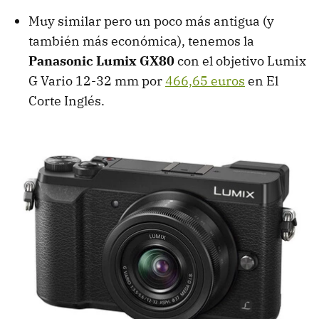
Muy similar pero un poco más antigua (y
también más económica), tenemos la
Panasonic Lumix GX80
con el objetivo Lumix
G Vario 12-32 mm por
466,65 euros
en El
Corte Inglés.