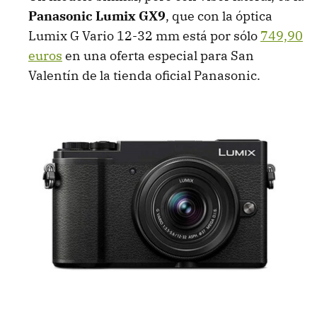
Panasonic Lumix GX9
, que con la óptica
Lumix G Vario 12-32 mm está por sólo
749,90
euros
en una oferta especial para San
Valentín de la tienda oficial Panasonic.