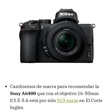
Cambiamos de marca para recomendar la
Sony A6400
que con el objetivo 16-50mm
f/3.5-5.6 está por sólo
919 euros
en El Corte
Inglés.