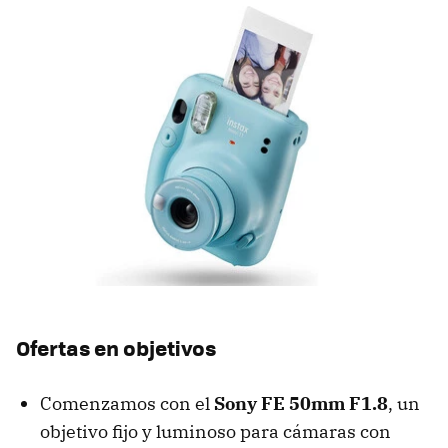
Ofertas en objetivos
Comenzamos con el
Sony FE 50mm F1.8
, un
objetivo fijo y luminoso para cámaras con