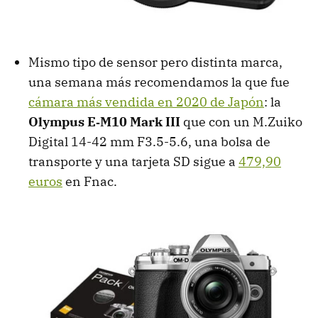
Mismo tipo de sensor pero distinta marca,
una semana más recomendamos la que fue
cámara más vendida en 2020 de Japón
: la
Olympus E‑M10 Mark III
que con un M.Zuiko
Digital 14-42 mm F3.5-5.6, una bolsa de
transporte y una tarjeta SD sigue a
479,90
euros
en Fnac.