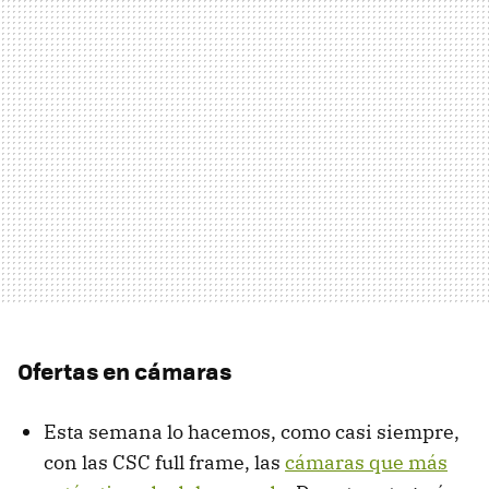
Ofertas en cámaras
Esta semana lo hacemos, como casi siempre,
con las CSC full frame, las
cámaras que más