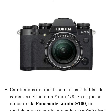
Cambiamos de tipo de sensor para hablar de
cámaras del sistema Micro 4/3, en el que se
encuadra la
Panasonic Lumix G100
, un
modelo muy reciente pensado para
YouTubers