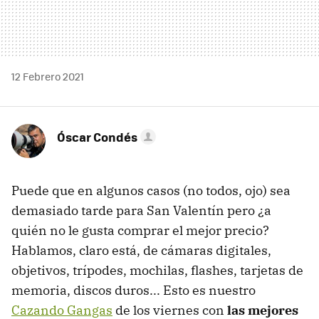
12 Febrero 2021
Óscar Condés
Puede que en algunos casos (no todos, ojo) sea
demasiado tarde para San Valentín pero ¿a
quién no le gusta comprar el mejor precio?
Hablamos, claro está, de cámaras digitales,
objetivos, trípodes, mochilas, flashes, tarjetas de
memoria, discos duros... Esto es nuestro
Cazando Gangas
de los viernes con
las mejores