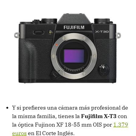
Y si prefieres una cámara más profesional de
la misma familia, tienes la
Fujifilm X-T3
con
la óptica Fujinon XF 18-55 mm OIS por
1.379
euros
en El Corte Inglés.